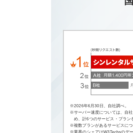
国
※2026年6月30日、自社調べ。
※サーバー速度については、自社
め、計6つのサービス・プランを
※複数プランがあるサービスにつ
※業界のシェアはW3Techsの