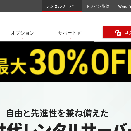
レンタルサーバー
ドメイン取得
Word
ロ
オプション
サポート