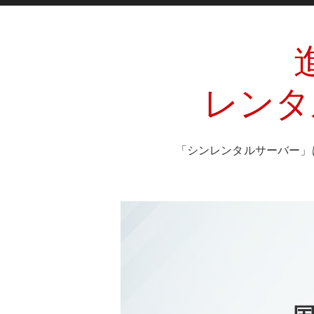
レンタ
「シンレンタルサーバー」