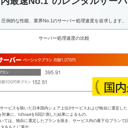
内最速No.1
のレンタルサーバ
圧倒的な性能、業界No.1のサーバー処理速度を追求します。
サーバー処理速度の比較
サービスを除いた日本国内シェア上位3サービスおよび独自に選定した
対象に、h2loadを5回計測した結果によるもの。
いては、独自に選定したプランを除き、サービス内の最下位プランで
データをもとに算出。