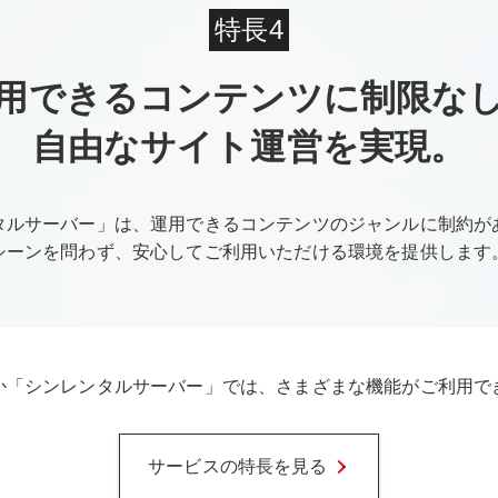
特長4
用できるコンテンツに制限な
自由なサイト運営を実現。
タルサーバー」は、運用できるコンテンツのジャンルに制約が
シーンを問わず、安心してご利用いただける環境を提供します
か「シンレンタルサーバー」では、さまざまな機能がご利用で
サービスの特長を見る