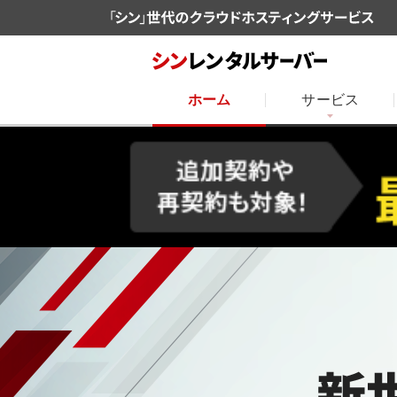
ホーム
サービス