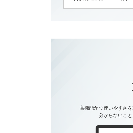
高機能かつ使いやすさを
分からないこと