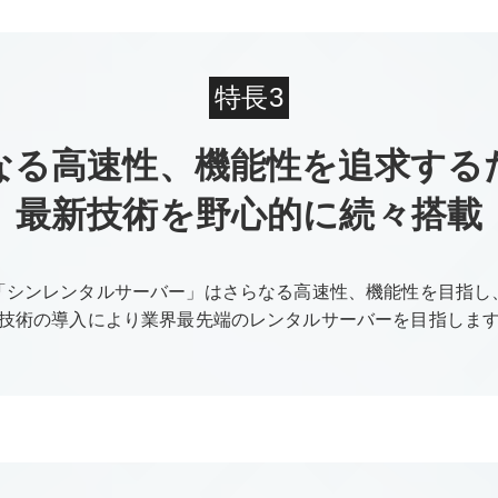
特長3
なる高速性、機能性を追求する
最新技術を野心的に続々搭載
「シンレンタルサーバー」はさらなる高速性、機能性を目指し
技術の導入により業界最先端のレンタルサーバーを目指しま