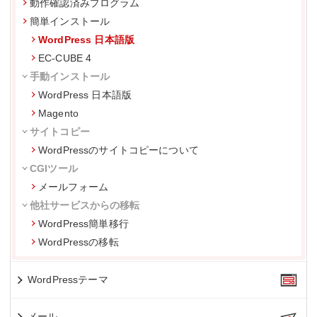
動作確認済みプログラム
簡単インストール
WordPress 日本語版
EC-CUBE 4
手動インストール
WordPress 日本語版
Magento
サイトコピー
WordPressのサイトコピーについて
CGIツール
メールフォーム
他社サービスからの移転
WordPress簡単移行
WordPressの移転
WordPressテーマ
メール