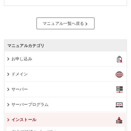
マニュアル一覧へ戻る
マニュアルカテゴリ
お申し込み
ドメイン
サーバー
サーバープログラム
インストール