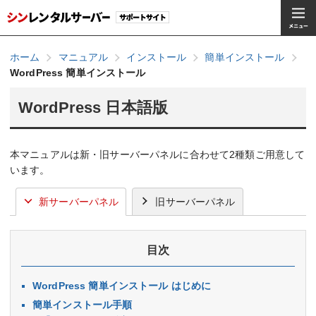
ホーム
マニュアル
インストール
簡単インストール
WordPress 簡単インストール
WordPress 日本語版
本マニュアルは新・旧サーバーパネルに合わせて2種類ご用意して
います。
新サーバーパネル
旧サーバーパネル
目次
WordPress 簡単インストール はじめに
簡単インストール手順