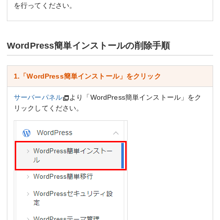
を行ってください。
WordPress簡単インストールの削除手順
1.「WordPress簡単インストール」をクリック
サーバーパネル
より「WordPress簡単インストール」をク
リックしてください。