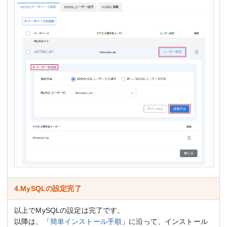
4.MySQLの設定完了
以上でMySQLの設定は完了です。
以降は、「
簡単インストール手順
」に沿って、インストール