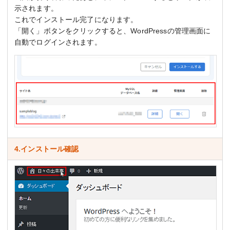
示されます。
これでインストール完了になります。
「開く」ボタンをクリックすると、WordPressの管理画面に
自動でログインされます。
4.インストール確認