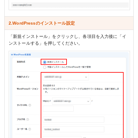
2.WordPressのインストール設定
「新規インストール」をクリックし、各項目を入力後に「イ
ンストールする」を押してください。