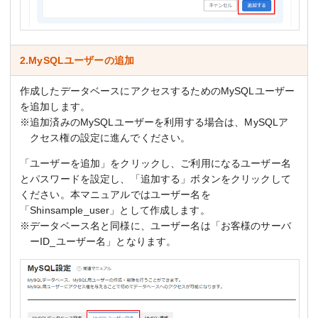
2.MySQLユーザーの追加
作成したデータベースにアクセスするためのMySQLユーザー
を追加します。
※追加済みのMySQLユーザーを利用する場合は、MySQLア
クセス権の設定に進んでください。
「ユーザーを追加」をクリックし、ご利用になるユーザー名
とパスワードを設定し、「追加する」ボタンをクリックして
ください。本マニュアルではユーザー名を
「Shinsample_user」として作成します。
※データベース名と同様に、ユーザー名は「お客様のサーバ
ーID_ユーザー名」となります。