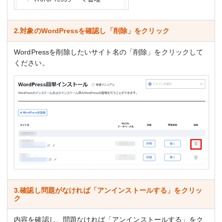
2.対象のWordPressを確認し「削除」をクリック
WordPressを削除したいサイト名の「削除」をクリックして
ください。
3.確認し問題がなければ「アンインストールする」をクリッ
ク
内容を確認し、問題なければ「アンインストールする」をク