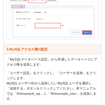
3.MySQLアクセス権の設定
「MySQLデータベース設定」から作成したデータベースにア
クセス権を追加します。
「ユーザー設定」をクリックし、「ユーザーを追加」をクリ
ックします。
MySQLユーザーIDから追加したいMySQLユーザを選択し
「追加する」ボタンをクリックしてください。本マニュアル
では「Shinsample_wp」に「Shinsample_user」を追加しま
す。