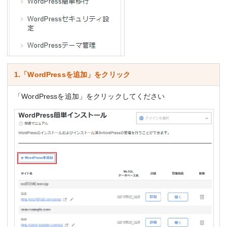
1.「WordPressを追加」をクリック
「WordPressを追加」をクリックしてください