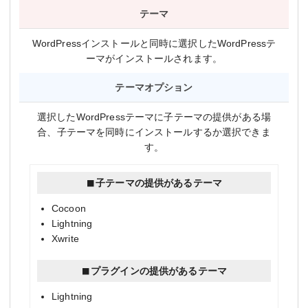
テーマ
WordPressインストールと同時に選択したWordPressテ
ーマがインストールされます。
テーマオプション
選択したWordPressテーマに子テーマの提供がある場
合、子テーマを同時にインストールするか選択できま
す。
子テーマの提供があるテーマ
Cocoon
Lightning
Xwrite
プラグインの提供があるテーマ
Lightning