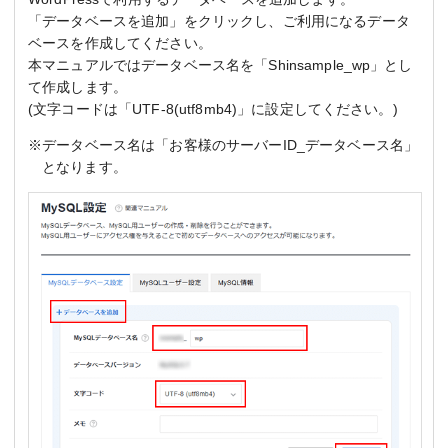
「データベースを追加」をクリックし、ご利用になるデータ
ベースを作成してください。
本マニュアルではデータベース名を「Shinsample_wp」とし
て作成します。
(文字コードは「UTF-8(utf8mb4)」に設定してください。)
※データベース名は「お客様のサーバーID_データベース名」
となります。