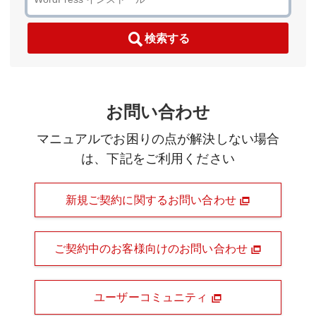
検索する
お問い合わせ
マニュアルでお困りの点が解決しない場合
は、下記をご利用ください
新規ご契約に関するお問い合わせ
ご契約中のお客様向けのお問い合わせ
ユーザーコミュニティ