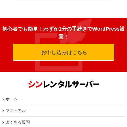
初心者でも簡単！わずか1分の手続きでWordPress設
置！
お申し込みはこちら
ホーム
マニュアル
よくある質問