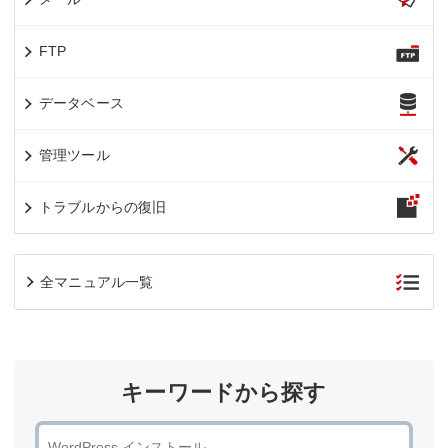
FTP
データベース
管理ツール
トラブルからの復旧
全マニュアル一覧
キーワードから探す