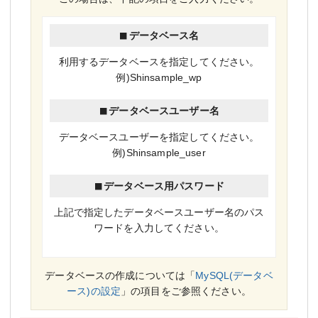
データベース名
利用するデータベースを指定してください。
例)Shinsample_wp
データベースユーザー名
データベースユーザーを指定してください。
例)Shinsample_user
データベース用パスワード
上記で指定したデータベースユーザー名のパス
ワードを入力してください。
データベースの作成については「
MySQL(データベ
ース)の設定
」の項目をご参照ください。