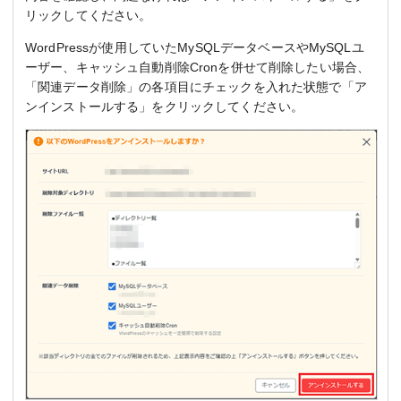
リックしてください。
WordPressが使用していたMySQLデータベースやMySQLユ
ーザー、キャッシュ自動削除Cronを併せて削除したい場合、
「関連データ削除」の各項目にチェックを入れた状態で「ア
ンインストールする」をクリックしてください。