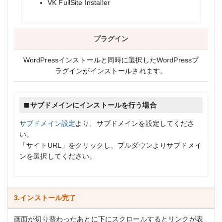
VK FullSite Installer
プラグイン
WordPressインストールと同時に選択したWordPressプ
ラグインがインストールされます。
サブドメインにインストールを行う場合
サブドメイン設定
より、サブドメインを設定してくださ
い。
「サイトURL」をクリックし、プルダウンよりサブドメイ
ンを選択してください。
3.インストール完了
画面が切り替わったあとに下にスクロールするとリンクが表