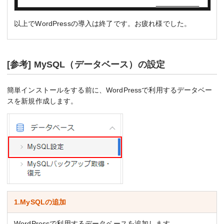
以上でWordPressの導入は終了です。お疲れ様でした。
[参考] MySQL（データベース）の設定
簡単インストールをする前に、WordPressで利用するデータベー
スを新規作成します。
1.MySQLの追加
WordPressで利用するデータベースを追加します。