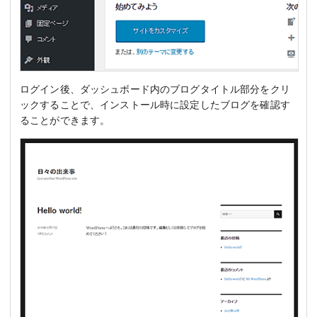
ログイン後、ダッシュボード内のブログタイトル部分をクリ
ックすることで、インストール時に設定したブログを確認す
ることができます。