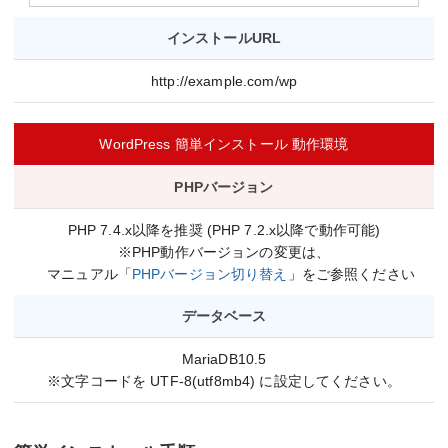
インストールURL
http://example.com/wp
WordPress 簡単インストール 動作環境
PHPバージョン
PHP 7.4.x以降を推奨 (PHP 7.2.x以降で動作可能)
※PHP動作バージョンの変更は、
マニュアル「
PHPバージョン切り替え
」をご参照ください
データベース
MariaDB10.5
※文字コードを UTF-8(utf8mb4) に設定してください。