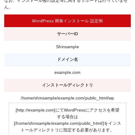
なお、インストール後の設定等に関するサポートは行っていませ
ん。
WordPress 簡単インストール 設定例
サーバーID
Shinsample
ドメイン名
example.com
インストールディレクトリ
/home/shinsample/example.com/public_html/wp
[http://example.com]にてWordPressにアクセスを希望
する場合は
[/home/shinsample/example.com/public_html/]をインス
トールディレクトリに指定する必要があります。