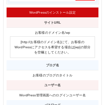
WordPressのインストール設定
サイトURL
お客様のドメイン名/wp
[http://お客様のドメイン名]にて、お客様の
WordPressにアクセスを希望する場合は[wp]の部分
を空欄としてください。
ブログ名
お客様のブログのタイトル
ユーザー名
WordPress管理画面へのログインユーザー名
パスワード