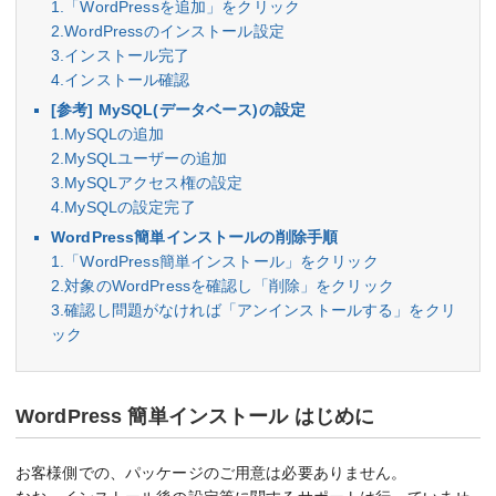
1.「WordPressを追加」をクリック
2.WordPressのインストール設定
3.インストール完了
4.インストール確認
[参考] MySQL(データベース)の設定
1.MySQLの追加
2.MySQLユーザーの追加
3.MySQLアクセス権の設定
4.MySQLの設定完了
WordPress簡単インストールの削除手順
1.「WordPress簡単インストール」をクリック
2.対象のWordPressを確認し「削除」をクリック
3.確認し問題がなければ「アンインストールする」をクリ
ック
WordPress 簡単インストール はじめに
お客様側での、パッケージのご用意は必要ありません。