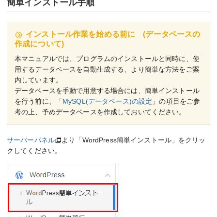
簡単インストール手順
インストール作業を始める前に (データベースの
作成について)
本マニュアルでは、プログラムのインストールと同時に、使
用するデータベースを自動生成する、より簡単な方法をご案
内しています。
データベースを手動で用意する場合には、簡単インストール
を行う前に、「
MySQL(データベース)の設定
」の項目をご参
考の上、予めデータベースを作成しておいてください。
サーバーパネル
より「WordPress簡単インストール」をクリッ
クしてください。