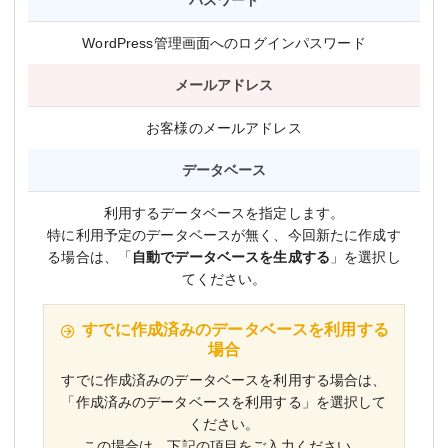
WordPress管理画面へのログインパスワード
メールアドレス
お客様のメールアドレス
データベース
利用するデータベースを指定します。
特に利用予定のデータベースが無く、今回新たに作成す
る場合は、「
自動でデータベースを生成する
」を選択し
てください。
すでに作成済みのデータベースを利用する
場合
すでに作成済みのデータベースを利用する場合は、
「作成済みのデータベースを利用する」を選択して
ください。
この場合は、下記の項目をご入力ください。