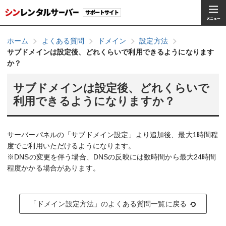
ホーム
よくある質問
ドメイン
設定方法
サブドメインは設定後、どれくらいで利用できるようになります
か？
サブドメインは設定後、どれくらいで
利用できるようになりますか？
サーバーパネルの「サブドメイン設定」より追加後、最大1時間程
度でご利用いただけるようになります。
※DNSの変更を伴う場合、DNSの反映には数時間から最大24時間
程度かかる場合があります。
「ドメイン設定方法」のよくある質問一覧に戻る