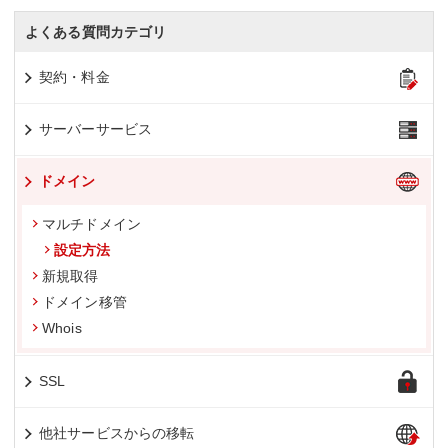
よくある質問カテゴリ
契約・料金
サーバーサービス
ドメイン
マルチドメイン
設定方法
新規取得
ドメイン移管
Whois
SSL
他社サービスからの移転