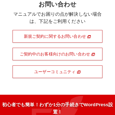
お問い合わせ
マニュアルでお困りの点が解決しない場合
は、下記をご利用ください
新規ご契約に関するお問い合わせ
ご契約中のお客様向けのお問い合わせ
ユーザーコミュニティ
初心者でも簡単！わずか1分の手続きでWordPress設
置！