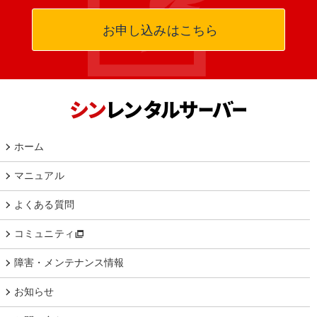
お申し込みはこちら
ホーム
マニュアル
よくある質問
コミュニティ
障害・メンテナンス情報
お知らせ