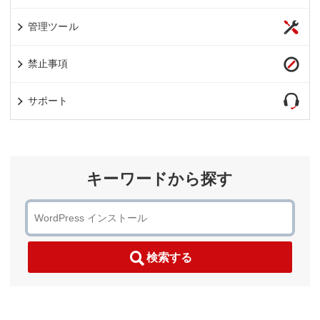
管理ツール
禁止事項
サポート
キーワードから探す
検索する