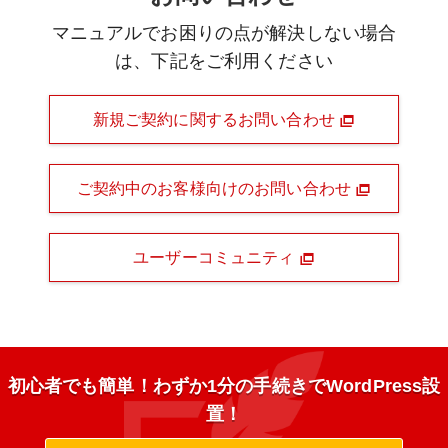
マニュアルでお困りの点が解決しない場合
は、下記をご利用ください
新規ご契約に関するお問い合わせ
ご契約中のお客様向けのお問い合わせ
ユーザーコミュニティ
初心者でも簡単！わずか1分の手続きでWordPress設
置！