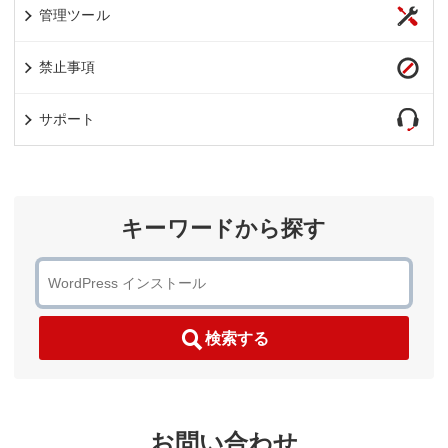
管理ツール
禁止事項
サポート
キーワードから探す
検索する
お問い合わせ