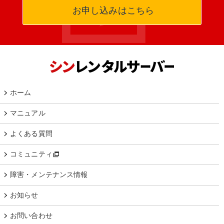
お申し込みはこちら
ホーム
マニュアル
よくある質問
コミュニティ
障害・メンテナンス情報
お知らせ
お問い合わせ