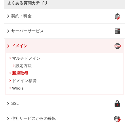
よくある質問カテゴリ
契約・料金
サーバーサービス
ドメイン
マルチドメイン
設定方法
新規取得
ドメイン移管
Whois
SSL
他社サービスからの移転