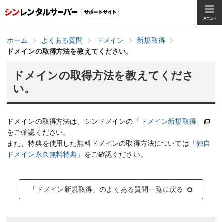
ホーム
よくある質問
ドメイン
新規取得
ドメインの取得方法を教えてください。
ドメインの取得方法を教えてくださ
い。
ドメインの取得方法は、シンドメインの
「ドメイン新規取得」
をご確認ください。
また、特典を使用した無料ドメインの取得方法については
「独自
ドメイン永久無料特典」
をご確認ください。
「ドメイン新規取得」のよくある質問一覧に戻る