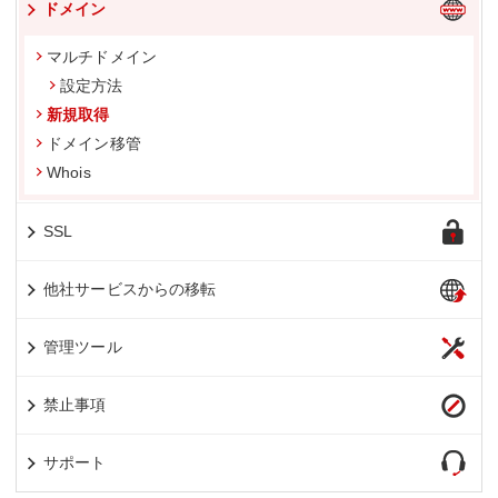
ドメイン
マルチドメイン
設定方法
新規取得
ドメイン移管
Whois
SSL
他社サービスからの移転
管理ツール
禁止事項
サポート