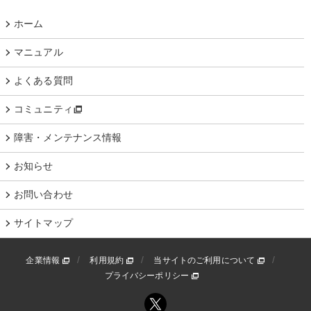
ホーム
マニュアル
よくある質問
コミュニティ
障害・メンテナンス情報
お知らせ
お問い合わせ
サイトマップ
企業情報
利用規約
当サイトのご利用について
プライバシーポリシー