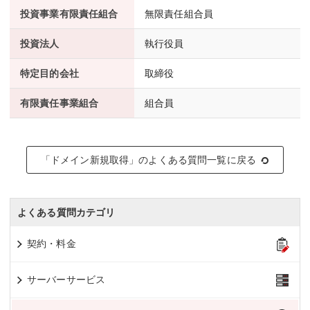
投資事業有限責任組合
無限責任組合員
投資法人
執行役員
特定目的会社
取締役
有限責任事業組合
組合員
「ドメイン新規取得」のよくある質問一覧に戻る
よくある質問カテゴリ
契約・料金
サーバーサービス