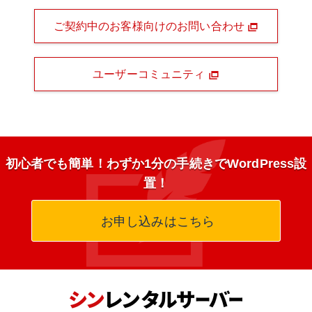
ご契約中のお客様向けのお問い合わせ
ユーザーコミュニティ
初心者でも簡単！わずか1分の手続きでWordPress設
置！
お申し込みはこちら