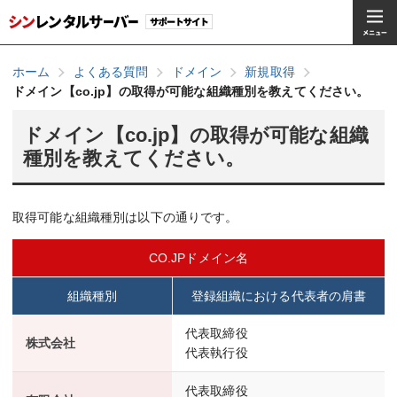
ホーム
よくある質問
ドメイン
新規取得
ドメイン【co.jp】の取得が可能な組織種別を教えてください。
ドメイン【co.jp】の取得が可能な組織
種別を教えてください。
取得可能な組織種別は以下の通りです。
CO.JPドメイン名
組織種別
登録組織における代表者の肩書
代表取締役
株式会社
代表執行役
代表取締役