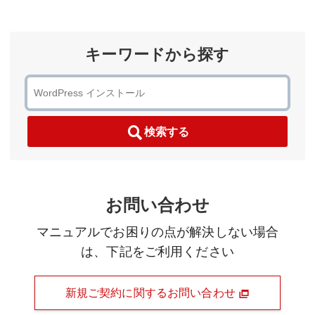
キーワードから探す
検索する
お問い合わせ
マニュアルでお困りの点が解決しない場合
は、下記をご利用ください
新規ご契約に関するお問い合わせ