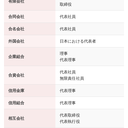
有限会社
取締役
合同会社
代表社員
合名会社
代表社員
外国会社
日本における代表者
理事
企業組合
代表理事
代表社員
合資会社
無限責任社員
信用金庫
代表理事
信用組合
代表理事
代表取締役
相互会社
代表執行役