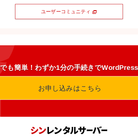
ユーザーコミュニティ
でも簡単！わずか1分の手続きでWordPres
お申し込みはこちら