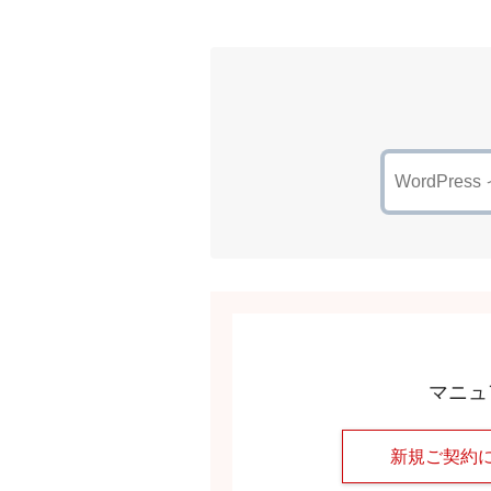
マニュ
新規ご契約