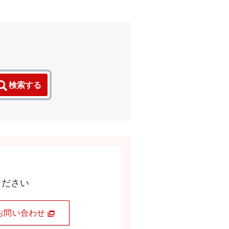
検索する
ください
お問い合わせ