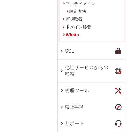
マルチドメイン
設定方法
新規取得
ドメイン移管
Whois
SSL
他社サービスからの
移転
管理ツール
禁止事項
サポート