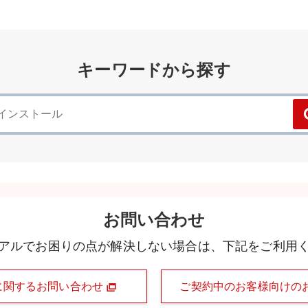
キーワードから探す
お問い合わせ
アルでお困りの点が解決しない場合は、下記をご利用
に関するお問い合わせ
ご契約中のお客様向けの