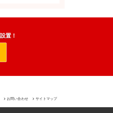
s設置！
お問い合わせ
サイトマップ