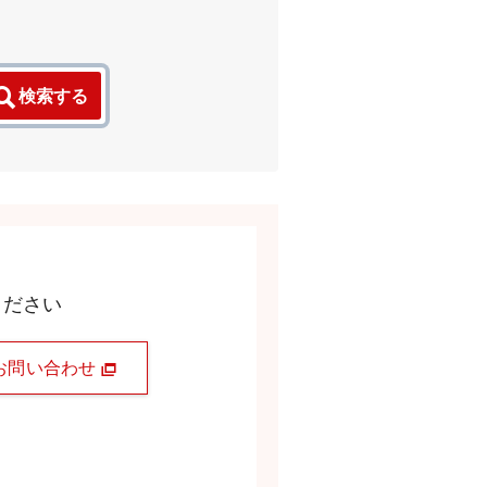
検索する
ください
お問い合わせ