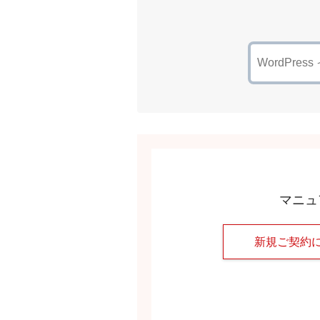
マニュ
新規ご契約