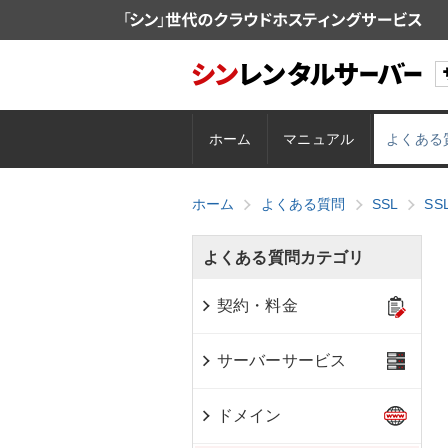
ホーム
マニュアル
よくある
ホーム
よくある質問
SSL
SS
よくある質問カテゴリ
契約・料金
サーバーサービス
ドメイン