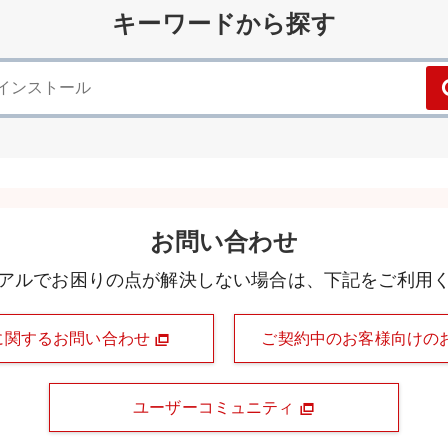
キーワードから探す
お問い合わせ
アルでお困りの点が解決しない場合は、下記をご利用
に関するお問い合わせ
ご契約中のお客様向けの
ユーザーコミュニティ