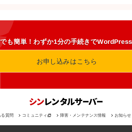
でも簡単！わずか1分の手続きでWordPres
お申し込みはこちら
ある質問
コミュニティ
障害・メンテナンス情報
お知らせ