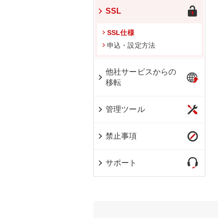
SSL
SSL仕様
申込・設定方法
他社サービスからの
移転
管理ツール
禁止事項
サポート