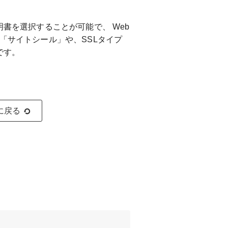
明書を選択することが可能で、 Web
「サイトシール」や、SSLタイプ
です。
に戻る