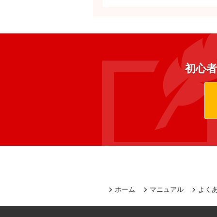
初心者
ホーム
マニュアル
よく