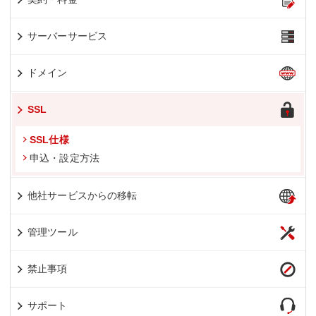
サーバーサービス
ドメイン
SSL
SSL仕様
申込・設定方法
他社サービスからの移転
管理ツール
禁止事項
サポート