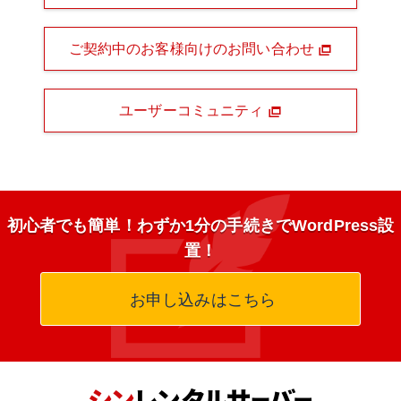
ご契約中のお客様向けのお問い合わせ
ユーザーコミュニティ
初心者でも簡単！わずか1分の手続きでWordPress設
置！
お申し込みはこちら