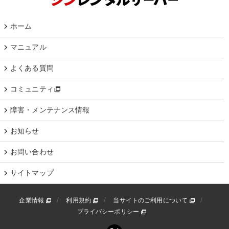
ホーム
マニュアル
よくある質問
コミュニティ
障害・メンテナンス情報
お知らせ
お問い合わせ
サイトマップ
企業情報
利用規約
当サイトのご利用について
プライバシーポリシー