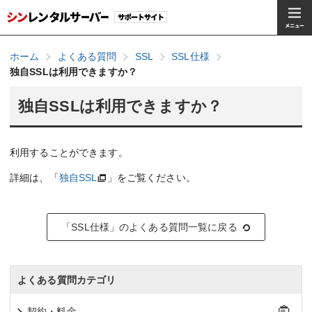
ホーム
よくある質問
SSL
SSL仕様
独自SSLは利用できますか？
独自SSLは利用できますか？
利用することができます。
詳細は、「
独自SSL
」をご覧ください。
「SSL仕様」のよくある質問一覧に戻る
よくある質問カテゴリ
契約・料金