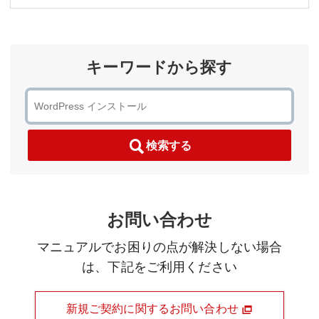
キーワードから探す
検索する
お問い合わせ
マニュアルでお困りの点が解決しない場合
は、下記をご利用ください
新規ご契約に関するお問い合わせ