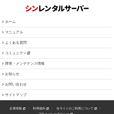
ホーム
マニュアル
よくある質問
コミュニティ
障害・メンテナンス情報
お知らせ
お問い合わせ
サイトマップ
企業情報
利用規約
当サイトのご利用について