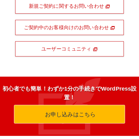
新規ご契約に関するお問い合わせ
ご契約中のお客様向けのお問い合わせ
ユーザーコミュニティ
初心者でも簡単！わずか1分の手続きでWordPress設
置！
お申し込みはこちら