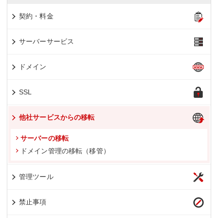
契約・料金
サーバーサービス
ドメイン
SSL
他社サービスからの移転
サーバーの移転
ドメイン管理の移転（移管）
管理ツール
禁止事項