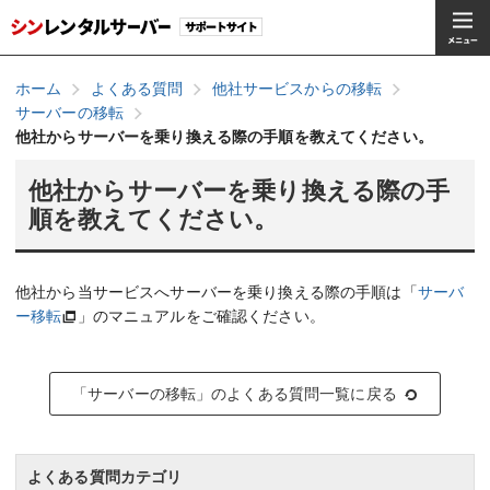
ホーム
よくある質問
他社サービスからの移転
サーバーの移転
他社からサーバーを乗り換える際の手順を教えてください。
他社からサーバーを乗り換える際の手
順を教えてください。
他社から当サービスへサーバーを乗り換える際の手順は「
サーバ
ー移転
」のマニュアルをご確認ください。
「サーバーの移転」のよくある質問一覧に戻る
よくある質問カテゴリ