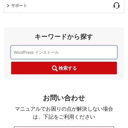
サポート
キーワードから探す
検索する
お問い合わせ
マニュアルでお困りの点が解決しない場合
は、下記をご利用ください