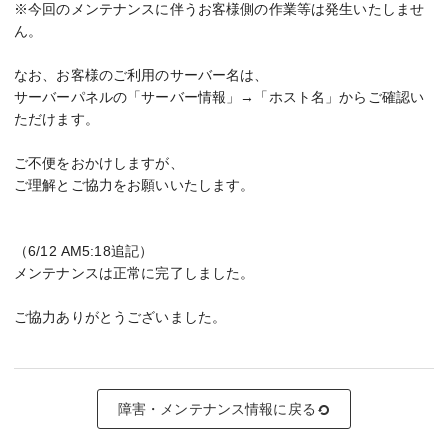
※今回のメンテナンスに伴うお客様側の作業等は発生いたしませ
ん。
なお、お客様のご利用のサーバー名は、
サーバーパネルの「サーバー情報」→「ホスト名」からご確認い
ただけます。
ご不便をおかけしますが、
ご理解とご協力をお願いいたします。
（6/12 AM5:18追記）
メンテナンスは正常に完了しました。
ご協力ありがとうございました。
障害・メンテナンス情報に戻る