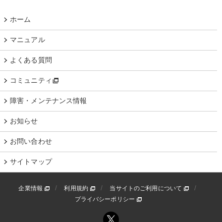
ホーム
マニュアル
よくある質問
コミュニティ
障害・メンテナンス情報
お知らせ
お問い合わせ
サイトマップ
企業情報
利用規約
当サイトのご利用について
プライバシーポリシー