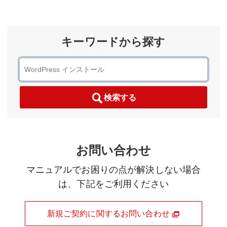
キーワードから探す
検索する
お問い合わせ
マニュアルでお困りの点が解決しない場合
は、下記をご利用ください
新規ご契約に関するお問い合わせ