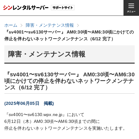
ホーム
障害・メンテナンス情報
『sv4001〜sv6130サーバー』 AM0:30頃〜AM6:30頃にかけての
停止を伴わないネットワークメンテナンス（6/12 完了）
障害・メンテナンス情報
『sv4001〜sv6130サーバー』 AM0:30頃〜AM6:30
頃にかけての停止を伴わないネットワークメンテナ
ンス（6/12 完了）
(2025年06月05日 掲載)
『sv4001〜sv6130.wpx.ne.jp』において
6月12日（木）AM0:30頃〜AM6:30頃までの間に
停止を伴わないネットワークメンテナンスを実施いたします。