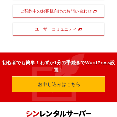
ご契約中のお客様向けのお問い合わせ
ユーザーコミュニティ
初心者でも簡単！わずか1分の手続きでWordPress設
置！
お申し込みはこちら