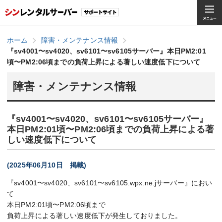
ホーム
障害・メンテナンス情報
『sv4001〜sv4020、sv6101〜sv6105サーバー』本日PM2:01
頃〜PM2:06頃までの負荷上昇による著しい速度低下について
障害・メンテナンス情報
『sv4001〜sv4020、sv6101〜sv6105サーバー』
本日PM2:01頃〜PM2:06頃までの負荷上昇による著
しい速度低下について
(2025年06月10日 掲載)
『sv4001〜sv4020、sv6101〜sv6105.wpx.ne.jサーバー』におい
て
本日PM2:01頃〜PM2:06頃まで
負荷上昇による著しい速度低下が発生しておりました。