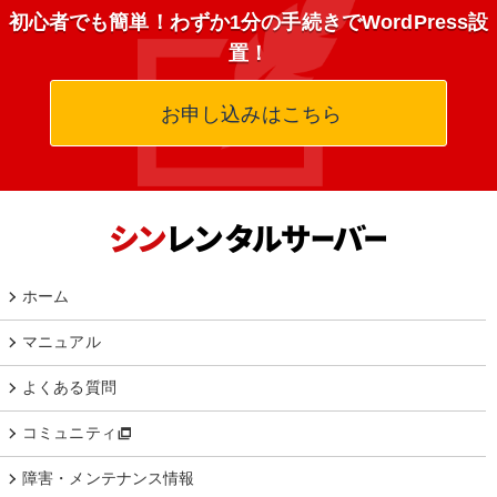
初心者でも簡単！わずか1分の手続きでWordPress設
置！
お申し込みはこちら
ホーム
マニュアル
よくある質問
コミュニティ
障害・メンテナンス情報