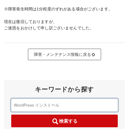
※障害発生時間は1分程度のずれがある場合がございます。
現在は復旧しておりますが、
ご迷惑をおかけして申し訳ございませんでした。
障害・メンテナンス情報に戻る
キーワードから探す
検索する