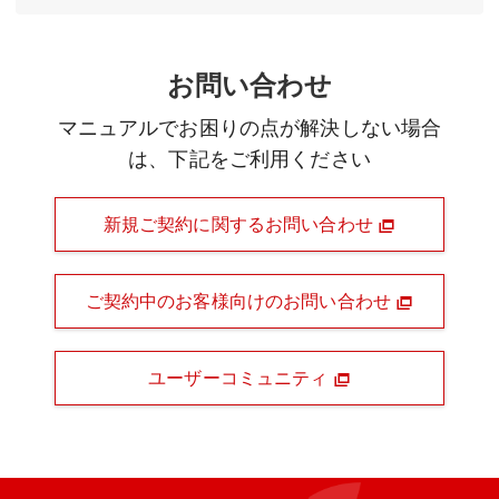
お問い合わせ
マニュアルでお困りの点が解決しない場合
は、下記をご利用ください
新規ご契約に関するお問い合わせ
ご契約中のお客様向けのお問い合わせ
ユーザーコミュニティ