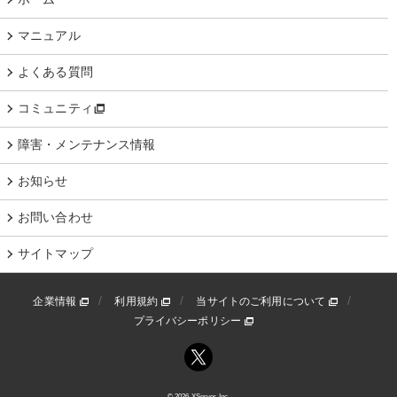
マニュアル
よくある質問
コミュニティ
障害・メンテナンス情報
お知らせ
お問い合わせ
サイトマップ
企業情報
利用規約
当サイトのご利用について
プライバシーポリシー
© 2026 XServer Inc.