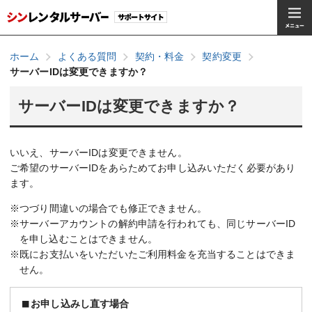
ホーム
よくある質問
契約・料金
契約変更
サーバーIDは変更できますか？
サーバーIDは変更できますか？
いいえ、サーバーIDは変更できません。
ご希望のサーバーIDをあらためてお申し込みいただく必要があり
ます。
※つづり間違いの場合でも修正できません。
※サーバーアカウントの解約申請を行われても、同じサーバーID
を申し込むことはできません。
※既にお支払いをいただいたご利用料金を充当することはできま
せん。
お申し込みし直す場合