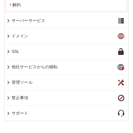
解約
サーバーサービス
ドメイン
SSL
他社サービスからの移転
管理ツール
禁止事項
サポート