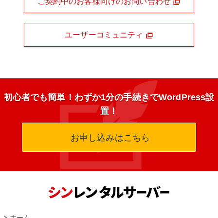
ご契約中のお客様向けのお問い合わせ
ユーザーコミュニティ
初心者でも簡単！わずか1分の手続きでWordPress設
置！
お申し込みはこちら
ホーム