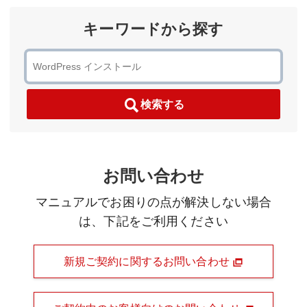
キーワードから探す
検索する
お問い合わせ
マニュアルでお困りの点が解決しない場合
は、下記をご利用ください
新規ご契約に関するお問い合わせ