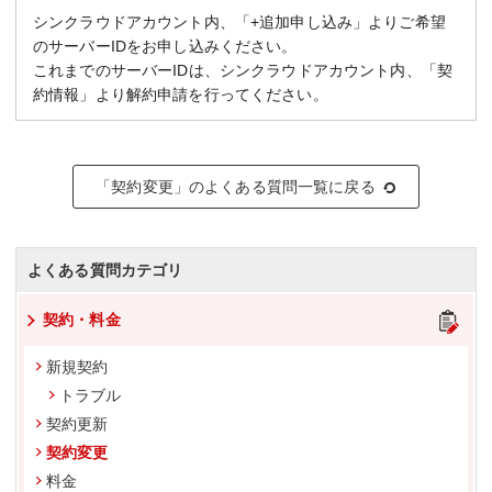
シンクラウドアカウント内、「+追加申し込み」よりご希望
のサーバーIDをお申し込みください。
これまでのサーバーIDは、シンクラウドアカウント内、「契
約情報」より解約申請を行ってください。
「契約変更」のよくある質問一覧に戻る
よくある質問カテゴリ
契約・料金
新規契約
トラブル
契約更新
契約変更
料金