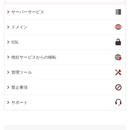
サーバーサービス
ドメイン
SSL
他社サービスからの移転
管理ツール
禁止事項
サポート