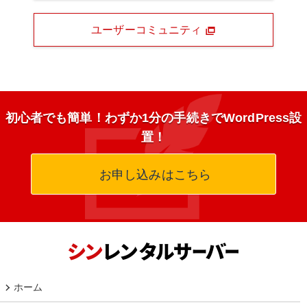
ユーザーコミュニティ
初心者でも簡単！わずか1分の手続きでWordPress設
置！
お申し込みはこちら
ホーム