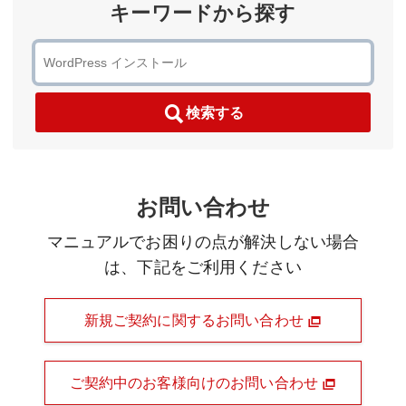
キーワードから探す
検索する
お問い合わせ
マニュアルでお困りの点が解決しない場合
は、下記をご利用ください
新規ご契約に関するお問い合わせ
ご契約中のお客様向けのお問い合わせ