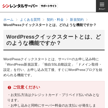
ホーム
よくある質問
契約・料金
新規契約
WordPressクイックスタートとは、どのような機能ですか？
WordPressクイックスタートとは、ど
のような機能ですか？
WordPressクイックスタートとは、サーバーのお申し込み時に
「WordPress新規設置」「独自SSL自動設定」「ドメイン取得・
設定」を行い、お申し込み完了後、すぐにWordPressブログを始
められる機能です。
ご注意ください
・お支払方法はクレジットカード・プリペイド払いのみとな
ります。
・お申し込みと同時にサーバー料金のお支払いが発生しま