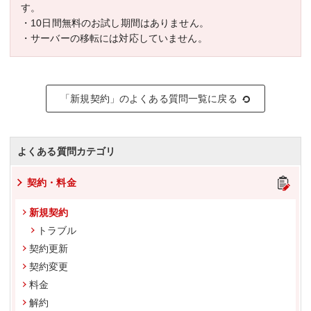
す。
・10日間無料のお試し期間はありません。
・サーバーの移転には対応していません。
「新規契約」のよくある質問一覧に戻る
よくある質問カテゴリ
契約・料金
新規契約
トラブル
契約更新
契約変更
料金
解約