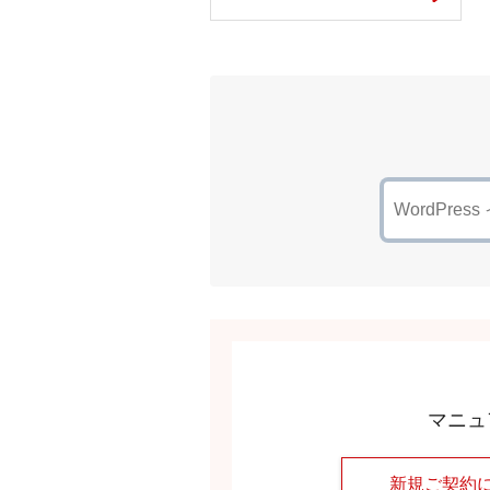
マニュ
新規ご契約