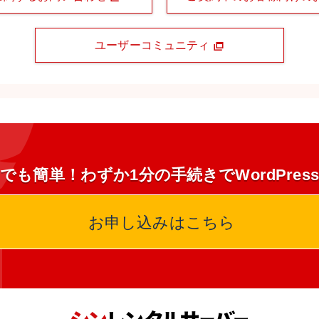
ユーザーコミュニティ
でも簡単！わずか1分の手続きでWordPres
お申し込みはこちら