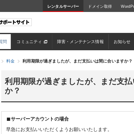
レンタルサーバー
ドメイン取得
Word
質問
コミュニティ
障害・メンテナンス情報
お知らせ
料金
利用期限が過ぎましたが、まだ支払いは間に合いますか？
利用期限が過ぎましたが、まだ支払
か？
サーバーアカウントの場合
早急にお支払いいただくようお願いいたします。