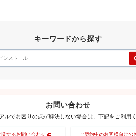
キーワードから探す
お問い合わせ
アルでお困りの点が解決しない場合は、下記をご利用
に関するお問い合わせ
ご契約中のお客様向けの