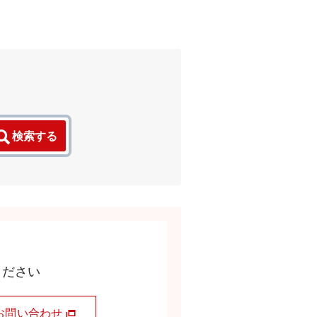
検索する
ください
お問い合わせ