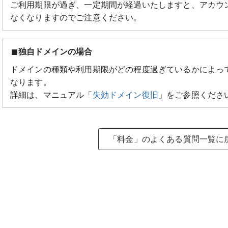
ご利用期限が過ぎ、一定期間が経過いたしますと、アカウ
なくなりますのでご注意ください。
独自ドメインの場合
ドメインの種類や利用期限がどの程度過ぎているかによっ
なります。
詳細は、マニュアル「
失効ドメイン復旧
」をご参照くださ
「料金」のよくある質問一覧に