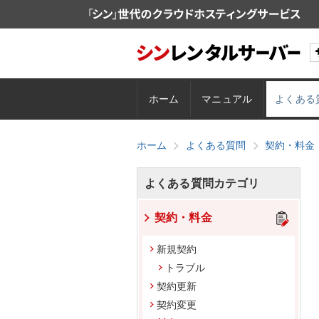
ホーム
マニュアル
よくある
ホーム
よくある質問
契約・料金
よくある質問カテゴリ
契約・料金
新規契約
トラブル
契約更新
契約変更