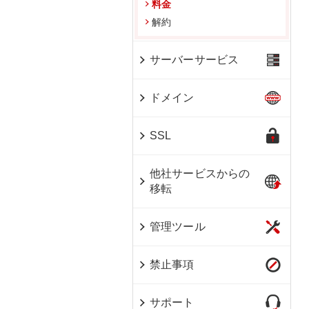
料金
解約
サーバーサービス
ドメイン
SSL
他社サービスからの
移転
管理ツール
禁止事項
サポート