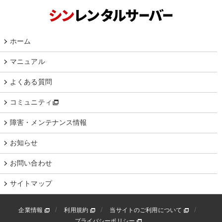
ホーム
マニュアル
よくある質問
コミュニティ
障害・メンテナンス情報
お知らせ
お問い合わせ
サイトマップ
企業情報
利用規約
当サイトのご利用について
プライバシーポリシー