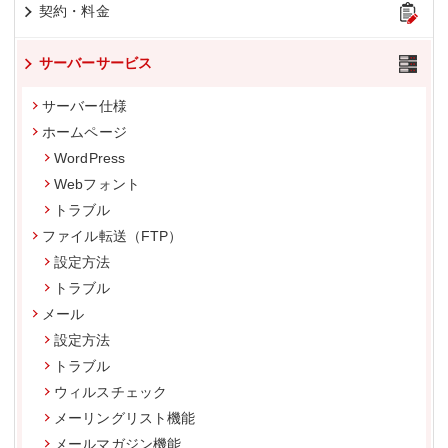
契約・料金
サーバーサービス
サーバー仕様
ホームページ
WordPress
Webフォント
トラブル
ファイル転送（FTP）
設定方法
トラブル
メール
設定方法
トラブル
ウィルスチェック
メーリングリスト機能
メールマガジン機能