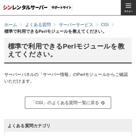
ホーム
よくある質問
サーバーサービス
CGI
標準で利用できるPerlモジュールを教えてください。
標準で利用できるPerlモジュールを教
えてください。
サーバーパネルの「サーバー情報」のPerlモジュールからご確認
いただけます。
「CGI」のよくある質問一覧に戻る
よくある質問カテゴリ