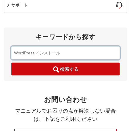
サポート
キーワードから探す
検索する
お問い合わせ
マニュアルでお困りの点が解決しない場合
は、下記をご利用ください