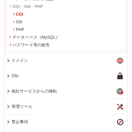
CGI・SSI・PHP
CGI
SSI
PHP
データベース（MySQL）
パスワード等の紛失
ドメイン
SSL
他社サービスからの移転
管理ツール
禁止事項