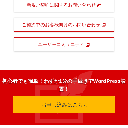
新規ご契約に関するお問い合わせ
ご契約中のお客様向けのお問い合わせ
ユーザーコミュニティ
初心者でも簡単！わずか1分の手続きでWordPress設
置！
お申し込みはこちら