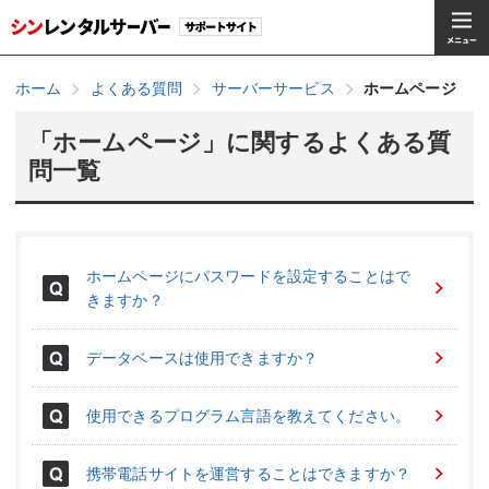
ホーム
よくある質問
サーバーサービス
ホームページ
「ホームページ」に関するよくある質
問一覧
ホームページにパスワードを設定することはで
きますか？
データベースは使用できますか？
使用できるプログラム言語を教えてください。
携帯電話サイトを運営することはできますか？