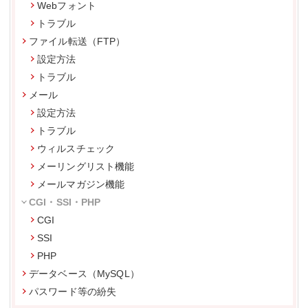
Webフォント
トラブル
ファイル転送（FTP）
設定方法
トラブル
メール
設定方法
トラブル
ウィルスチェック
メーリングリスト機能
メールマガジン機能
CGI・SSI・PHP
CGI
SSI
PHP
データベース（MySQL）
パスワード等の紛失