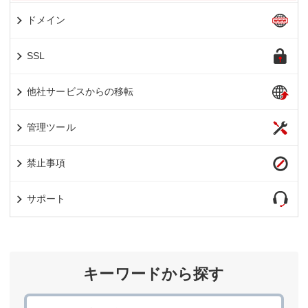
ドメイン
SSL
他社サービスからの移転
管理ツール
禁止事項
サポート
キーワードから探す