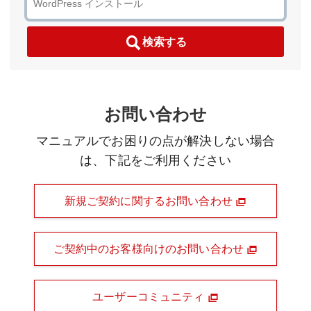
検索する
お問い合わせ
マニュアルでお困りの点が解決しない場合
は、下記をご利用ください
新規ご契約に関するお問い合わせ
ご契約中のお客様向けのお問い合わせ
ユーザーコミュニティ