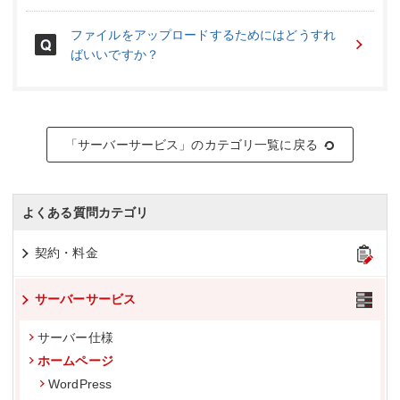
ファイルをアップロードするためにはどうすれ
ばいいですか？
「サーバーサービス」のカテゴリ一覧に戻る
よくある質問カテゴリ
契約・料金
サーバーサービス
サーバー仕様
ホームページ
WordPress