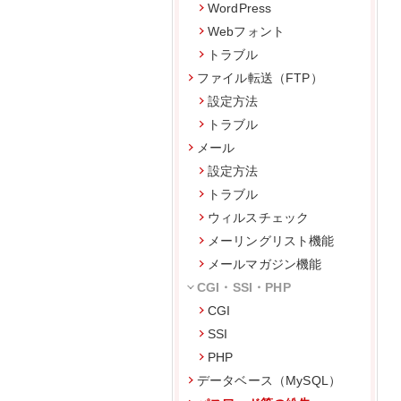
WordPress
Webフォント
トラブル
ファイル転送（FTP）
設定方法
トラブル
メール
設定方法
トラブル
ウィルスチェック
メーリングリスト機能
メールマガジン機能
CGI・SSI・PHP
CGI
SSI
PHP
データベース（MySQL）