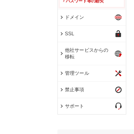
パスワード等の紛失
ドメイン
SSL
他社サービスからの
移転
管理ツール
禁止事項
サポート