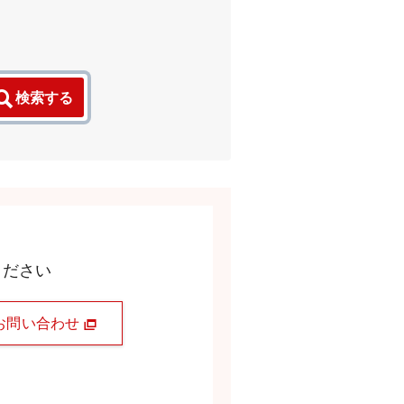
検索する
ください
お問い合わせ