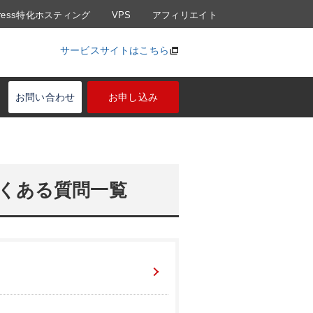
Press特化ホスティング
VPS
アフィリエイト
サービスサイトはこちら
お問い合わせ
お申し込み
くある質問一覧