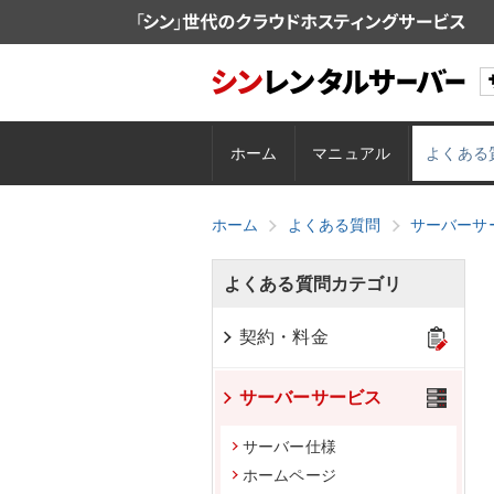
ホーム
マニュアル
よくある
ホーム
よくある質問
サーバーサ
よくある質問カテゴリ
契約・料金
サーバーサービス
サーバー仕様
ホームページ