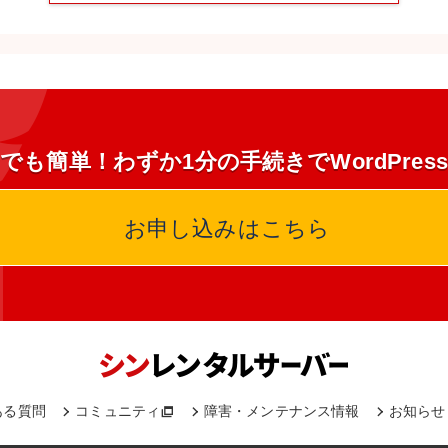
でも簡単！わずか1分の手続きでWordPres
お申し込みはこちら
ある質問
コミュニティ
障害・メンテナンス情報
お知らせ