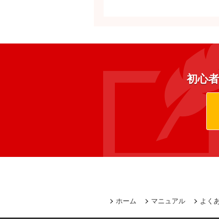
初心者
ホーム
マニュアル
よく