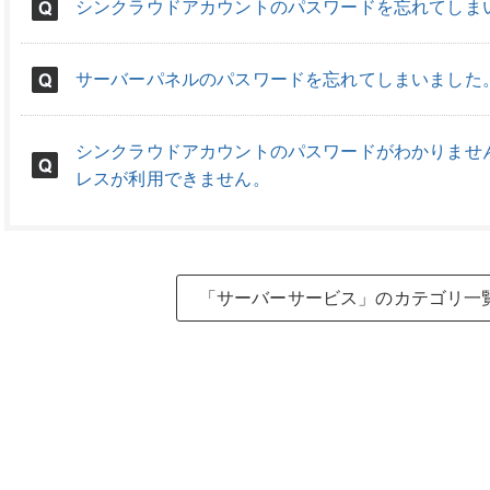
シンクラウドアカウントのパスワードを忘れてしま
サーバーパネルのパスワードを忘れてしまいました
シンクラウドアカウントのパスワードがわかりませ
レスが利用できません。
「サーバーサービス」のカテゴリ一