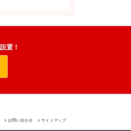
s設置！
お問い合わせ
サイトマップ