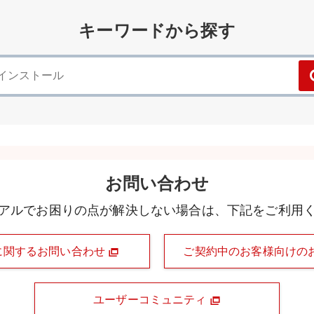
キーワードから探す
お問い合わせ
アルでお困りの点が解決しない場合は、下記をご利用
に関するお問い合わせ
ご契約中のお客様向けの
ユーザーコミュニティ