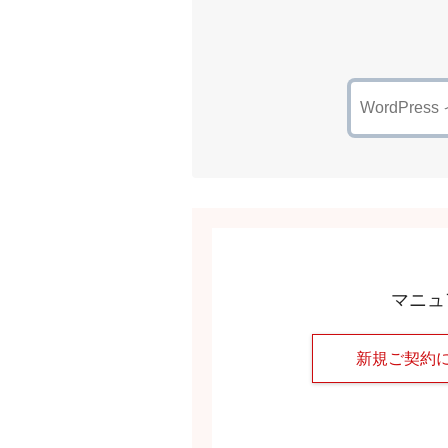
マニュ
新規ご契約