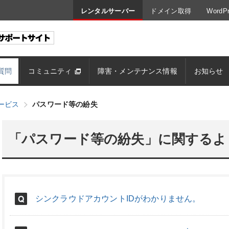
レンタルサーバー
ドメイン取得
Word
質問
コミュニティ
障害・メンテナンス情報
お知らせ
ービス
パスワード等の紛失
「パスワード等の紛失」に関するよ
シンクラウドアカウントIDがわかりません。