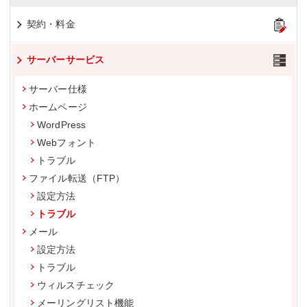
契約・料金
サーバーサービス
サーバー仕様
ホームページ
WordPress
Webフォント
トラブル
ファイル転送（FTP）
設定方法
トラブル
メール
設定方法
トラブル
ウィルスチェック
メーリングリスト機能