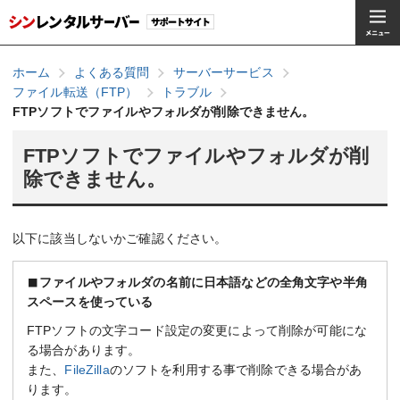
ホーム
よくある質問
サーバーサービス
ファイル転送（FTP）
トラブル
FTPソフトでファイルやフォルダが削除できません。
FTPソフトでファイルやフォルダが削
除できません。
以下に該当しないかご確認ください。
ファイルやフォルダの名前に日本語などの全角文字や半角
スペースを使っている
FTPソフトの文字コード設定の変更によって削除が可能にな
る場合があります。
また、
FileZilla
のソフトを利用する事で削除できる場合があ
ります。