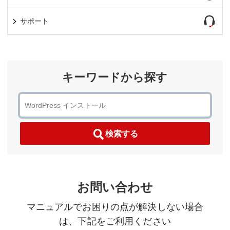
サポート
キーワードから探す
検索する
お問い合わせ
マニュアルでお困りの点が解決しない場合
は、下記をご利用ください