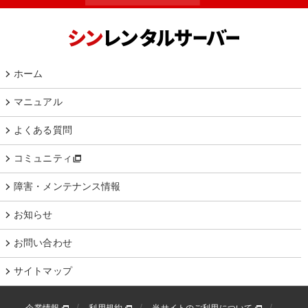
ホーム
マニュアル
よくある質問
コミュニティ
障害・メンテナンス情報
お知らせ
お問い合わせ
サイトマップ