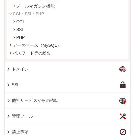
メールマガジン機能
CGI・SSI・PHP
CGI
SSI
PHP
データベース（MySQL）
パスワード等の紛失
ドメイン
SSL
他社サービスからの移転
管理ツール
禁止事項