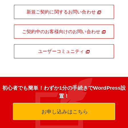
新規ご契約に関するお問い合わせ
ご契約中のお客様向けのお問い合わせ
ユーザーコミュニティ
初心者でも簡単！わずか1分の手続きでWordPress設
置！
お申し込みはこちら