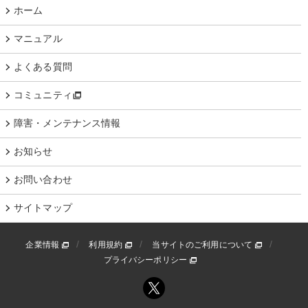
ホーム
マニュアル
よくある質問
コミュニティ
障害・メンテナンス情報
お知らせ
お問い合わせ
サイトマップ
企業情報
利用規約
当サイトのご利用について
プライバシーポリシー