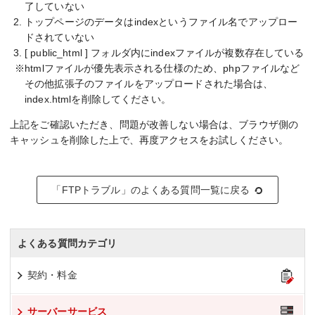
了していない
トップページのデータはindexというファイル名でアップロー
ドされていない
[ public_html ] フォルダ内にindexファイルが複数存在している
※htmlファイルが優先表示される仕様のため、phpファイルなど
その他拡張子のファイルをアップロードされた場合は、
index.htmlを削除してください。
上記をご確認いただき、問題が改善しない場合は、ブラウザ側の
キャッシュを削除した上で、再度アクセスをお試しください。
「FTPトラブル」のよくある質問一覧に戻る
よくある質問カテゴリ
契約・料金
サーバーサービス