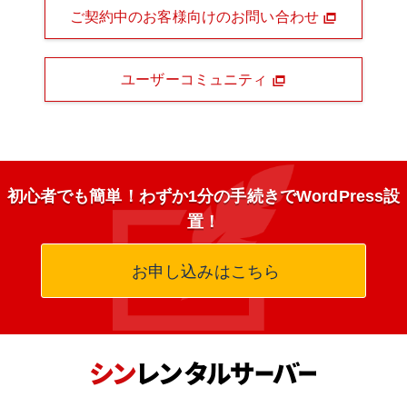
ご契約中のお客様向けのお問い合わせ
ユーザーコミュニティ
初心者でも簡単！わずか1分の手続きでWordPress設
置！
お申し込みはこちら