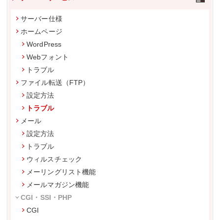
サーバー仕様
ホームページ
WordPress
Webフォント
トラブル
ファイル転送（FTP）
設定方法
トラブル
メール
設定方法
トラブル
ウィルスチェック
メーリングリスト機能
メールマガジン機能
CGI・SSI・PHP
CGI