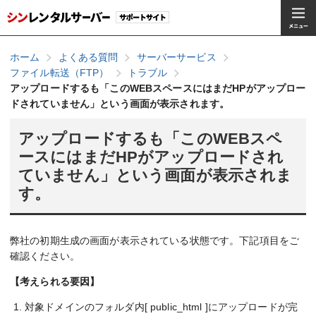
ホーム
よくある質問
サーバーサービス
ファイル転送（FTP）
トラブル
アップロードするも「このWEBスペースにはまだHPがアップロー
ドされていません」という画面が表示されます。
アップロードするも「このWEBスペ
ースにはまだHPがアップロードされ
ていません」という画面が表示されま
す。
弊社の初期生成の画面が表示されている状態です。下記項目をご
確認ください。
【考えられる要因】
対象ドメインのフォルダ内[ public_html ]にアップロードが完