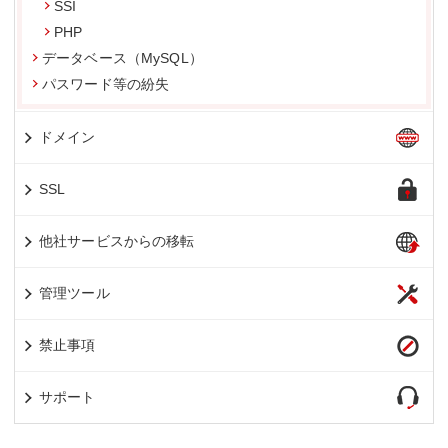
SSI
PHP
データベース（MySQL）
パスワード等の紛失
ドメイン
SSL
他社サービスからの移転
管理ツール
禁止事項
サポート