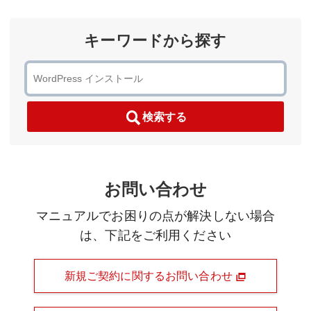
キーワードから探す
検索する
お問い合わせ
マニュアルでお困りの点が解決しない場合
は、下記をご利用ください
新規ご契約に関するお問い合わせ