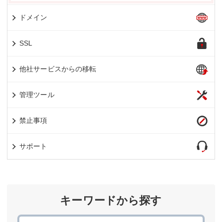
ドメイン
SSL
他社サービスからの移転
管理ツール
禁止事項
サポート
キーワードから探す