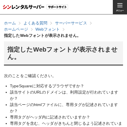
ホーム
よくある質問
サーバーサービス
ホームページ
Webフォント
指定したWebフォントが表示されません。
指定したWebフォントが表示されませ
ん。
次のことをご確認ください。
TypeSquareに対応するブラウザですか？
該当サイトのURLのドメインは、利用設定が行われています
か？
該当ページのhtmlファイルに、専用タグが記述されています
か？
専用タグがヘッダ内に記述されていますか？
専用タグを含む、ヘッダがきちんと閉じるよう記述されていま