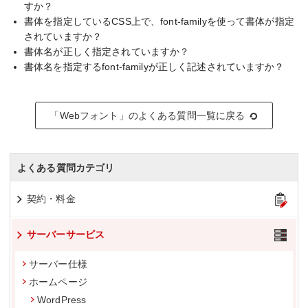
すか？
書体を指定しているCSS上で、font-familyを使って書体が指定
されていますか？
書体名が正しく指定されていますか？
書体名を指定するfont-familyが正しく記述されていますか？
「Webフォント」のよくある質問一覧に戻る
よくある質問カテゴリ
契約・料金
サーバーサービス
サーバー仕様
ホームページ
WordPress