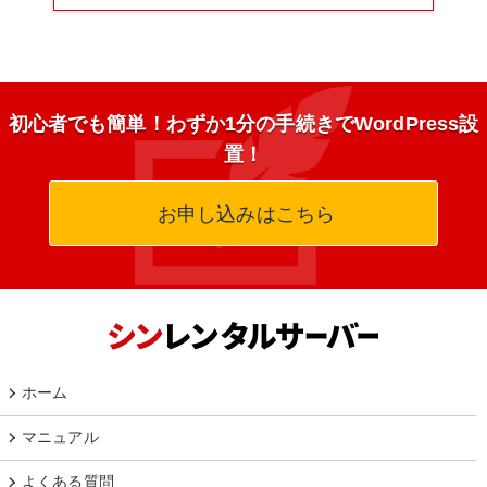
初心者でも簡単！わずか1分の手続きでWordPress設
置！
お申し込みはこちら
ホーム
マニュアル
よくある質問