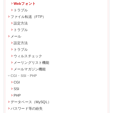
Webフォント
トラブル
ファイル転送（FTP）
設定方法
トラブル
メール
設定方法
トラブル
ウィルスチェック
メーリングリスト機能
メールマガジン機能
CGI・SSI・PHP
CGI
SSI
PHP
データベース（MySQL）
パスワード等の紛失