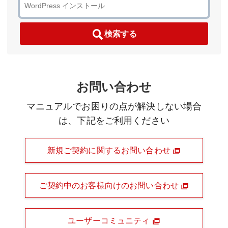
検索する
お問い合わせ
マニュアルでお困りの点が解決しない場合
は、下記をご利用ください
新規ご契約に関するお問い合わせ
ご契約中のお客様向けのお問い合わせ
ユーザーコミュニティ