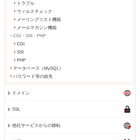
トラブル
ウィルスチェック
メーリングリスト機能
メールマガジン機能
CGI・SSI・PHP
CGI
SSI
PHP
データベース（MySQL）
パスワード等の紛失
ドメイン
SSL
他社サービスからの移転