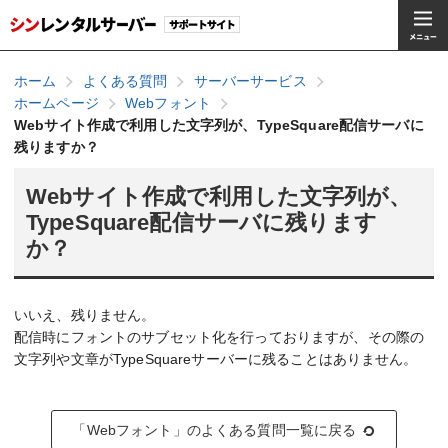
ホーム
よくある質問
サーバーサービス
ホームページ
Webフォント
Webサイト作成で利用した文字列が、TypeSquare配信サーバに
残りますか？
Webサイト作成で利用した文字列が、
TypeSquare配信サーバに残ります
か？
いいえ、残りません。
配信時にフォントのサブセット化を行っておりますが、その際の
文字列や文章がTypeSquareサーバーに残ることはありません。
「Webフォント」のよくある質問一覧に戻る