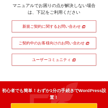
マニュアルでお困りの点が解決しない場合
は、下記をご利用ください
新規ご契約に関するお問い合わせ
ご契約中のお客様向けのお問い合わせ
ユーザーコミュニティ
初心者でも簡単！わずか1分の手続きでWordPress設
置！