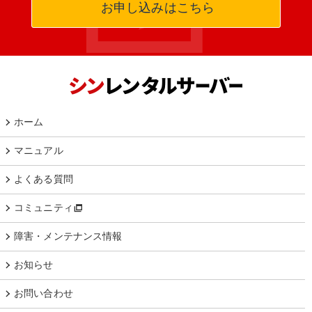
お申し込みはこちら
ホーム
マニュアル
よくある質問
コミュニティ
障害・メンテナンス情報
お知らせ
お問い合わせ