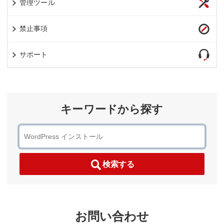
管理ツール
禁止事項
サポート
キーワードから探す
検索する
お問い合わせ