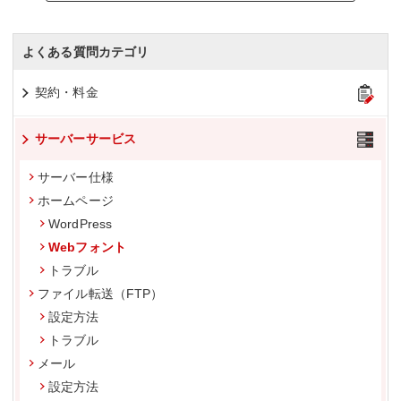
よくある質問カテゴリ
契約・料金
サーバーサービス
サーバー仕様
ホームページ
WordPress
Webフォント
トラブル
ファイル転送（FTP）
設定方法
トラブル
メール
設定方法