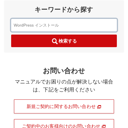
キーワードから探す
検索する
お問い合わせ
マニュアルでお困りの点が解決しない場合
は、下記をご利用ください
新規ご契約に関するお問い合わせ
ご契約中のお客様向けのお問い合わせ