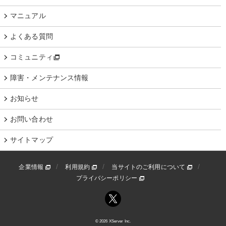
マニュアル
よくある質問
コミュニティ
障害・メンテナンス情報
お知らせ
お問い合わせ
サイトマップ
企業情報
利用規約
当サイトのご利用について
プライバシーポリシー
© 2026 XServer Inc.