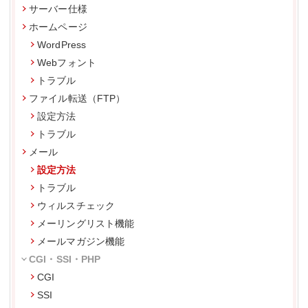
サーバー仕様
ホームページ
WordPress
Webフォント
トラブル
ファイル転送（FTP）
設定方法
トラブル
メール
設定方法
トラブル
ウィルスチェック
メーリングリスト機能
メールマガジン機能
CGI・SSI・PHP
CGI
SSI