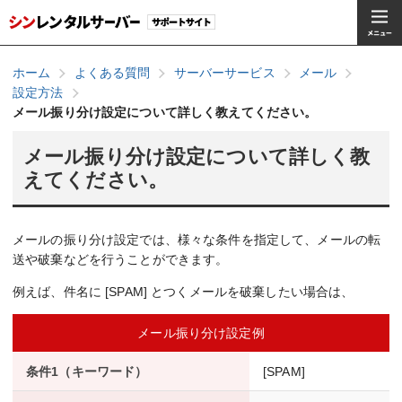
ホーム
よくある質問
サーバーサービス
メール
設定方法
メール振り分け設定について詳しく教えてください。
メール振り分け設定について詳しく教
えてください。
メールの振り分け設定では、様々な条件を指定して、メールの転
送や破棄などを行うことができます。
例えば、件名に [SPAM] とつくメールを破棄したい場合は、
メール振り分け設定例
条件1（キーワード）
[SPAM]