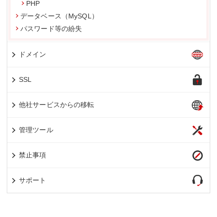
PHP
データベース（MySQL）
パスワード等の紛失
ドメイン
SSL
他社サービスからの移転
管理ツール
禁止事項
サポート