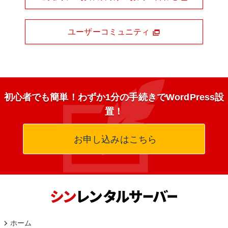
ユーザーコミュニティ
初心者でも簡単！わずか1分の手続きでWordPress設
置！
お申し込みはこちら
ホーム