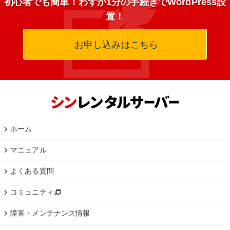
初心者でも簡単！わずか1分の手続きでWordPress設
置！
お申し込みはこちら
ホーム
マニュアル
よくある質問
コミュニティ
障害・メンテナンス情報