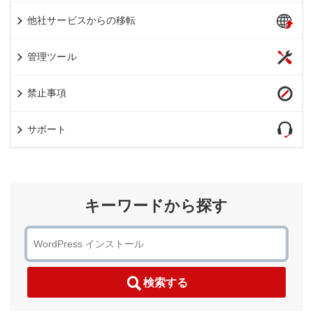
他社サービスからの移転
管理ツール
禁止事項
サポート
キーワードから探す
検索する