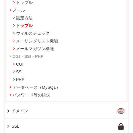
トラブル
メール
設定方法
トラブル
ウィルスチェック
メーリングリスト機能
メールマガジン機能
CGI・SSI・PHP
CGI
SSI
PHP
データベース（MySQL）
パスワード等の紛失
ドメイン
SSL