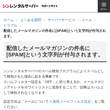
ホーム
よくある質問
サーバーサービス
メール
トラブル
配信したメールマガジンの件名に[SPAM]という文字列が付与され
ます。
配信したメールマガジンの件名に
[SPAM]という文字列が付与されます。
シンレンタルサーバーのスパム検知プログラムによりスパムとし
て検知された場合に起きる事象です。
スパムフィルター設定を「OFF」に切り替えるか、メールマガジ
ンアドレスをホワイトリストに追加することで、以降はスパムと
して検知されなくなります。
設定方法は「メールについて >
迷惑メールフィルタ設定
」をご覧
ください。