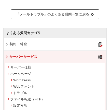
「メールトラブル」のよくある質問一覧に戻る
よくある質問カテゴリ
契約・料金
サーバーサービス
サーバー仕様
ホームページ
WordPress
Webフォント
トラブル
ファイル転送（FTP）
設定方法