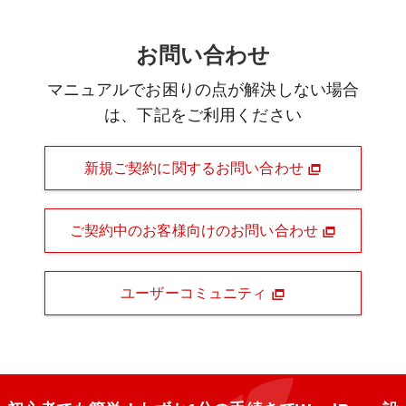
お問い合わせ
マニュアルでお困りの点が解決しない場合
は、下記をご利用ください
新規ご契約に関するお問い合わせ
ご契約中のお客様向けのお問い合わせ
ユーザーコミュニティ