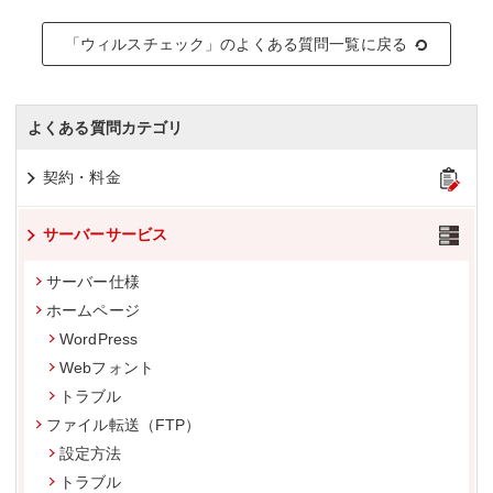
「ウィルスチェック」のよくある質問一覧に戻る
よくある質問カテゴリ
契約・料金
サーバーサービス
サーバー仕様
ホームページ
WordPress
Webフォント
トラブル
ファイル転送（FTP）
設定方法
トラブル