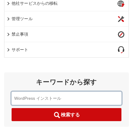
他社サービスからの移転
管理ツール
禁止事項
サポート
キーワードから探す
検索する