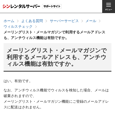
ホーム
よくある質問
サーバーサービス
メール
ウィルスチェック
メーリングリスト・メールマガジンで利用するメールアドレス
も、アンチウィルス機能は有効ですか。
メーリングリスト・メールマガジンで
利用するメールアドレスも、アンチウ
ィルス機能は有効ですか。
はい。有効です。
なお、アンチウィルス機能でウィルスを検知した場合、メールは
破棄されますので、
メーリングリスト・メールマガジン機能にご登録のメールアドレ
スに配送はされません。