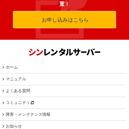
置！
お申し込みはこちら
ホーム
マニュアル
よくある質問
コミュニティ
障害・メンテナンス情報
お知らせ