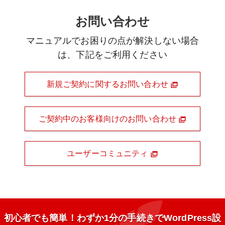
お問い合わせ
マニュアルでお困りの点が解決しない場合
は、下記をご利用ください
新規ご契約に関するお問い合わせ
ご契約中のお客様向けのお問い合わせ
ユーザーコミュニティ
初心者でも簡単！わずか1分の手続きでWordPress設