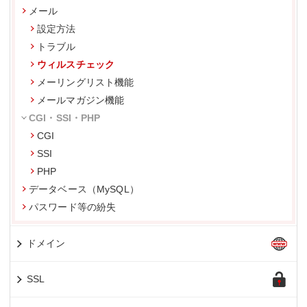
メール
設定方法
トラブル
ウィルスチェック
メーリングリスト機能
メールマガジン機能
CGI・SSI・PHP
CGI
SSI
PHP
データベース（MySQL）
パスワード等の紛失
ドメイン
SSL