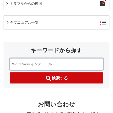
トラブルからの復旧
全マニュアル一覧
キーワードから探す
検索する
お問い合わせ