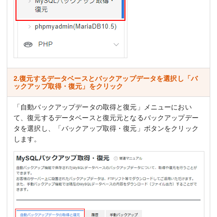
2.復元するデータベースとバックアップデータを選択し「バ
ックアップ取得・復元」をクリック
「自動バックアップデータの取得と復元」メニューにおい
て、復元するデータベースと復元元となるバックアップデー
タを選択し、「バックアップ取得・復元」ボタンをクリック
します。