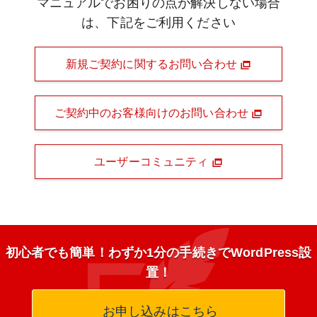
マニュアルでお困りの点が解決しない場合
は、下記をご利用ください
新規ご契約に関するお問い合わせ
ご契約中のお客様向けのお問い合わせ
ユーザーコミュニティ
初心者でも簡単！わずか1分の手続きでWordPress設
置！
お申し込みはこちら