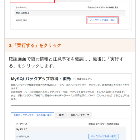
3.「実行する」をクリック
確認画面で復元情報と注意事項を確認し、最後に「実行す
る」をクリックします。