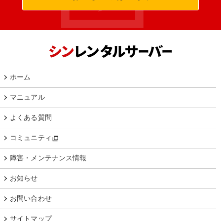
ホーム
マニュアル
よくある質問
コミュニティ
障害・メンテナンス情報
お知らせ
お問い合わせ
サイトマップ