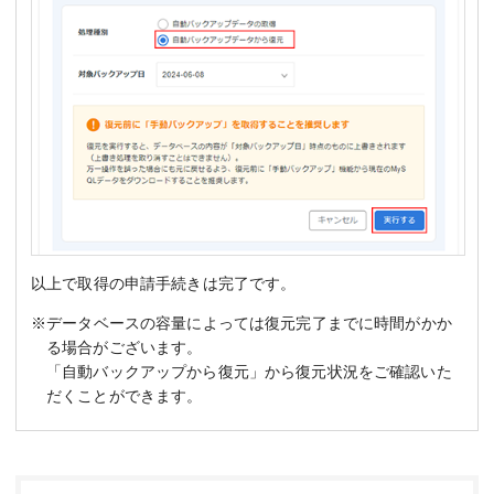
以上で取得の申請手続きは完了です。
※データベースの容量によっては復元完了までに時間がかか
る場合がございます。
「自動バックアップから復元」から復元状況をご確認いた
だくことができます。