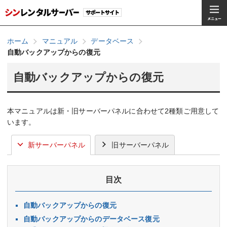
ホーム
マニュアル
データベース
自動バックアップからの復元
自動バックアップからの復元
本マニュアルは新・旧サーバーパネルに合わせて2種類ご用意して
います。
新サーバーパネル
旧サーバーパネル
目次
自動バックアップからの復元
自動バックアップからのデータベース復元