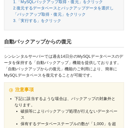
1.「MySQLバックアップ取得・復元」をクリック
2.復元するデータベースとバックアップデータを選択し
「バックアップ取得・復元」をクリック
3.「実行する」をクリック
自動バックアップからの復元
シンレンタルサーバーでは過去14日分のMySQLデータベースのデ
ータを保持する「自動バックアップ」機能を提供しております。
「自動バックアップからの復元」機能のご利用により、簡単に
MySQLデータベースを復元することが可能です。
注意事項
下記に該当するような場合は、バックアップの対象外と
なります。
破損等によりバックアップ処理が行えないデータベー
ス
保有するデータベーステーブルの数が「1,000」を超