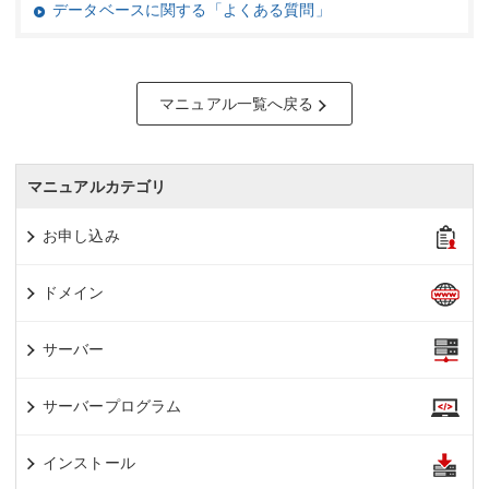
データベースに関する「よくある質問」
マニュアル一覧へ戻る
マニュアルカテゴリ
お申し込み
ドメイン
サーバー
サーバープログラム
インストール