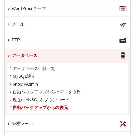
WordPressテーマ
メール
FTP
データベース
データベース仕様一覧
MySQL設定
phpMyAdmin
自動バックアップからのデータ取得
現在のMySQLをダウンロード
自動バックアップからの復元
管理ツール