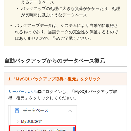
えるデータベース
バックアップの処理に大きな負荷がかかったり、処理
が長時間に及ぶようなデータベース
バックアップデータは、システムにより自動的に取得さ
れるものであり、当該データの完全性を保証するもので
はありませんので、予めご了承ください。
自動バックアップからのデータベース復元
1.「MySQLバックアップ取得・復元」をクリック
サーバーパネル
にログインし、「MySQLバックアップ取
得・復元」をクリックしてください。