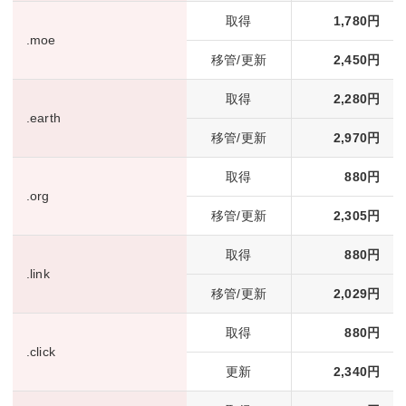
取得
1,780円
.moe
移管/更新
2,450円
取得
2,280円
.earth
移管/更新
2,970円
取得
880円
.org
移管/更新
2,305円
取得
880円
.link
移管/更新
2,029円
取得
880円
.click
更新
2,340円