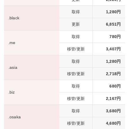
取得
1,280円
.black
更新
6,851円
取得
780円
.me
移管/更新
3,407円
取得
1,280円
.asia
移管/更新
2,718円
取得
680円
.biz
移管/更新
2,167円
取得
3,680円
.osaka
移管/更新
4,680円