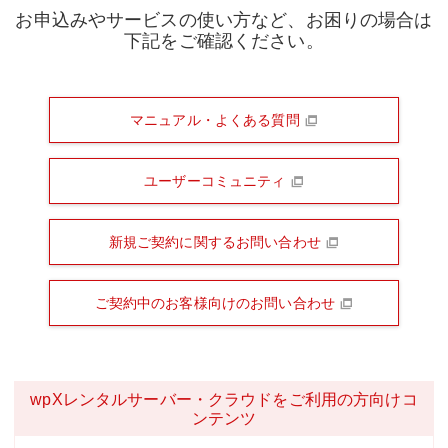
お申込みやサービスの使い方など、お困りの場合は
下記をご確認ください。
マニュアル・よくある質問
ユーザーコミュニティ
新規ご契約に関するお問い合わせ
ご契約中のお客様向けのお問い合わせ
wpXレンタルサーバー・クラウドをご利用の方向けコ
ンテンツ