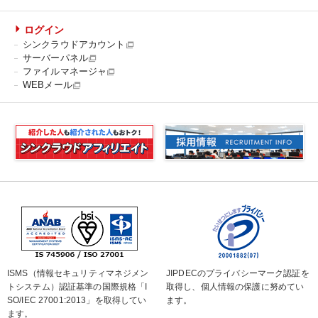
ログイン
シンクラウドアカウント
サーバーパネル
ファイルマネージャ
WEBメール
ISMS（情報セキュリティマネジメン
JIPDECのプライバシーマーク認証を
トシステム）認証基準の国際規格「I
取得し、個人情報の保護に努めてい
SO/IEC 27001:2013」を取得してい
ます。
ます。