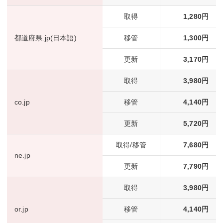
取得
1,280円
都道府県.jp(日本語)
移管
1,300円
更新
3,170円
取得
3,980円
co.jp
移管
4,140円
更新
5,720円
取得/移管
7,680円
ne.jp
更新
7,790円
取得
3,980円
or.jp
移管
4,140円