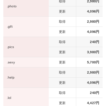
取得
2,980円
.photo
更新
4,096円
取得
2,980円
.gift
更新
4,096円
取得
240円
.pics
更新
3,980円
.sexy
更新
5,700円
取得
2,980円
.help
更新
4,096円
取得
240円
.lol
更新
4,427円