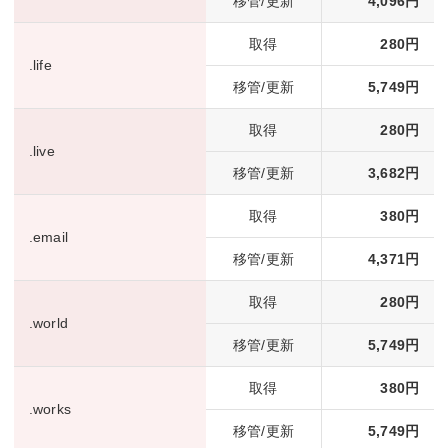
移管/更新
4,096円
取得
280円
.life
移管/更新
5,749円
取得
280円
.live
移管/更新
3,682円
取得
380円
.email
移管/更新
4,371円
取得
280円
.world
移管/更新
5,749円
取得
380円
.works
移管/更新
5,749円