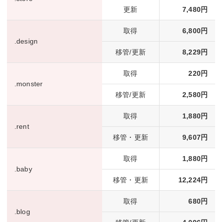
更新
7,480円
取得
6,800円
.design
移管/更新
8,229円
取得
220円
.monster
移管/更新
2,580円
取得
1,880円
.rent
移管・更新
9,607円
取得
1,880円
.baby
移管・更新
12,224円
取得
680円
.blog