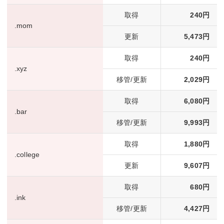
取得
240円
.mom
更新
5,473円
取得
240円
.xyz
移管/更新
2,029円
取得
6,080円
.bar
移管/更新
9,993円
取得
1,880円
.college
更新
9,607円
取得
680円
.ink
移管/更新
4,427円