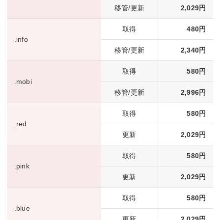
移管/更新
2,029円
取得
480円
.info
移管/更新
2,340円
取得
580円
.mobi
移管/更新
2,996円
取得
580円
.red
更新
2,029円
取得
580円
.pink
更新
2,029円
取得
580円
.blue
更新
2,029円