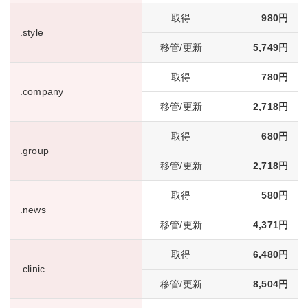
取得
980円
.style
移管/更新
5,749円
取得
780円
.company
移管/更新
2,718円
取得
680円
.group
移管/更新
2,718円
取得
580円
.news
移管/更新
4,371円
取得
6,480円
.clinic
移管/更新
8,504円