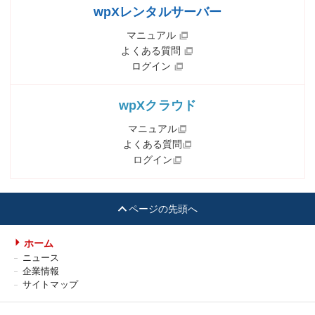
wpXレンタルサーバー
マニュアル
よくある質問
ログイン
wpXクラウド
マニュアル
よくある質問
ログイン
ページの先頭へ
ホーム
ニュース
企業情報
サイトマップ