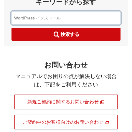
キーワードから探す
検索する
お問い合わせ
マニュアルでお困りの点が解決しない場合
は、下記をご利用ください
新規ご契約に関するお問い合わせ
ご契約中のお客様向けのお問い合わせ