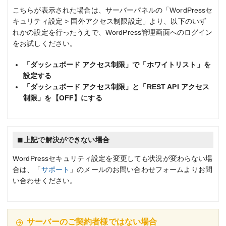
こちらが表示された場合は、サーバーパネルの「WordPressセ
キュリティ設定 > 国外アクセス制限設定」より、以下のいず
れかの設定を行ったうえで、WordPress管理画面へのログイン
をお試しください。
「ダッシュボード アクセス制限」で「ホワイトリスト」を
設定する
「ダッシュボード アクセス制限」と「REST API アクセス
制限」を【OFF】にする
上記で解決ができない場合
WordPressセキュリティ設定を変更しても状況が変わらない場
合は、「
サポート
」のメールのお問い合わせフォームよりお問
い合わせください。
サーバーのご契約者様ではない場合