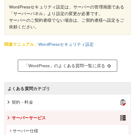
WordPressセキュリティ設定は、サーバーの管理画面である
「サーバーパネル」より設定の変更が必要です。
サーバーのご契約者様でない場合は、ご契約者様へ設定をご
依頼ください。
関連マニュアル：
WordPressセキュリティ設定
「WordPress」のよくある質問一覧に戻る
よくある質問カテゴリ
契約・料金
サーバーサービス
サーバー仕様