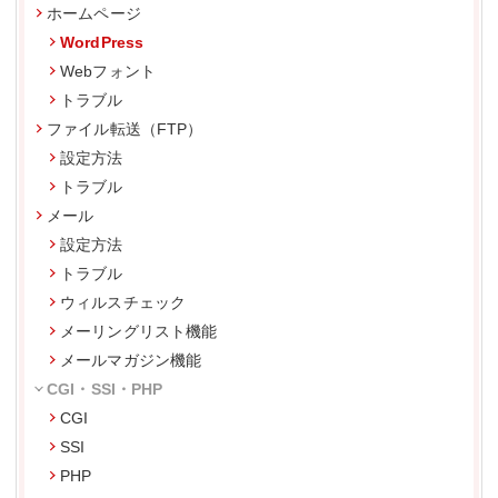
ホームページ
WordPress
Webフォント
トラブル
ファイル転送（FTP）
設定方法
トラブル
メール
設定方法
トラブル
ウィルスチェック
メーリングリスト機能
メールマガジン機能
CGI・SSI・PHP
CGI
SSI
PHP