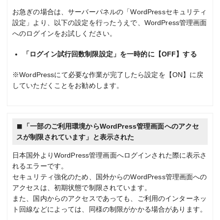
お急ぎの場合は、サーバーパネルの「WordPressセキュリティ
設定」より、以下の設定を行ったうえで、WordPress管理画面
へのログインをお試しください。
「ログイン試行回数制限設定」を一時的に【OFF】する
※WordPressにて必要な作業が完了したら設定を【ON】に戻
していただくことをお勧めします。
「一部のご利用環境からWordPress管理画面へのアクセ
スが制限されています」と表示された
日本国外よりWordPress管理画面へログインされた際に表示さ
れるエラーです。
セキュリティ強化のため、国外からのWordPress管理画面への
アクセスは、初期状態で制限されています。
また、国内からのアクセスであっても、ご利用のインターネッ
ト回線などによっては、同様の制限がかかる場合があります。