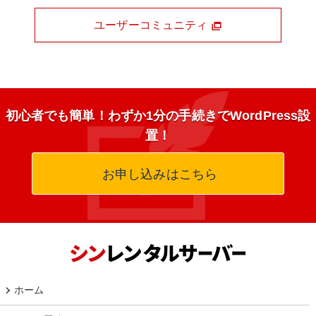
ユーザーコミュニティ
初心者でも簡単！わずか1分の手続きでWordPress設
置！
お申し込みはこちら
ホーム