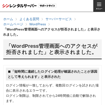
ホーム
よくある質問
サーバーサービス
ホームページ
WordPress
「WordPress管理画面へのアクセスが拒否されました」と表示さ
れました。
「WordPress管理画面へのアクセスが
拒否されました」と表示されました。
「短時間に連続したログイン処理が確認されたことが原因
として考えられます」と表示された
ログイン情報が一致しておらず、複数回ログインを試された場
合に表示されるエラーです。
ログイン制限は、制限されてから24時間後に自動で解除され
ます。