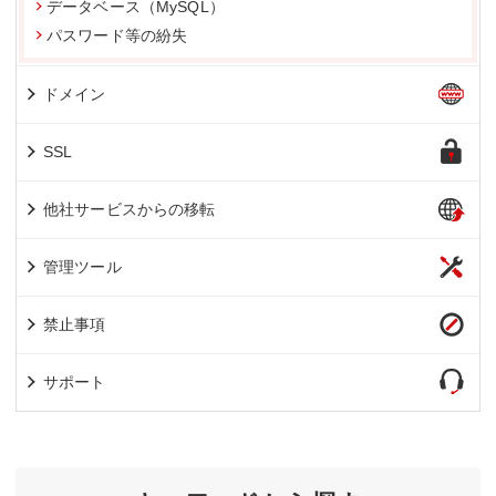
データベース（MySQL）
パスワード等の紛失
ドメイン
SSL
他社サービスからの移転
管理ツール
禁止事項
サポート