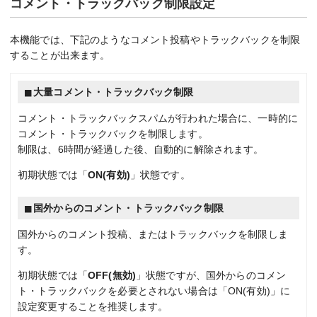
コメント・トラックバック制限設定
本機能では、下記のようなコメント投稿やトラックバックを制限
することが出来ます。
大量コメント・トラックバック制限
コメント・トラックバックスパムが行われた場合に、一時的に
コメント・トラックバックを制限します。
制限は、6時間が経過した後、自動的に解除されます。
初期状態では「
ON(有効)
」状態です。
国外からのコメント・トラックバック制限
国外からのコメント投稿、またはトラックバックを制限しま
す。
初期状態では「
OFF(無効)
」状態ですが、国外からのコメン
ト・トラックバックを必要とされない場合は「ON(有効)」に
設定変更することを推奨します。