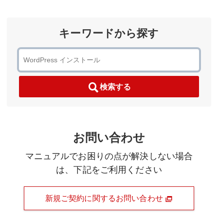
キーワードから探す
検索する
お問い合わせ
マニュアルでお困りの点が解決しない場合
は、下記をご利用ください
新規ご契約に関するお問い合わせ