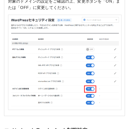
対象のドメインの設定をご確認の上、変更ボタンを「ON」ま
たは「OFF」に変更してください。