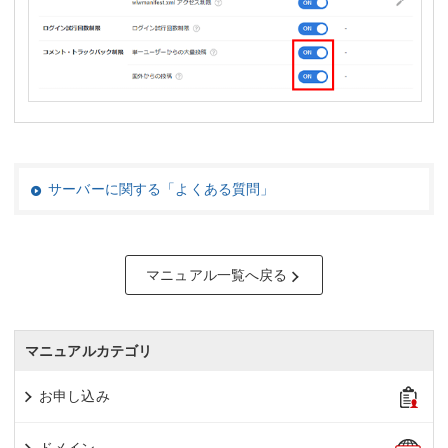
サーバーに関する「よくある質問」
マニュアル一覧へ戻る
マニュアルカテゴリ
お申し込み