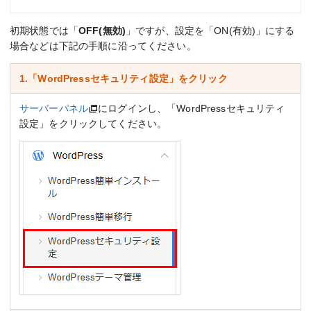
初期状態では「
OFF(無効)
」ですが、設定を「ON(有効)」にする
場合などは下記の手順に沿ってください。
1.「WordPressセキュリティ設定」をクリック
サーバーパネル
にログインし、「WordPressセキュリティ
設定」をクリックしてください。