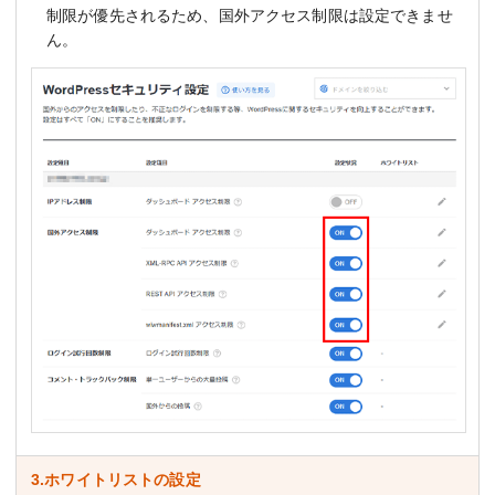
制限が優先されるため、国外アクセス制限は設定できませ
ん。
3.ホワイトリストの設定