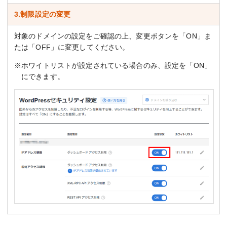
3.制限設定の変更
対象のドメインの設定をご確認の上、変更ボタンを「ON」ま
たは「OFF」に変更してください。
※ホワイトリストが設定されている場合のみ、設定を「ON」
にできます。