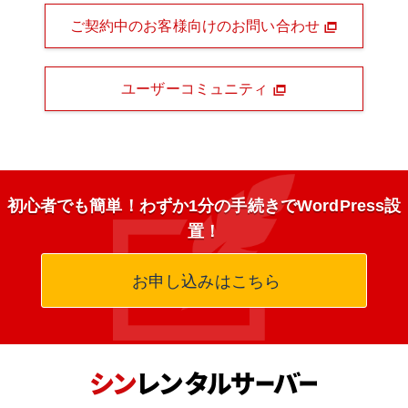
ご契約中のお客様向けのお問い合わせ
ユーザーコミュニティ
初心者でも簡単！わずか1分の手続きでWordPress設
置！
お申し込みはこちら