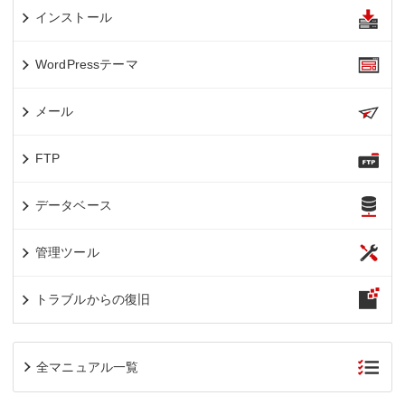
インストール
WordPressテーマ
メール
FTP
データベース
管理ツール
トラブルからの復旧
全マニュアル一覧