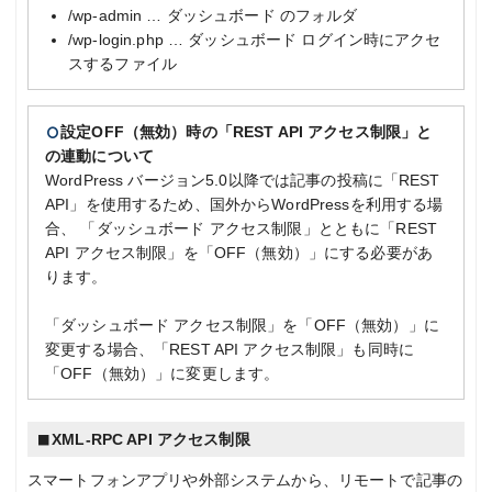
/wp-admin … ダッシュボード のフォルダ
/wp-login.php … ダッシュボード ログイン時にアクセ
スするファイル
設定OFF（無効）時の「REST API アクセス制限」と
の連動について
WordPress バージョン5.0以降では記事の投稿に「REST
API」を使用するため、国外からWordPressを利用する場
合、 「ダッシュボード アクセス制限」とともに「REST
API アクセス制限」を「OFF（無効）」にする必要があ
ります。
「ダッシュボード アクセス制限」を「OFF（無効）」に
変更する場合、「REST API アクセス制限」も同時に
「OFF（無効）」に変更します。
XML-RPC API アクセス制限
スマートフォンアプリや外部システムから、リモートで記事の