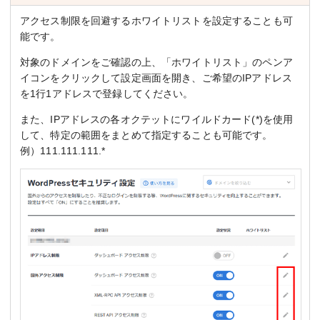
アクセス制限を回避するホワイトリストを設定することも可
能です。
対象のドメインをご確認の上、「ホワイトリスト」のペンア
イコンをクリックして設定画面を開き、ご希望のIPアドレス
を1行1アドレスで登録してください。
また、IPアドレスの各オクテットにワイルドカード(*)を使用
して、特定の範囲をまとめて指定することも可能です。
例）111.111.111.*