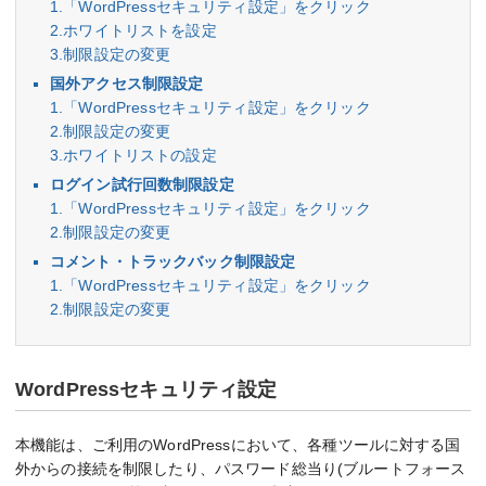
1.「WordPressセキュリティ設定」をクリック
2.ホワイトリストを設定
3.制限設定の変更
国外アクセス制限設定
1.「WordPressセキュリティ設定」をクリック
2.制限設定の変更
3.ホワイトリストの設定
ログイン試行回数制限設定
1.「WordPressセキュリティ設定」をクリック
2.制限設定の変更
コメント・トラックバック制限設定
1.「WordPressセキュリティ設定」をクリック
2.制限設定の変更
WordPressセキュリティ設定
本機能は、ご利用のWordPressにおいて、各種ツールに対する国
外からの接続を制限したり、パスワード総当り(ブルートフォース