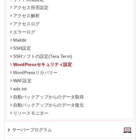
アクセス拒否設定
アクセス解析
アクセスログ
エラーログ
Maildir
SSH設定
SSHソフトの設定(Tera Term)
WordPressセキュリティ設定
WordPressリカバリー
WAF設定
ads.txt
自動バックアップからのデータ取得
自動バックアップからのデータ復元
リソースモニター
サーバープログラム