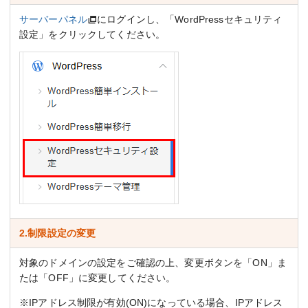
サーバーパネル
にログインし、「WordPressセキュリティ
設定」をクリックしてください。
2.制限設定の変更
対象のドメインの設定をご確認の上、変更ボタンを「ON」ま
たは「OFF」に変更してください。
※IPアドレス制限が有効(ON)になっている場合、IPアドレス