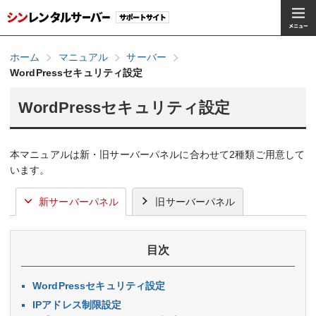
ホーム
マニュアル
サーバー
WordPressセキュリティ設定
WordPressセキュリティ設定
本マニュアルは新・旧サーバーパネルに合わせて2種類ご用意して
います。
新サーバーパネル
旧サーバーパネル
目次
WordPressセキュリティ設定
IPアドレス制限設定