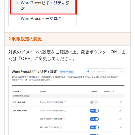
2.制限設定の変更
対象のドメインの設定をご確認の上、変更ボタンを「ON」ま
たは「OFF」に変更してください。