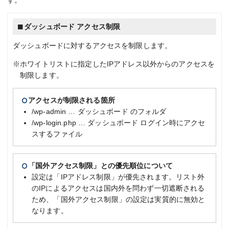
ダッシュボード アクセス制限
ダッシュボードに対するアクセスを制限します。
※ホワイトリストに指定したIPアドレス以外からのアクセスを
制限します。
アクセスが制限される箇所
/wp-admin … ダッシュボード のフォルダ
/wp-login.php … ダッシュボード ログイン時にアクセ
スするファイル
「国外アクセス制限」との優先順位について
設定は「IPアドレス制限」が優先されます。リスト外
のIPによるアクセスは国内外を問わず一切遮断される
ため、「国外アクセス制限」の設定は実質的に無効と
なります。