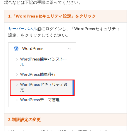
場合などは下記の手順に沿ってください。
1.「WordPressセキュリティ設定」をクリック
サーバーパネル
にログインし、「WordPressセキュリティ
設定」をクリックしてください。
2.制限設定の変更