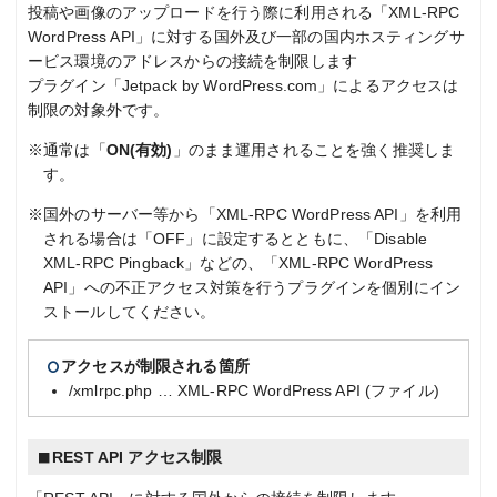
投稿や画像のアップロードを行う際に利用される「XML-RPC
WordPress API」に対する国外及び一部の国内ホスティングサ
ービス環境のアドレスからの接続を制限します
プラグイン「Jetpack by WordPress.com」によるアクセスは
制限の対象外です。
※通常は「
ON(有効)
」のまま運用されることを強く推奨しま
す。
※国外のサーバー等から「XML-RPC WordPress API」を利用
される場合は「OFF」に設定するとともに、「Disable
XML-RPC Pingback」などの、「XML-RPC WordPress
API」への不正アクセス対策を行うプラグインを個別にイン
ストールしてください。
アクセスが制限される箇所
/xmlrpc.php … XML-RPC WordPress API (ファイル)
REST API アクセス制限