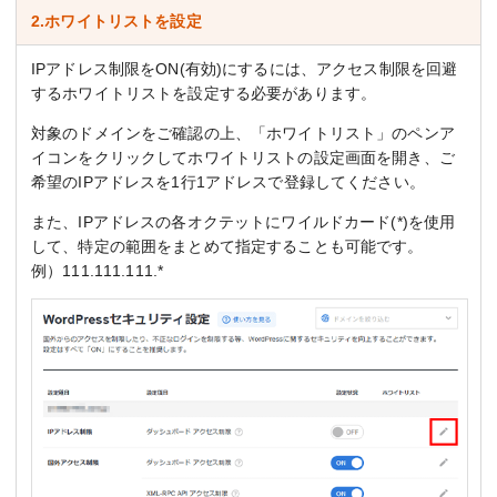
2.ホワイトリストを設定
IPアドレス制限をON(有効)にするには、アクセス制限を回避
するホワイトリストを設定する必要があります。
対象のドメインをご確認の上、「ホワイトリスト」のペンア
イコンをクリックしてホワイトリストの設定画面を開き、ご
希望のIPアドレスを1行1アドレスで登録してください。
また、IPアドレスの各オクテットにワイルドカード(*)を使用
して、特定の範囲をまとめて指定することも可能です。
例）111.111.111.*