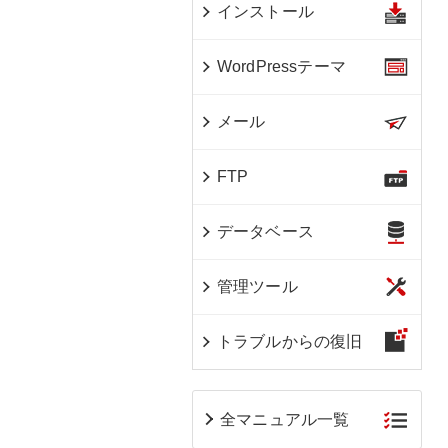
インストール
WordPressテーマ
メール
FTP
データベース
管理ツール
トラブルからの復旧
全マニュアル一覧