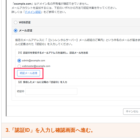
3.「認証ID」を入力し確認画面へ進む。