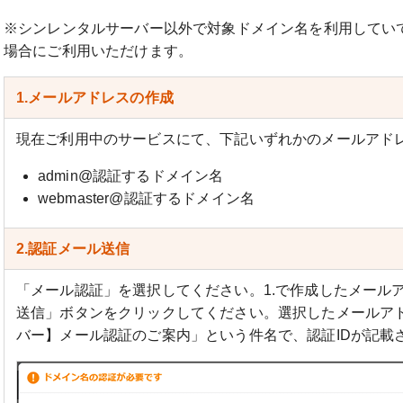
※シンレンタルサーバー以外で対象ドメイン名を利用してい
場合にご利用いただけます。
1.メールアドレスの作成
現在ご利用中のサービスにて、下記いずれかのメールアド
admin@認証するドメイン名
webmaster@認証するドメイン名
2.認証メール送信
「メール認証」を選択してください。1.で作成したメール
送信」ボタンをクリックしてください。選択したメールア
バー】メール認証のご案内」という件名で、認証IDが記載