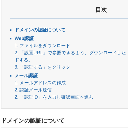
目次
ドメインの認証について
Web認証
1. ファイルをダウンロード
2. 「設置URL」で参照できるよう、ダウンロードした「we
ドする。
3. 「認証する」をクリック
メール認証
1. メールアドレスの作成
2. 認証メール送信
2. 「認証ID」を入力し確認画面へ進む
ドメインの認証について