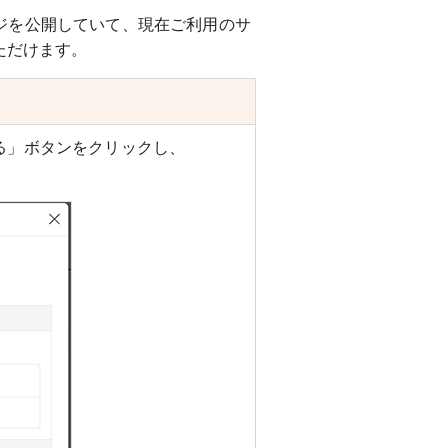
ジを公開していて、現在ご利用のサ
ただけます。
る」ボタンをクリックし、