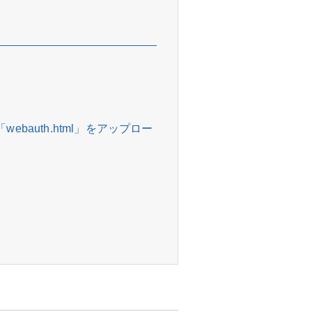
bauth.html」をアップロー