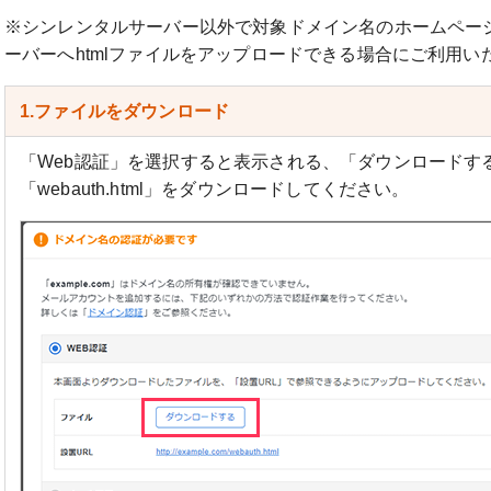
※シンレンタルサーバー以外で対象ドメイン名のホームペー
ーバーへhtmlファイルをアップロードできる場合にご利用い
1.ファイルをダウンロード
「Web認証」を選択すると表示される、「ダウンロードす
「webauth.html」をダウンロードしてください。