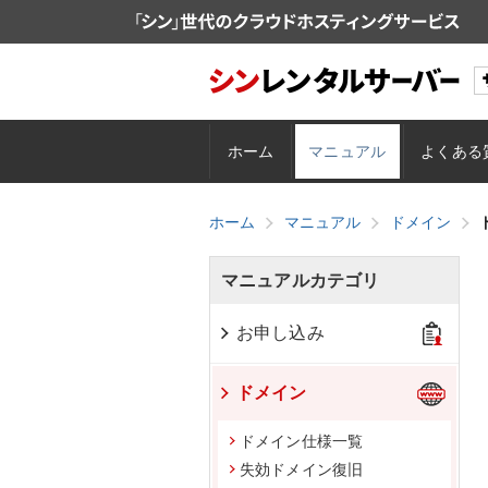
ホーム
マニュアル
よくある
ホーム
マニュアル
ドメイン
マニュアルカテゴリ
お申し込み
ドメイン
ドメイン仕様一覧
失効ドメイン復旧