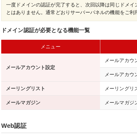
一度ドメインの認証が完了すると、次回以降は同じドメイ
とはありません。通常どおりサーバーパネルの機能をご利
ドメイン認証が必要となる機能一覧
メニュー
メールアカウ
メールアカウント設定
メールアカウ
メーリングリスト
メーリングリ
メールマガジン
メールマガジ
Web認証