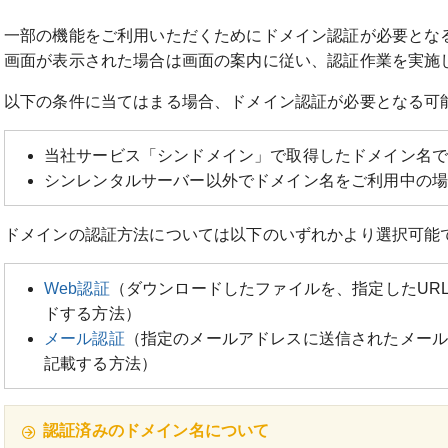
一部の機能をご利用いただくためにドメイン認証が必要とな
画面が表示された場合は画面の案内に従い、認証作業を実施
以下の条件に当てはまる場合、ドメイン認証が必要となる可
当社サービス「シンドメイン」で取得したドメイン名
シンレンタルサーバー以外でドメイン名をご利用中の
ドメインの認証方法については以下のいずれかより選択可能
Web認証
（ダウンロードしたファイルを、指定したUR
ドする方法）
メール認証
（指定のメールアドレスに送信されたメール
記載する方法）
認証済みのドメイン名について