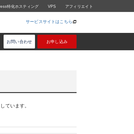
Press特化ホスティング
VPS
アフィリエイト
サービスサイトはこちら
お問い合わせ
お申し込み
意しています。