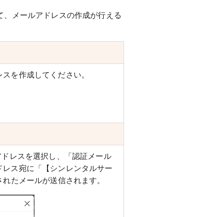
て、メールアドレスの作成が行える
レスを作成してください。
アドレスを選択し、「認証メール
ドレス宛に「【シンレンタルサー
されたメールが送信されます。