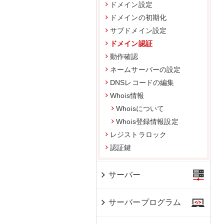
ドメイン設定
ドメインの初期化
サブドメイン設定
ドメイン認証
動作確認
ネームサーバーの設定
DNSレコードの編集
Whois情報
Whoisについて
Whois登録情報設定
レジストラロック
認証鍵
サーバー
サーバープログラム