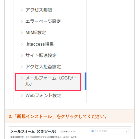
2.「新規インストール」をクリックしてください。