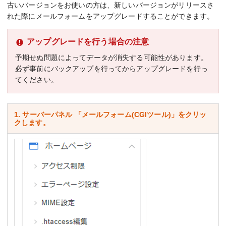
古いバージョンをお使いの方は、新しいバージョンがリリースさ
れた際にメールフォームをアップグレードすることができます。
アップグレードを行う場合の注意
予期せぬ問題によってデータが消失する可能性があります。
必ず事前にバックアップを行ってからアップグレードを行っ
てください。
1. サーバーパネル 「メールフォーム(CGIツール)」をクリッ
クします。