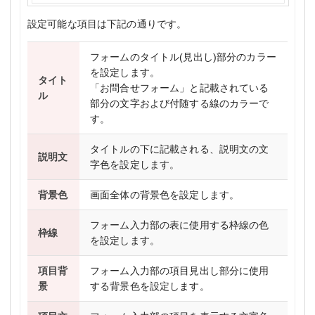
設定可能な項目は下記の通りです。
フォームのタイトル(見出し)部分のカラー
を設定します。
タイト
「お問合せフォーム」と記載されている
ル
部分の文字および付随する線のカラーで
す。
タイトルの下に記載される、説明文の文
説明文
字色を設定します。
背景色
画面全体の背景色を設定します。
フォーム入力部の表に使用する枠線の色
枠線
を設定します。
項目背
フォーム入力部の項目見出し部分に使用
景
する背景色を設定します。