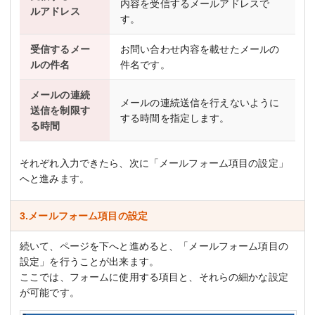
内容を受信するメールアドレスで
ルアドレス
す。
受信するメー
お問い合わせ内容を載せたメールの
ルの件名
件名です。
メールの連続
メールの連続送信を行えないように
送信を制限す
する時間を指定します。
る時間
それぞれ入力できたら、次に「メールフォーム項目の設定」
へと進みます。
3.メールフォーム項目の設定
続いて、ページを下へと進めると、「メールフォーム項目の
設定」を行うことが出来ます。
ここでは、フォームに使用する項目と、それらの細かな設定
が可能です。