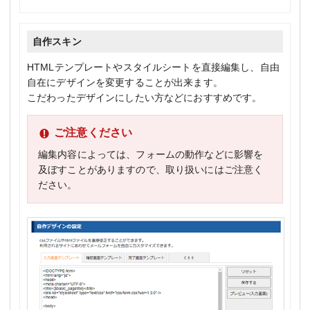
自作スキン
HTMLテンプレートやスタイルシートを直接編集し、自由
自在にデザインを変更することが出来ます。
こだわったデザインにしたい方などにおすすめです。
ご注意ください
編集内容によっては、フォームの動作などに影響を
及ぼすことがありますので、取り扱いにはご注意く
ださい。