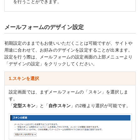
を行うことができます。
メールフォームのデザイン設定
初期設定のままでもお使いいただくことは可能ですが、サイトや
用途に合わせて、お好みのデザインを設定することが出来ます。
設定を行う際は、メールフォームの設定画面の上部メニューより
「デザインの設定」をクリックしてください。
1.スキンを選択
設定画面では、まずメールフォームの「スキン」を選択しま
す。
「
定型スキン
」と「
自作スキン
」の2種より選択が可能です。