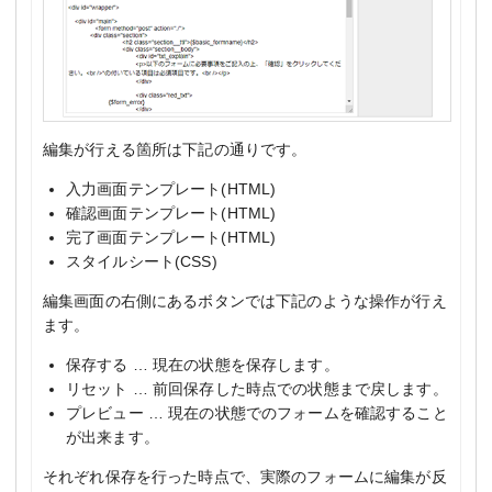
編集が行える箇所は下記の通りです。
入力画面テンプレート(HTML)
確認画面テンプレート(HTML)
完了画面テンプレート(HTML)
スタイルシート(CSS)
編集画面の右側にあるボタンでは下記のような操作が行え
ます。
保存する … 現在の状態を保存します。
リセット … 前回保存した時点での状態まで戻します。
プレビュー … 現在の状態でのフォームを確認すること
が出来ます。
それぞれ保存を行った時点で、実際のフォームに編集が反