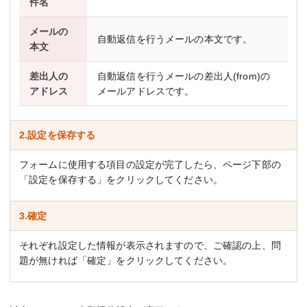
件名
メールの
自動返信を行うメールの本文です。
本文
差出人の
自動返信を行うメールの差出人(from)の
アドレス
メールアドレスです。
2.設定を保存する
フォームに使用する項目の設定が完了したら、ページ下部の
「設定を保存する」をクリックしてください。
3.確定
それぞれ設定した情報が表示されますので、ご確認の上、問
題が無ければ「確定」をクリックしてください。