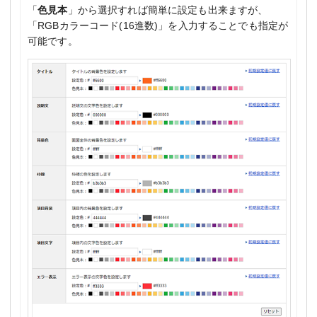
「
色見本
」から選択すれば簡単に設定も出来ますが、
「RGBカラーコード(16進数)」を入力することでも指定が
可能です。