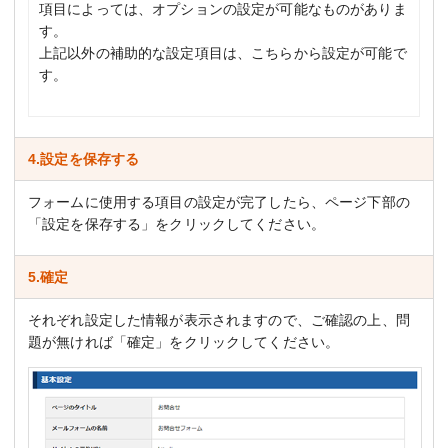
項目によっては、オプションの設定が可能なものがありま
す。
上記以外の補助的な設定項目は、こちらから設定が可能で
す。
4.設定を保存する
フォームに使用する項目の設定が完了したら、ページ下部の
「設定を保存する」をクリックしてください。
5.確定
それぞれ設定した情報が表示されますので、ご確認の上、問
題が無ければ「確定」をクリックしてください。