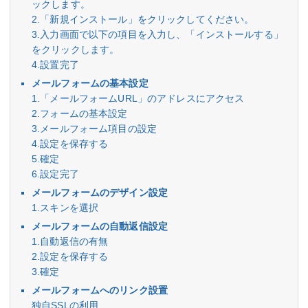
ックします。
2.「新規インストール」をクリックしてください。
3.入力画面で以下の項目を入力し、「インストールする」
をクリックします。
4.設置完了
メールフォームの基本設定
1.「メールフォームURL」のアドレスにアクセス
2.フォームの基本設定
3.メールフォーム項目の設定
4.設定を保存する
5.確定
6.設定完了
メールフォームのデザイン設定
1.スキンを選択
メールフォームの自動返信設定
1.自動返信の有無
2.設定を保存する
3.確定
メールフォームへのリンク設置
独自SSLの利用