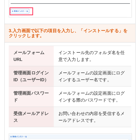
3.入力画面で以下の項目を入力し、「インストールする」を
クリックします。
メールフォーム
インストール先のフォルダ名を任
URL
意で入力します。
管理画面ログイン
メールフォームの設定画面にログ
ID（ユーザーID）
インするユーザー名です。
管理画面パスワー
メールフォームの設定画面にログ
ド
インする際のパスワードです。
受信メールアドレ
お問い合わせの内容を受信するメ
ス
ールアドレスです。