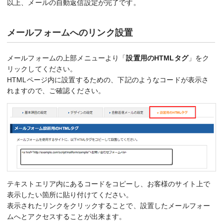
以上、メールの自動返信設定が完了です。
メールフォームへのリンク設置
メールフォームの上部メニューより「
設置用のHTMLタグ
」をク
リックしてください。
HTMLページ内に設置するための、下記のようなコードが表示さ
れますので、ご確認ください。
テキストエリア内にあるコードをコピーし、お客様のサイト上で
表示したい箇所に貼り付けてください。
表示されたリンクをクリックすることで、設置したメールフォー
ムへとアクセスすることが出来ます。