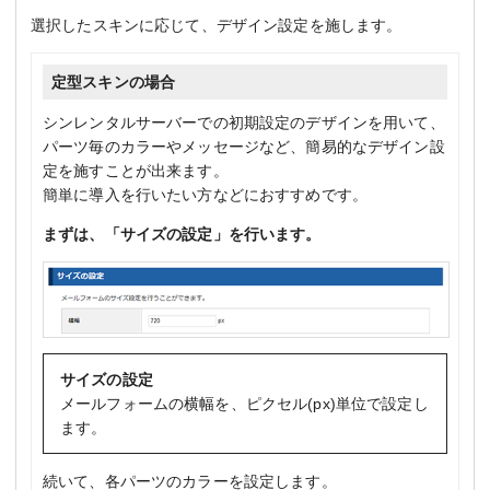
選択したスキンに応じて、デザイン設定を施します。
定型スキンの場合
シンレンタルサーバーでの初期設定のデザインを用いて、
パーツ毎のカラーやメッセージなど、簡易的なデザイン設
定を施すことが出来ます。
簡単に導入を行いたい方などにおすすめです。
まずは、「サイズの設定」を行います。
サイズの設定
メールフォームの横幅を、ピクセル(px)単位で設定し
ます。
続いて、各パーツのカラーを設定します。