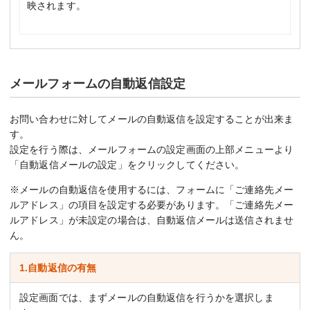
映されます。
メールフォームの自動返信設定
お問い合わせに対してメールの自動返信を設定することが出来ま
す。
設定を行う際は、メールフォームの設定画面の上部メニューより
「自動返信メールの設定」をクリックしてください。
※メールの自動返信を使用するには、フォームに「ご連絡先メー
ルアドレス」の項目を設定する必要があります。「ご連絡先メー
ルアドレス」が未設定の場合は、自動返信メールは送信されませ
ん。
1.自動返信の有無
設定画面では、まずメールの自動返信を行うかを選択しま