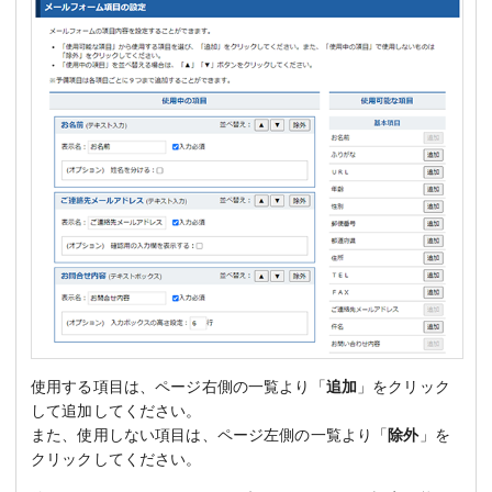
使用する項目は、ページ右側の一覧より「
追加
」をクリック
して追加してください。
また、使用しない項目は、ページ左側の一覧より「
除外
」を
クリックしてください。