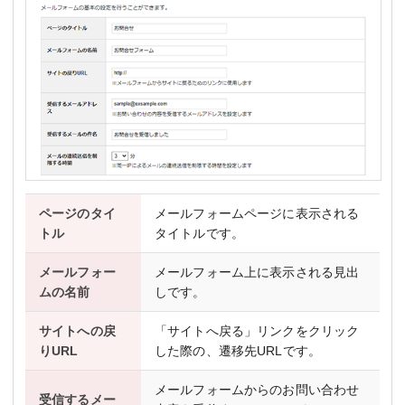
ページのタイ
メールフォームページに表示される
トル
タイトルです。
メールフォー
メールフォーム上に表示される見出
ムの名前
しです。
サイトへの戻
「サイトへ戻る」リンクをクリック
りURL
した際の、遷移先URLです。
メールフォームからのお問い合わせ
受信するメー