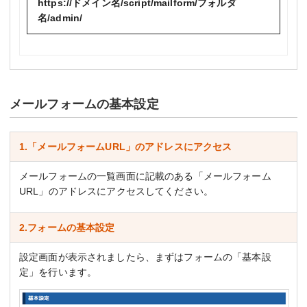
https://ドメイン名/script/mailform/フォルダ
名/admin/
メールフォームの基本設定
1.「メールフォームURL」のアドレスにアクセス
メールフォームの一覧画面に記載のある「メールフォーム
URL」のアドレスにアクセスしてください。
2.フォームの基本設定
設定画面が表示されましたら、まずはフォームの「基本設
定」を行います。