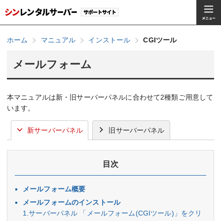
ホーム
マニュアル
インストール
CGIツール
メールフォーム
本マニュアルは新・旧サーバーパネルに合わせて2種類ご用意して
います。
新サーバーパネル
旧サーバーパネル
目次
メールフォーム概要
メールフォームのインストール
1.サーバーパネル 「メールフォーム(CGIツール)」をクリ