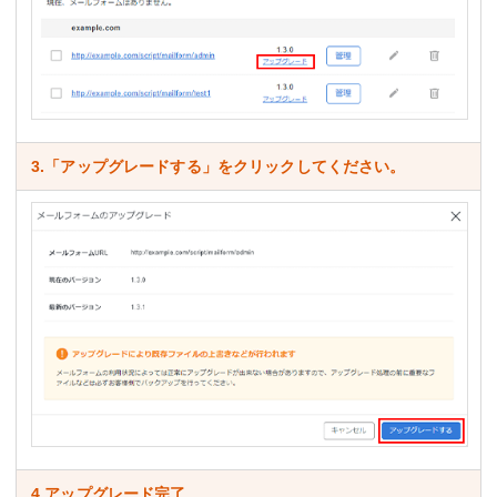
3.「アップグレードする」をクリックしてください。
4.アップグレード完了