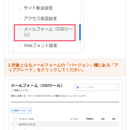
2.対象となるメールフォームの「バージョン」欄にある「ア
ップグレード」をクリックしてください。