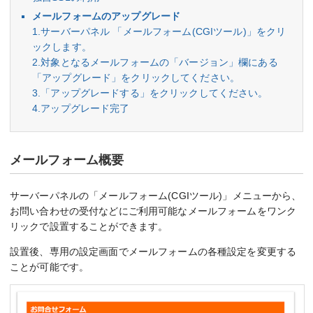
メールフォームのアップグレード
1.サーバーパネル 「メールフォーム(CGIツール)」をクリ
ックします。
2.対象となるメールフォームの「バージョン」欄にある
「アップグレード」をクリックしてください。
3.「アップグレードする」をクリックしてください。
4.アップグレード完了
メールフォーム概要
サーバーパネルの「メールフォーム(CGIツール)」メニューから、
お問い合わせの受付などにご利用可能なメールフォームをワンク
リックで設置することができます。
設置後、専用の設定画面でメールフォームの各種設定を変更する
ことが可能です。