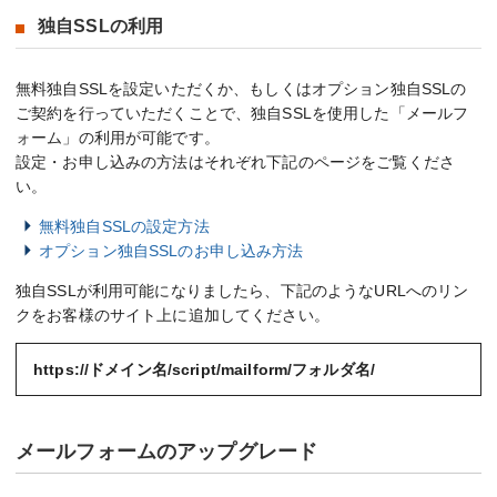
独自SSLの利用
無料独自SSLを設定いただくか、もしくはオプション独自SSLの
ご契約を行っていただくことで、独自SSLを使用した「メールフ
ォーム」の利用が可能です。
設定・お申し込みの方法はそれぞれ下記のページをご覧くださ
い。
無料独自SSLの設定方法
オプション独自SSLのお申し込み方法
独自SSLが利用可能になりましたら、下記のようなURLへのリン
クをお客様のサイト上に追加してください。
https://ドメイン名/script/mailform/フォルダ名/
メールフォームのアップグレード