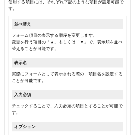
使用する項目には、それぞれ下記のような項目が設定可能で
す。
並べ替え
フォーム項目の表示する順序を変更します。
変更を行う項目の「▲」もしくは「▼」で、表示順を並べ
替えることが可能です。
表示名
実際にフォームとして表示される際の、項目名を設定する
ことが可能です。
入力必須
チェックすることで、入力必須の項目とすることが可能で
す。
オプション