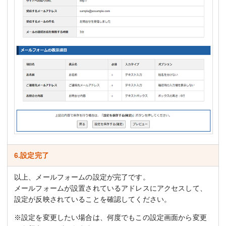
6.設定完了
以上、メールフォームの設定が完了です。
メールフォームが設置されているアドレスにアクセスして、
設定が反映されていることを確認してください。
※設定を変更したい場合は、何度でもこの設定画面から変更