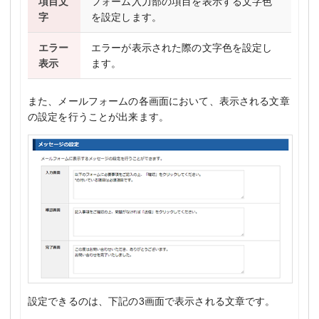
項目文
フォーム入力部の項目を表示する文字色
字
を設定します。
エラー
エラーが表示された際の文字色を設定し
表示
ます。
また、メールフォームの各画面において、表示される文章
の設定を行うことが出来ます。
設定できるのは、下記の3画面で表示される文章です。