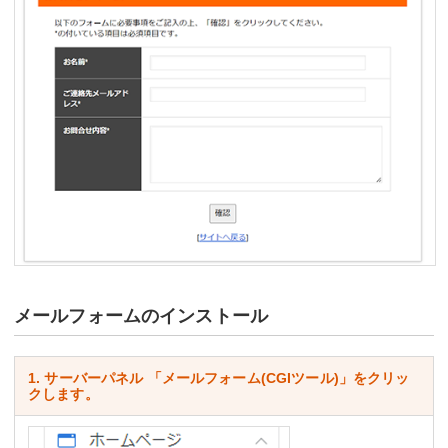
メールフォームのインストール
1. サーバーパネル 「メールフォーム(CGIツール)」をクリッ
クします。