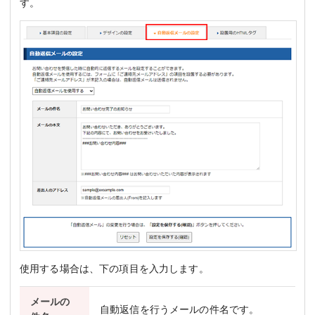
す。
使用する場合は、下の項目を入力します。
メールの
自動返信を行うメールの件名です。