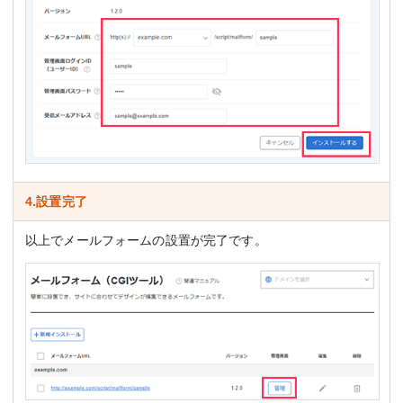
4.設置完了
以上でメールフォームの設置が完了です。