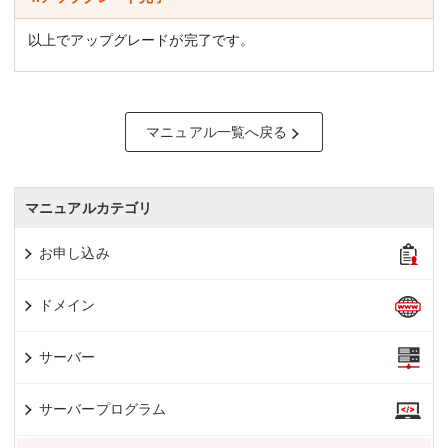
以上でアップグレードが完了です。
マニュアル一覧へ戻る
マニュアルカテゴリ
お申し込み
ドメイン
サーバー
サーバープログラム