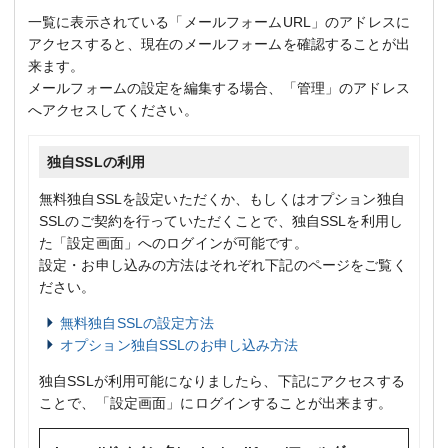
一覧に表示されている「メールフォームURL」のアドレスに
アクセスすると、現在のメールフォームを確認することが出
来ます。
メールフォームの設定を編集する場合、「管理」のアドレス
へアクセスしてください。
独自SSLの利用
無料独自SSLを設定いただくか、もしくはオプション独自
SSLのご契約を行っていただくことで、独自SSLを利用し
た「設定画面」へのログインが可能です。
設定・お申し込みの方法はそれぞれ下記のページをご覧く
ださい。
無料独自SSLの設定方法
オプション独自SSLのお申し込み方法
独自SSLが利用可能になりましたら、下記にアクセスする
ことで、「設定画面」にログインすることが出来ます。