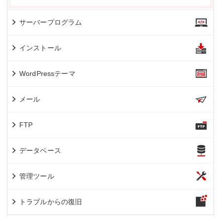
サーバープログラム
インストール
WordPressテーマ
メール
FTP
データベース
管理ツール
トラブルからの復旧