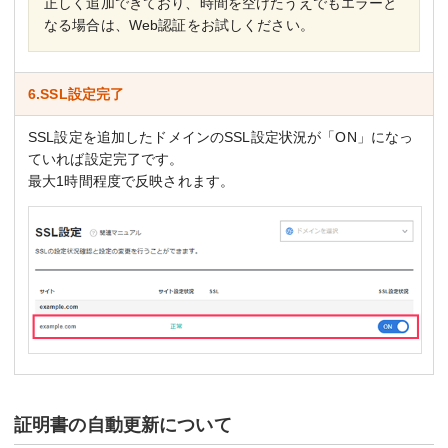
正しく追加できており、時間を空けたうえでもエラーと
なる場合は、Web認証をお試しください。
6.SSL設定完了
SSL設定を追加したドメインのSSL設定状況が「ON」になっ
ていれば設定完了です。
最大1時間程度で反映されます。
証明書の自動更新について