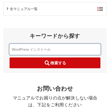
全マニュアル一覧
キーワードから探す
検索する
お問い合わせ
マニュアルでお困りの点が解決しない場合
は、下記をご利用ください