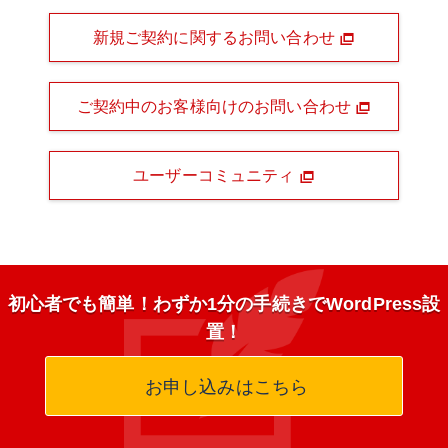
新規ご契約に関するお問い合わせ
ご契約中のお客様向けのお問い合わせ
ユーザーコミュニティ
初心者でも簡単！わずか1分の手続きでWordPress設
置！
お申し込みはこちら