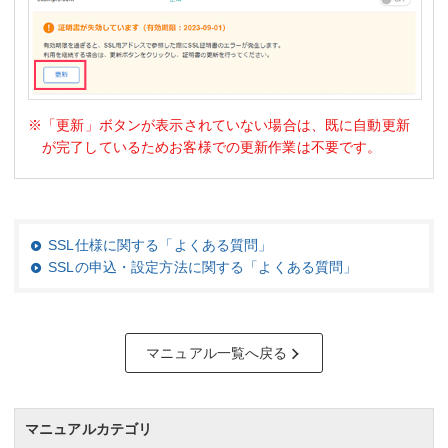
※「更新」ボタンが表示されていない場合は、既に自動更新
が完了しているためお客様での更新作業は不要です。
SSL仕様に関する「よくある質問」
SSLの申込・設定方法に関する「よくある質問」
マニュアル一覧へ戻る
マニュアルカテゴリ