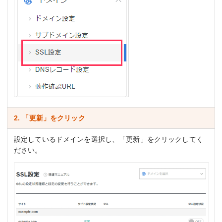
2. 「更新」をクリック
設定しているドメインを選択し、「更新」をクリックしてく
ださい。