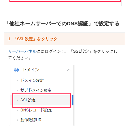
「他社ネームサーバーでのDNS認証」で設定する
1. 「SSL設定」をクリック
サーバーパネル
にログインし、「SSL設定」をクリックし
てください。