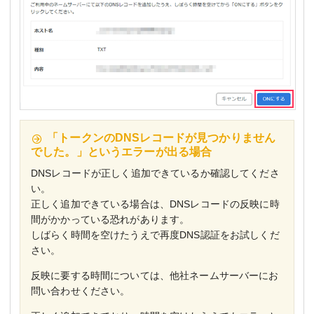
「トークンのDNSレコードが見つかりません
でした。」というエラーが出る場合
DNSレコードが正しく追加できているか確認してくださ
い。
正しく追加できている場合は、DNSレコードの反映に時
間がかかっている恐れがあります。
しばらく時間を空けたうえで再度DNS認証をお試しくだ
さい。
反映に要する時間については、他社ネームサーバーにお
問い合わせください。