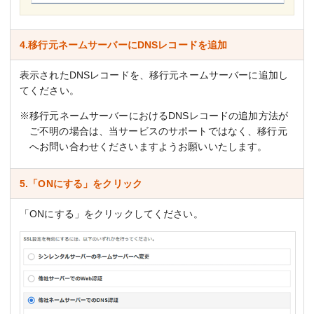
4.移行元ネームサーバーにDNSレコードを追加
表示されたDNSレコードを、移行元ネームサーバーに追加し
てください。
※移行元ネームサーバーにおけるDNSレコードの追加方法が
ご不明の場合は、当サービスのサポートではなく、移行元
へお問い合わせくださいますようお願いいたします。
5.「ONにする」をクリック
「ONにする」をクリックしてください。