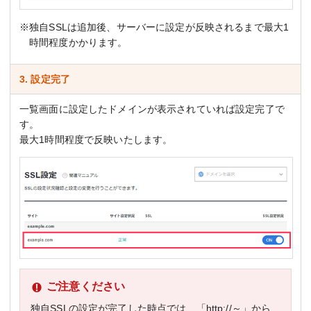
※独自SSLは追加後、サーバーに設定が反映されるまで最大1
時間程度かかります。
3. 設定完了
一覧画面に設定したドメインが表示されていれば設定完了で
す。
最大1時間程度で反映いたします。
ご注意ください
独自SSLの設定が完了した時点では、「http://～」から