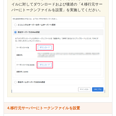
イルに対してダウンロードおよび後述の「4.移行元サー
バーにトークンファイルを設置」を実施してください。
4.移行元サーバーにトークンファイルを設置