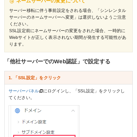
ネームサーバーの変更について
サーバー移転に伴う事前設定をされる場合、「シンレンタル
サーバーのネームサーバーへ変更」は選択しないようご注意
ください。
SSL設定前にネームサーバーの変更をされた場合、一時的に
Webサイトが正しく表示されない期間が発生する可能性があ
ります。
「他社サーバーでのWeb認証」で設定する
1. 「SSL設定」をクリック
サーバーパネル
にログインし、「SSL設定」をクリックし
てください。