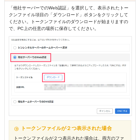
「他社サーバーでのWeb認証」を選択して、表示されたトー
クンファイル項目の「ダウンロード」ボタンをクリックして
ください。トークンファイルのダウンロードが始まりますの
で、PC上の任意の場所に保存してください。
トークンファイルが２つ表示された場合
トークンファイルが２つ表示された場合は、両方のファ