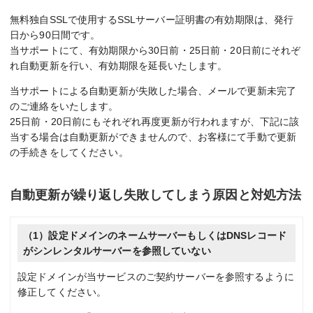
無料独自SSLで使用するSSLサーバー証明書の有効期限は、発行
日から90日間です。
当サポートにて、有効期限から30日前・25日前・20日前にそれぞ
れ自動更新を行い、有効期限を延長いたします。
当サポートによる自動更新が失敗した場合、メールで更新未完了
のご連絡をいたします。
25日前・20日前にもそれぞれ再度更新が行われますが、下記に該
当する場合は自動更新ができませんので、お客様にて手動で更新
の手続きをしてください。
自動更新が繰り返し失敗してしまう原因と対処方法
（1）設定ドメインのネームサーバーもしくはDNSレコード
がシンレンタルサーバーを参照していない
設定ドメインが当サービスのご契約サーバーを参照するように
修正してください。