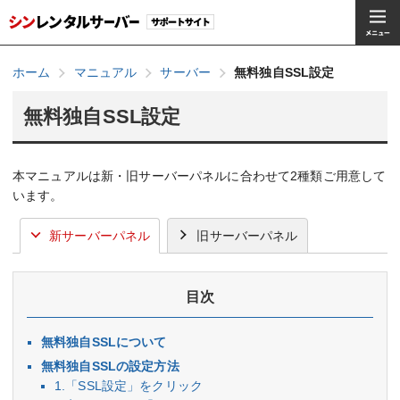
ホーム
マニュアル
サーバー
無料独自SSL設定
無料独自SSL設定
本マニュアルは新・旧サーバーパネルに合わせて2種類ご用意して
います。
新サーバーパネル
旧サーバーパネル
目次
無料独自SSLについて
無料独自SSLの設定方法
1.「SSL設定」をクリック