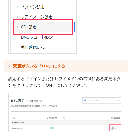
2. 変更ボタンを「ON」にする
設定するドメインまたはサブドメインの右側にある変更ボタ
ンをクリックして「ON」にしてください。