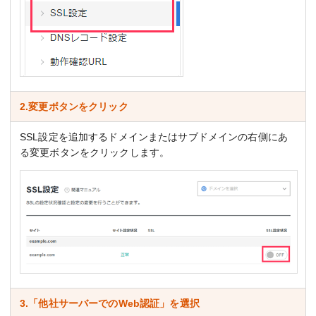
2.変更ボタンをクリック
SSL設定を追加するドメインまたはサブドメインの右側にあ
る変更ボタンをクリックします。
3.「他社サーバーでのWeb認証」を選択