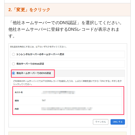
2.「変更」をクリック
「他社ネームサーバーでのDNS認証」を選択してください。
他社ネームサーバーに登録するDNSレコードが表示されま
す。