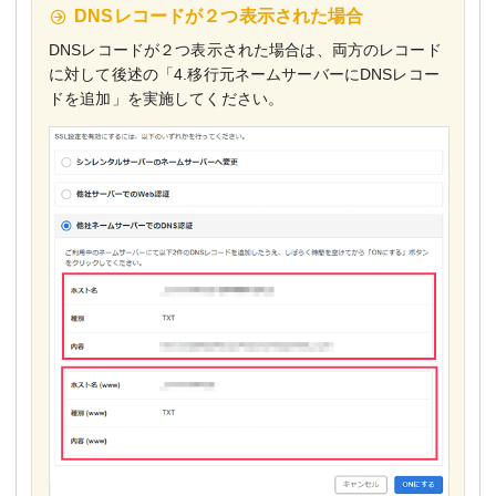
DNSレコードが２つ表示された場合
DNSレコードが２つ表示された場合は、両方のレコード
に対して後述の「4.移行元ネームサーバーにDNSレコー
ドを追加」を実施してください。