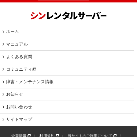
ホーム
マニュアル
よくある質問
コミュニティ
障害・メンテナンス情報
お知らせ
お問い合わせ
サイトマップ
企業情報
利用規約
当サイトのご利用について