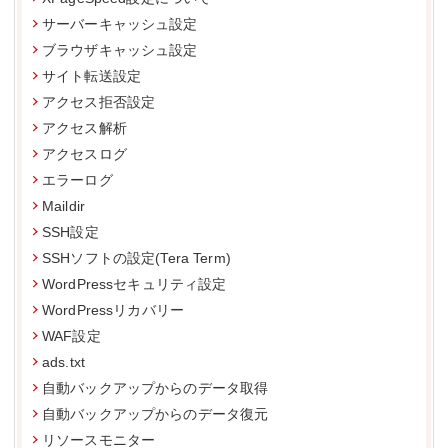
サーバーキャッシュ設定
ブラウザキャッシュ設定
サイト転送設定
アクセス拒否設定
アクセス解析
アクセスログ
エラーログ
Maildir
SSH設定
SSHソフトの設定(Tera Term)
WordPressセキュリティ設定
WordPressリカバリー
WAF設定
ads.txt
自動バックアップからのデータ取得
自動バックアップからのデータ復元
リソースモニター