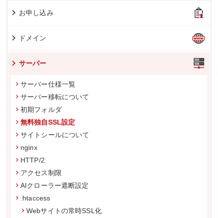
お申し込み
ドメイン
サーバー
サーバー仕様一覧
サーバー移転について
初期フォルダ
無料独自SSL設定
サイトシールについて
nginx
HTTP/2
アクセス制限
AIクローラー遮断設定
.htaccess
Webサイトの常時SSL化