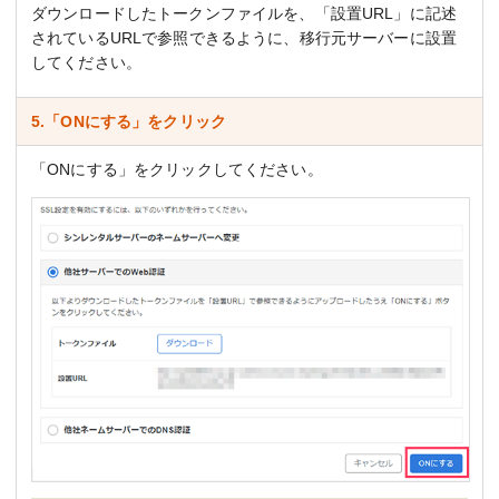
ダウンロードしたトークンファイルを、「設置URL」に記述
されているURLで参照できるように、移行元サーバーに設置
してください。
5.「ONにする」をクリック
「ONにする」をクリックしてください。