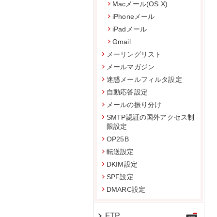
Macメール(OS X)
iPhoneメール
iPadメール
Gmail
メーリングリスト
メールマガジン
迷惑メールフィルタ設定
自動応答設定
メールの振り分け
SMTP認証の国外アクセス制
限設定
OP25B
転送設定
DKIM設定
SPF設定
DMARC設定
FTP