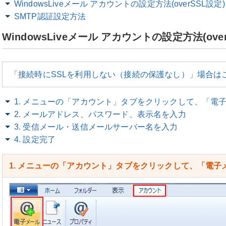
WindowsLiveメール アカウントの設定方法(overSSL設定)
SMTP認証設定方法
WindowsLiveメール アカウントの設定方法(ove
「接続時にSSLを利用しない（接続の保護なし）」場合は
1. メニューの「アカウント」タブをクリックして、「電
2. メールアドレス、パスワード、表示名を入力
3. 受信メール・送信メールサーバー名を入力
4. 設定完了
1. メニューの「アカウント」タブをクリックして、「電子