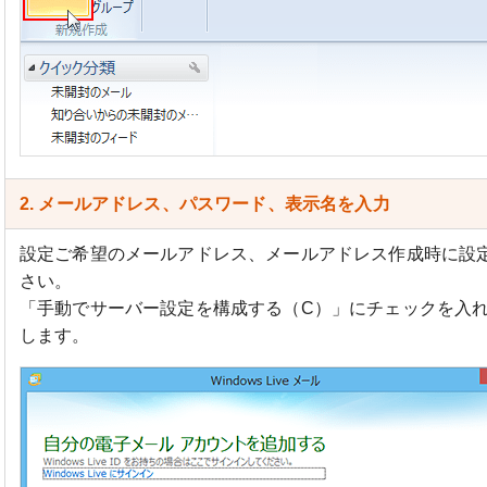
2. メールアドレス、パスワード、表示名を入力
設定ご希望のメールアドレス、メールアドレス作成時に設
さい。
「手動でサーバー設定を構成する（C）」にチェックを入
します。