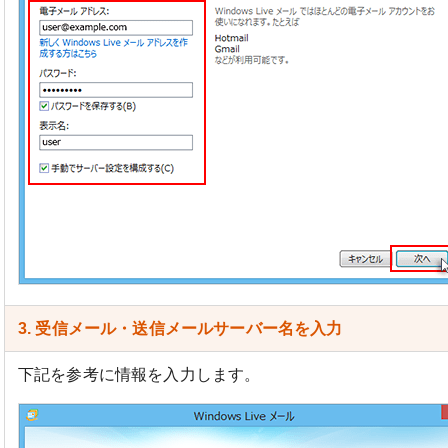
3. 受信メール・送信メールサーバー名を入力
下記を参考に情報を入力します。