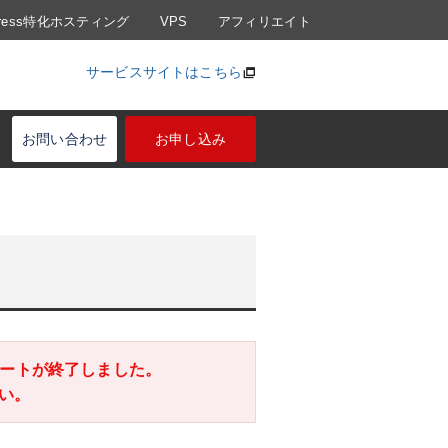
Press特化ホスティング
VPS
アフィリエイト
サービスサイトはこちら
お問い合わせ
お申し込み
のサポートが終了しました。
い。