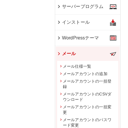
サーバープログラム
インストール
WordPressテーマ
メール
メール仕様一覧
メールアカウントの追加
メールアカウントの一括登
録
メールアカウントのCSVダ
ウンロード
メールアカウントの一括変
更
メールアカウントのパスワ
ード変更