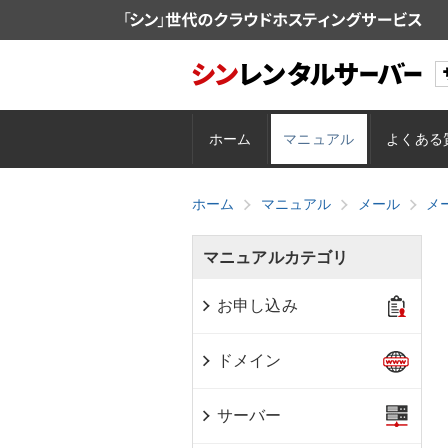
ホーム
マニュアル
よくある
ホーム
マニュアル
メール
メ
マニュアルカテゴリ
お申し込み
ドメイン
サーバー