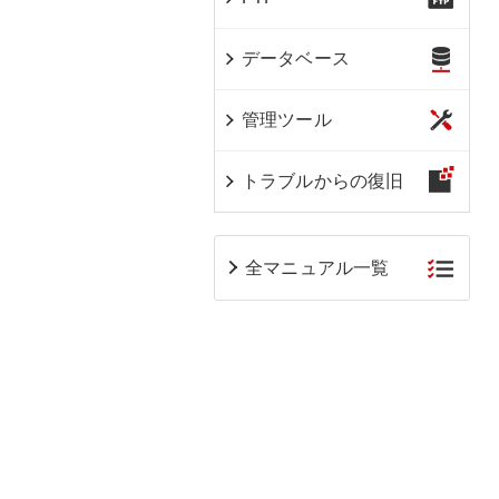
データベース
管理ツール
トラブルからの復旧
全マニュアル一覧