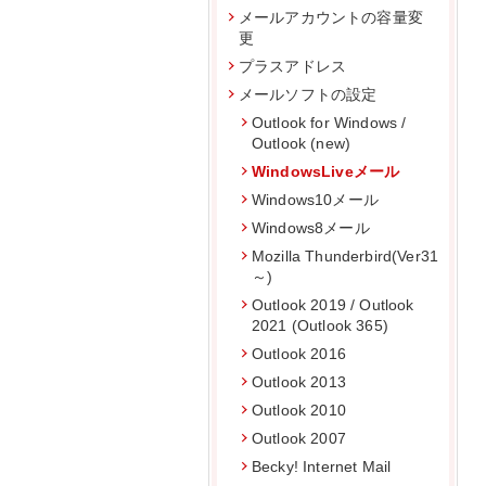
メールアカウントの容量変
更
プラスアドレス
メールソフトの設定
Outlook for Windows /
Outlook (new)
WindowsLiveメール
Windows10メール
Windows8メール
Mozilla Thunderbird(Ver31
～)
Outlook 2019 / Outlook
2021 (Outlook 365)
Outlook 2016
Outlook 2013
Outlook 2010
Outlook 2007
Becky! Internet Mail