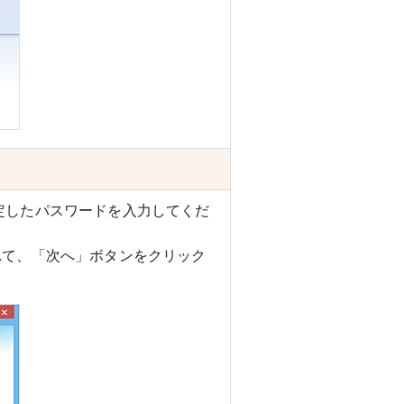
定したパスワードを入力してくだ
れて、「次へ」ボタンをクリック