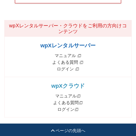
wpXレンタルサーバー・クラウドをご利用の方向けコ
ンテンツ
wpXレンタルサーバー
マニュアル
よくある質問
ログイン
wpXクラウド
マニュアル
よくある質問
ログイン
ページの先頭へ