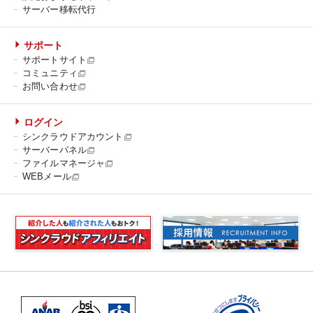
サーバー移転代行
サポート
サポートサイト
コミュニティ
お問い合わせ
ログイン
シンクラウドアカウント
サーバーパネル
ファイルマネージャ
WEBメール