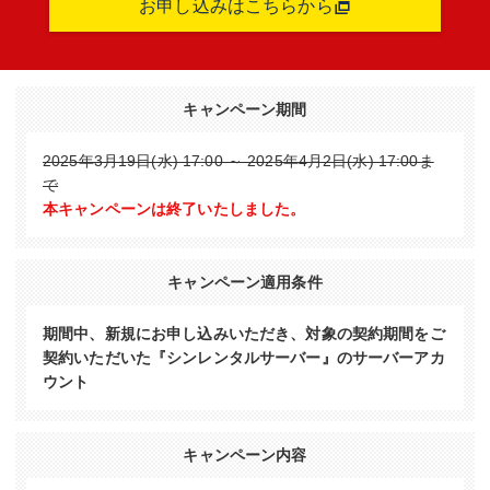
お申し込みはこちらから
キャンペーン期間
2025年3月19日(水) 17:00 ～ 2025年4月2日(水) 17:00ま
で
本キャンペーンは終了いたしました。
キャンペーン適用条件
期間中、新規にお申し込みいただき、対象の契約期間をご
契約いただいた『シンレンタルサーバー』のサーバーアカ
ウント
キャンペーン内容