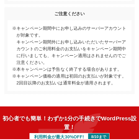
ご注意ください
※キャンペーン期間中にお申し込みのサーバーアカウント
が対象です。
キャンペーン期間外にお申し込みいただいたサーバーア
カウントのご利用料金のお支払いをキャンペーン期間中
に行いましても、キャンペーン適用はされませんのでご
注意ください。
※本キャンペーンは予告なく終了する場合があります。
※キャンペーン価格の適用は初回のお支払いが対象です。
2回目以降のお支払いは通常料金が適用されます。
初心者でも簡単！わずか1分の手続きでWordPress設
置！
利用料金が最大30%OFF!
8/10まで