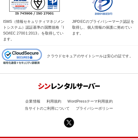
ISMS（情報セキュリティマネジメン
JIPDECのプライバシーマーク認証を
トシステム）認証基準の国際規格「I
取得し、個人情報の保護に努めてい
SO/IEC 27001:2013」を取得してい
ます。
ます。
クラウドセキュアのサイトシールは安心の証です。
企業情報
利用規約
WordPressテーマ利用規約
当サイトのご利用について
プライバシーポリシー