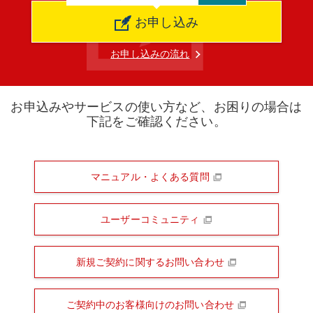
お申し込み
お申し込みの流れ
お申込みやサービスの使い方など、お困りの場合は
下記をご確認ください。
マニュアル・よくある質問
ユーザーコミュニティ
新規ご契約に関するお問い合わせ
ご契約中のお客様向けのお問い合わせ