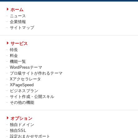
ホーム
ニュース
企業情報
サイトマップ
サービス
特長
料金
機能一覧
WordPressテーマ
プロ級サイトが作れるテーマ
Xアクセラレータ
XPageSpeed
ビジネスプラン
サイト作成・公開スキル
その他の機能
オプション
独自ドメイン
独自SSL
設定おまかせサポート