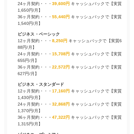
24ヶ月契約・・・
39,600円
キャッシュバックで【実質
1,650円/月】
36ヶ月契約・・・
55,440円
キャッシュバックで【実質
1,540円/月】
ビジネス・ベーシック
12ヶ月契約・・・
8,250円
キャッシュバックで【実質6
88円/月】
24ヶ月契約・・・
15,708円
キャッシュバックで【実質
655円/月】
36ヶ月契約・・・
22,572円
キャッシュバックで【実質
627円/月】
ビジネス・スタンダード
12ヶ月契約・・・
17,160円
キャッシュバックで【実質
1,430円/月】
24ヶ月契約・・・
32,868円
キャッシュバックで【実質
1,370円/月】
36ヶ月契約・・・
47,322円
キャッシュバックで【実質
1,315円/月】