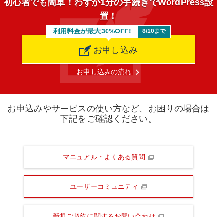
初心者でも簡単！わずか1分の手続きでWordPress設
置！
利用料金が最大30%OFF!
8/10まで
お申し込み
お申し込みの流れ
お申込みやサービスの使い方など、お困りの場合は
下記をご確認ください。
マニュアル・よくある質問
ユーザーコミュニティ
新規ご契約に関するお問い合わせ