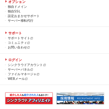
オプション
独自ドメイン
独自SSL
設定おまかせサポート
サーバー移転代行
サポート
サポートサイト
コミュニティ
お問い合わせ
ログイン
シンクラウドアカウント
サーバーパネル
ファイルマネージャ
WEBメール