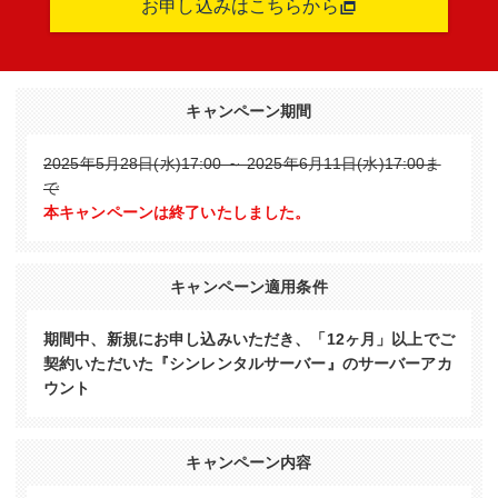
お申し込みはこちらから
キャンペーン期間
2025年5月28日(水)17:00 ～ 2025年6月11日(水)17:00ま
で
本キャンペーンは終了いたしました。
キャンペーン適用条件
期間中、新規にお申し込みいただき、「12ヶ月」以上でご
契約いただいた『シンレンタルサーバー』のサーバーアカ
ウント
キャンペーン内容