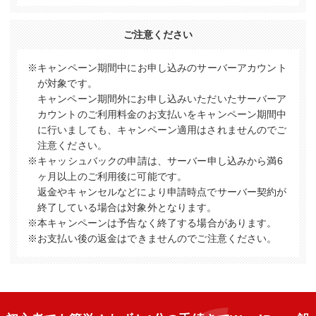
ご注意ください
※キャンペーン期間中にお申し込みのサーバーアカウント
が対象です。
キャンペーン期間外にお申し込みいただいたサーバーア
カウントのご利用料金のお支払いをキャンペーン期間中
に行いましても、キャンペーン適用はされませんのでご
注意ください。
※キャッシュバックの申請は、サーバー申し込みから満6
ヶ月以上のご利用後に可能です。
返金やキャンセルなどにより申請時点でサーバー契約が
終了している場合は対象外となります。
※本キャンペーンは予告なく終了する場合があります。
※お支払い後の返金はできませんのでご注意ください。