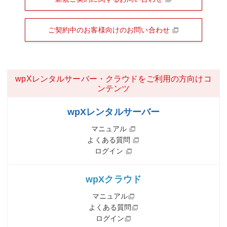
ご契約中のお客様向けのお問い合わせ
wpXレンタルサーバー・クラウドをご利用の方向けコ
ンテンツ
wpXレンタルサーバー
マニュアル
よくある質問
ログイン
wpXクラウド
マニュアル
よくある質問
ログイン