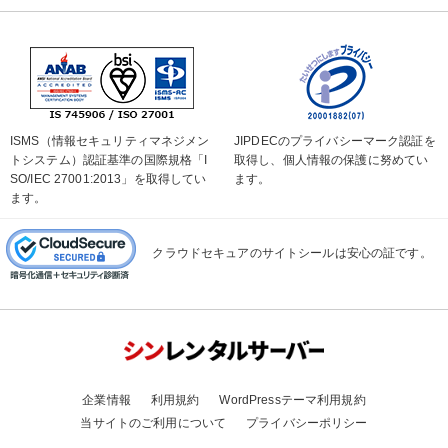
ISMS（情報セキュリティマネジメン
JIPDECのプライバシーマーク認証を
トシステム）認証基準の国際規格「I
取得し、個人情報の保護に努めてい
SO/IEC 27001:2013」を取得してい
ます。
ます。
クラウドセキュアのサイトシールは安心の証です。
企業情報
利用規約
WordPressテーマ利用規約
当サイトのご利用について
プライバシーポリシー