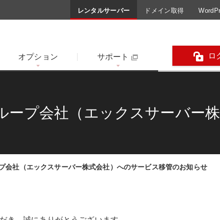
レンタルサーバー
ドメイン取得
Word
ロ
オプション
サポート
グループ会社（エックスサーバー
せ
ープ会社（エックスサーバー株式会社）へのサービス移管のお知らせ
だき、誠にありがとうございます。