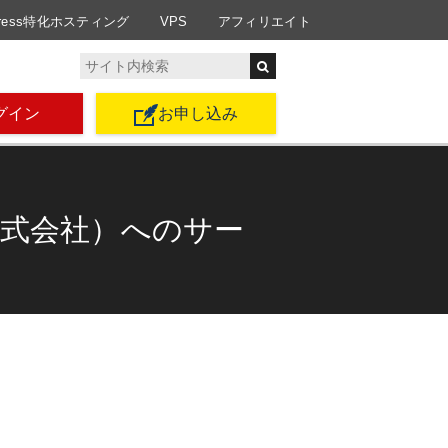
Press特化ホスティング
VPS
アフィリエイト
グイン
お申し込み
株式会社）へのサー