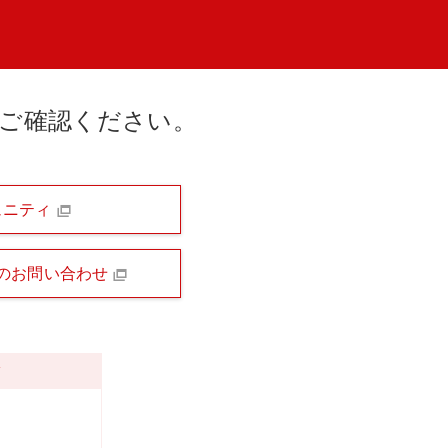
ご確認ください。
ュニティ
のお問い合わせ
ツ