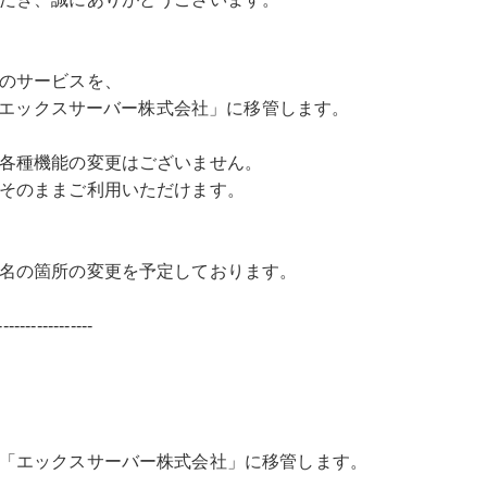
のサービスを、
の「エックスサーバー株式会社」に移管します。
各種機能の変更はございません。
そのままご利用いただけます。
名の箇所の変更を予定しております。
-----------------
「エックスサーバー株式会社」に移管します。