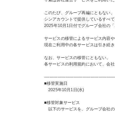
このたび、グループ再編にともない、
シンアカウントで提供しているすべて
2025年10月1日付でグループ会社
サービスの移管によるサービス内容や
現在ご利用中の各サービスは引き続き
なお、サービスの移管にともない、
各サービスの利用規約において、会社
-----------------------------------------------------
■移管実施日
2025年10月1日(水)
■移管対象サービス
以下のサービスを、グループ会社の