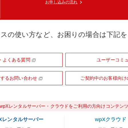
お申し込みの流れ
ビスの使い方など、お困りの場合は下記を
・よくある質問
ユーザーコミ
関するお問い合わせ
ご契約中のお客様向け
wpXレンタルサーバー・クラウドをご利用の方向けコンテン
pXレンタルサーバー
wpXクラウド