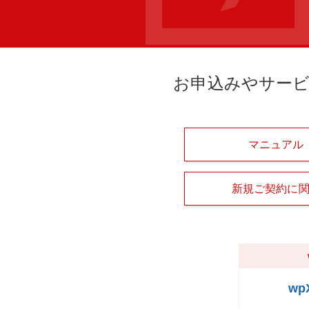
お申込みやサー
マニュアル
新規ご契約に
w