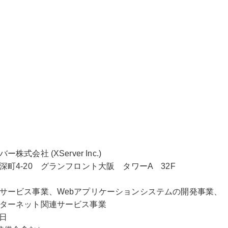
(XServer Inc.)
0 グランフロント大阪 タワーA 32F
ビス事業、Webアプリケーションシステムの開発事業、
ト関連サービス事業
日