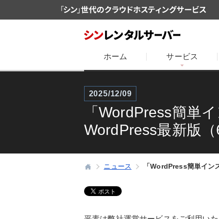
ホーム
サービス
2025/12/09
「WordPress簡
WordPress最新版
ニュース
「WordPress簡単イン
平素は弊社運営サービスをご利用いた