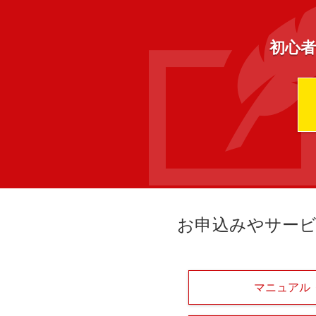
初心者
お申込みやサー
マニュアル