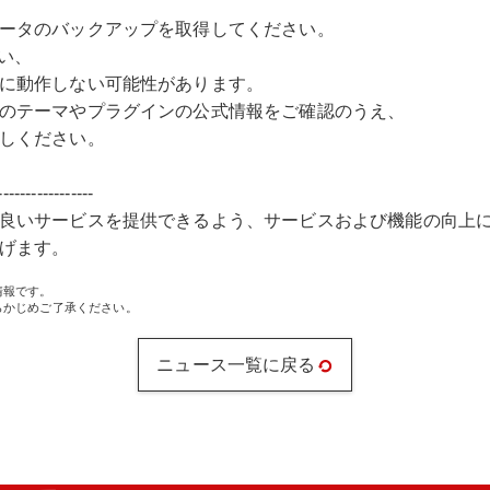
ータのバックアップを取得してください。
ない、
動作しない可能性があります。
テーマやプラグインの公式情報をご確認のうえ、
しください。
-----------------
良いサービスを提供できるよう、サービスおよび機能の向上
げます。
情報です。
らかじめご了承ください。
ニュース一覧に戻る