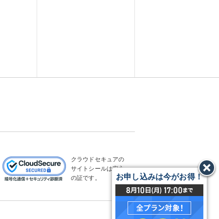
クラウドセキュアの
サイトシールは安心
お申し込みは今がお得！
の証です。