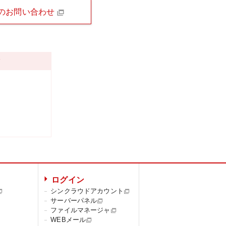
のお問い合わせ
ツ
ログイン
シンクラウドアカウント
サーバーパネル
ファイルマネージャ
WEBメール