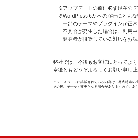
※アップデートの前に必ず現在のデ
※WordPress 6.9 への移行にとも
一部のテーマやプラグインが正常に
不具合が発生した場合は、利用中の
開発者が推奨している対応をお試
-----------------------------------------------------
弊社では、今後もお客様にとってより
今後ともどうぞよろしくお願い申し上
ニュースページに掲載されている内容は、発表時点の
その後、予告なく変更となる場合がありますので、あ