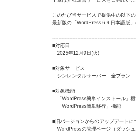
このたび当サービスで提供中の以下の
最新版の「WordPress 6.9 日本
-----------------------------------------------------
■対応日
2025年12月9日(火)
■対象サービス
シンレンタルサーバー 全プラン
■対象機能
「WordPress簡単インストール」
「WordPress簡単移行」機能
■旧バージョンからのアップデートに
WordPressの管理ページ（ダッ