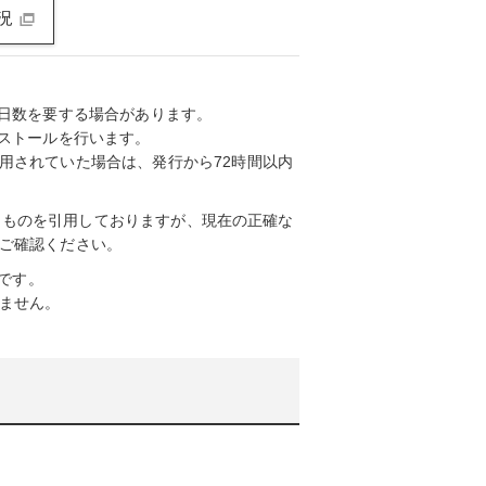
況
に日数を要する場合があります。
ンストールを行います。
用されていた場合は、発行から72時間以内
したものを引用しておりますが、現在の正確な
ご確認ください。
です。
ません。