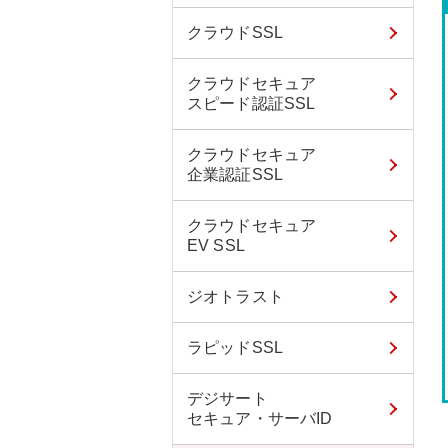
クラウドSSL
クラウドセキュア
スピード認証SSL
クラウドセキュア
企業認証SSL
クラウドセキュア
EV SSL
ジオトラスト
ラピッドSSL
デジサート
セキュア・サーバID