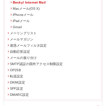
Becky! Internet Mail
Macメール(OS X)
iPhoneメール
iPadメール
Gmail
メーリングリスト
メールマガジン
迷惑メールフィルタ設定
自動応答設定
メールの振り分け
SMTP認証の国外アクセス制限設定
OP25B
転送設定
DKIM設定
SPF設定
DMARC設定