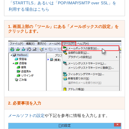
「STARTTLS」あるいは「POP/IMAP/SMTP over SSL」を
利用する場合はこちら
1. 画面上部の「ツール」にある「メールボックスの設定」を
クリックします。
2. 必要事項を入力
メールソフトの設定
や下記を参考に情報を入力します。