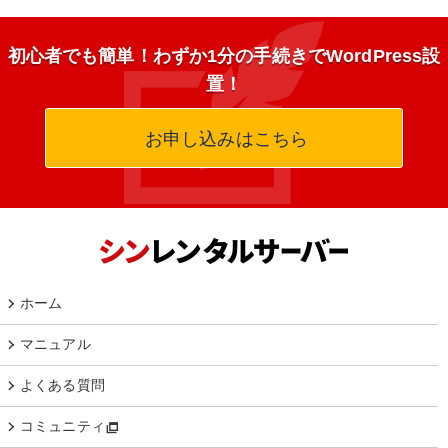
初心者でも簡単！わずか1分の手続きでWordPress設
置！
お申し込みはこちら
ホーム
マニュアル
よくある質問
コミュニティ