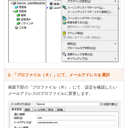
2. 「プロファイル（Ｒ）」にて、メールアドレスを選択
画面下部の「プロファイル（Ｒ）」にて、設定を確認したい
メールアドレスのプロファイルに変更します。