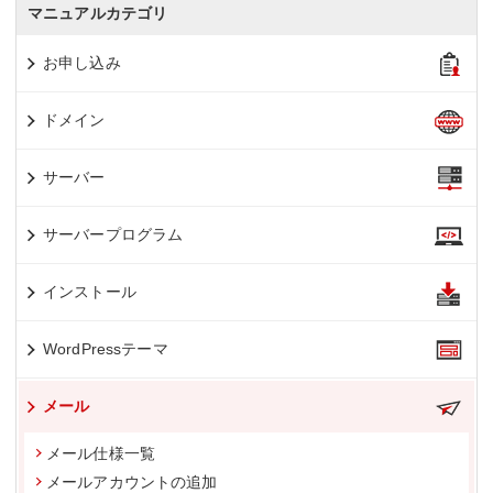
マニュアルカテゴリ
お申し込み
ドメイン
サーバー
サーバープログラム
インストール
WordPressテーマ
メール
メール仕様一覧
メールアカウントの追加