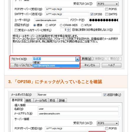
3. 「OP25B」にチェックが入っていることを確認