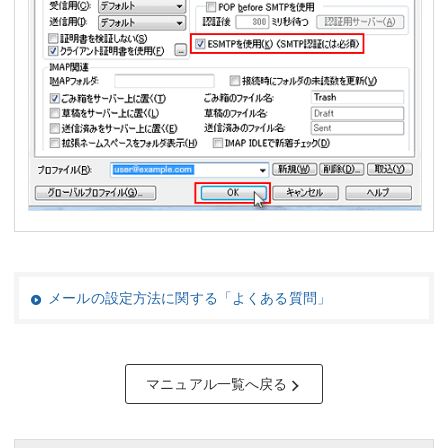
メールの設定方法に関する「よくある質問」
マニュアル一覧へ戻る