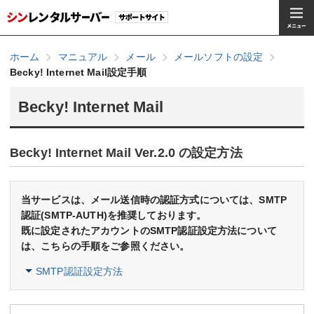
ホーム
マニュアル
メール
メールソフトの設定
Becky! Internet Mail設定手順
Becky! Internet Mail
Becky! Internet Mail Ver.2.0 の設定方法
当サービスは、メール送信時の認証方式については、SMTP
認証(SMTP-AUTH)を推奨しております。
既に設定されたアカウントのSMTP認証設定方法について
は、こちらの手順をご参照ください。
SMTP認証設定方法