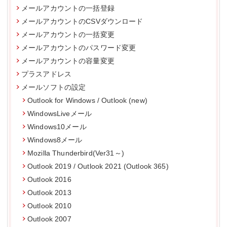
メールアカウントの一括登録
メールアカウントのCSVダウンロード
メールアカウントの一括変更
メールアカウントのパスワード変更
メールアカウントの容量変更
プラスアドレス
メールソフトの設定
Outlook for Windows / Outlook (new)
WindowsLiveメール
Windows10メール
Windows8メール
Mozilla Thunderbird(Ver31～)
Outlook 2019 / Outlook 2021 (Outlook 365)
Outlook 2016
Outlook 2013
Outlook 2010
Outlook 2007