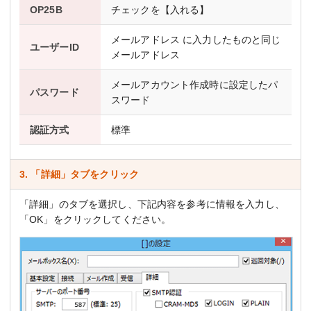
OP25B
チェックを【入れる】
メールアドレス に入力したものと同じ
ユーザーID
メールアドレス
メールアカウント作成時に設定したパ
パスワード
スワード
認証方式
標準
3. 「詳細」タブをクリック
「詳細」のタブを選択し、下記内容を参考に情報を入力し、
「OK」をクリックしてください。