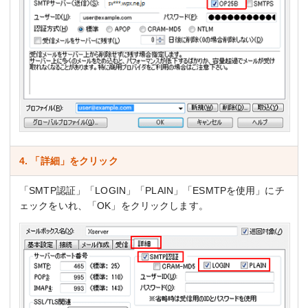
4. 「詳細」をクリック
「SMTP認証」「LOGIN」「PLAIN」「ESMTPを使用」にチ
ェックをいれ、「OK」をクリックします。