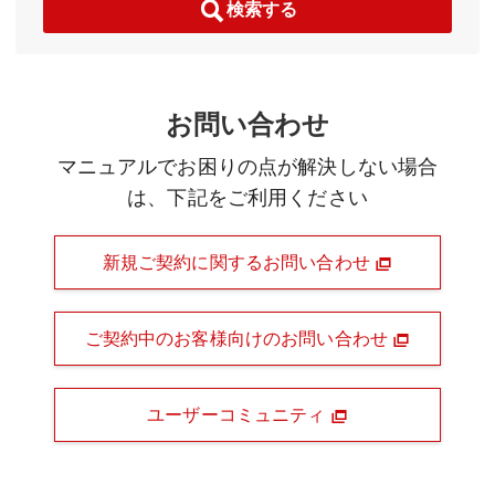
検索する
お問い合わせ
マニュアルでお困りの点が解決しない場合
は、下記をご利用ください
新規ご契約に関するお問い合わせ
ご契約中のお客様向けのお問い合わせ
ユーザーコミュニティ