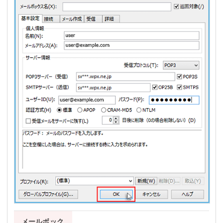
メールボック