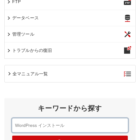
FTP
データベース
管理ツール
トラブルからの復旧
全マニュアル一覧
キーワードから探す