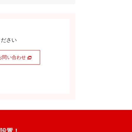
ください
お問い合わせ
s設置！