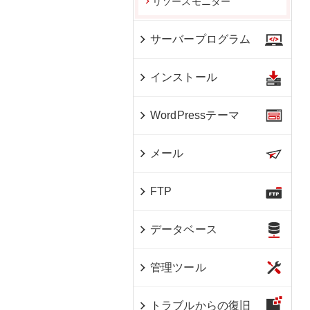
リソースモニター
サーバープログラム
インストール
WordPressテーマ
メール
FTP
データベース
管理ツール
トラブルからの復旧