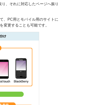
み取り、それに対応したページへ振り
対して、PC用とモバイル用のサイトに
先を変更することも可能です。