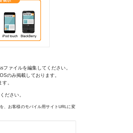
essファイルを編集してください。
OSのみ掲載しております。
ます。
ください。
を、お客様のモバイル用サイトURLに変