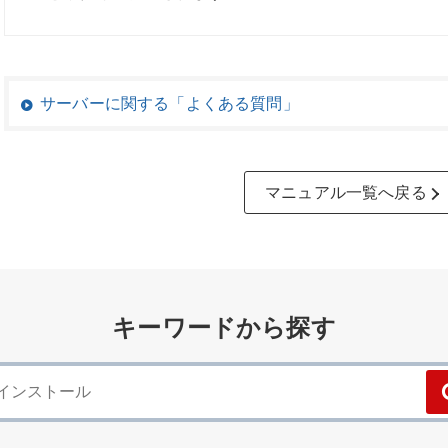
サーバーに関する「よくある質問」
マニュアル一覧へ戻る
キーワードから探す