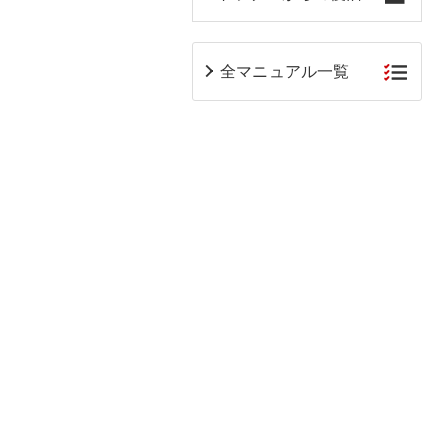
全マニュアル一覧