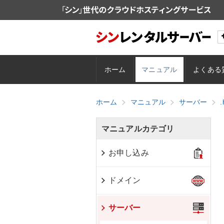
ホーム
マニュアル
よくある
ホーム
マニュアル
サーバー
.
マニュアルカテゴリ
お申し込み
ドメイン
サーバー