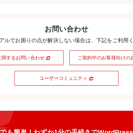
お問い合わせ
アルでお困りの点が解決しない場合は、下記をご利用
に関するお問い合わせ
ご契約中のお客様向けの
ユーザーコミュニティ
でも簡単！わずか1分の手続きでWordPres