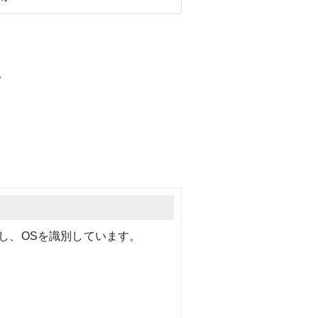
。
し、OSを識別しています。