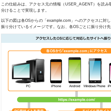
この仕組みは、アクセス元の情報（USER_AGENT）を読
分けることで実現します。
以下の図は各OSからの「example.com」へのアクセスに
振り分けているイメージです。なお、各OSごとに振り分け