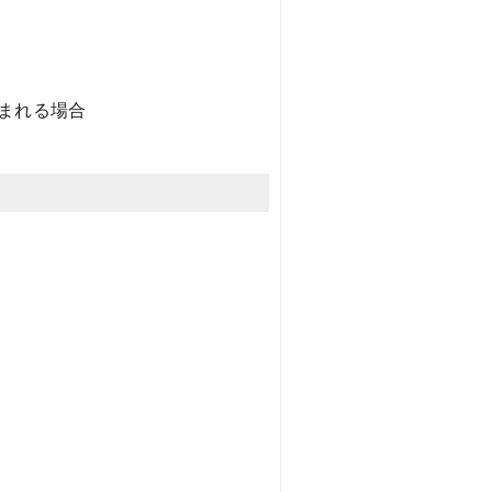
まれる場合