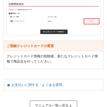
ご登録クレジットカードの変更
クレジットカード情報の削除後、新たなクレジットカード情
報で再設定を行ってください。
お支払いに関する「よくある質問」
マニュアル一覧へ戻る