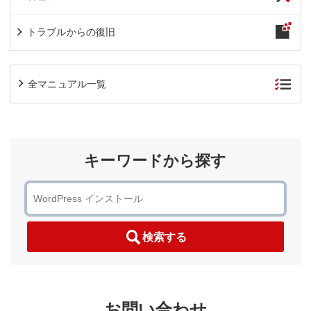
トラブルからの復旧
全マニュアル一覧
キーワードから探す
検索する
お問い合わせ