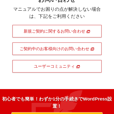
マニュアルでお困りの点が解決しない場合
は、下記をご利用ください
新規ご契約に関するお問い合わせ
ご契約中のお客様向けのお問い合わせ
ユーザーコミュニティ
初心者でも簡単！わずか1分の手続きでWordPress設
置！