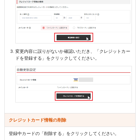
変更内容に誤りがないか確認いただき、「クレジットカー
ドを登録する」をクリックしてください。
クレジットカード情報の削除
登録中カードの「削除する」をクリックしてください。