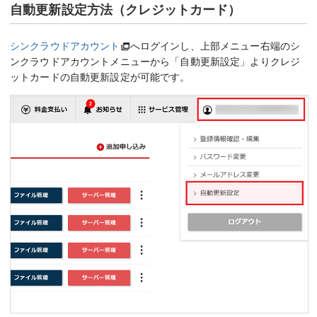
自動更新設定方法（クレジットカード）
シンクラウドアカウント
へログインし、上部メニュー右端のシ
ンクラウドアカウントメニューから「自動更新設定」よりクレジ
ットカードの自動更新設定が可能です。