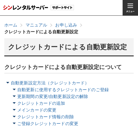
ホーム
マニュアル
お申し込み
クレジットカードによる自動更新設定
クレジットカードによる自動更新設定
クレジットカードによる自動更新設定について
自動更新設定方法（クレジットカード）
自動更新に使用するクレジットカードのご登録
更新期間の変更/自動更新設定の解除
クレジットカードの追加
メインカードの変更
クレジットカード情報の削除
ご登録クレジットカードの変更