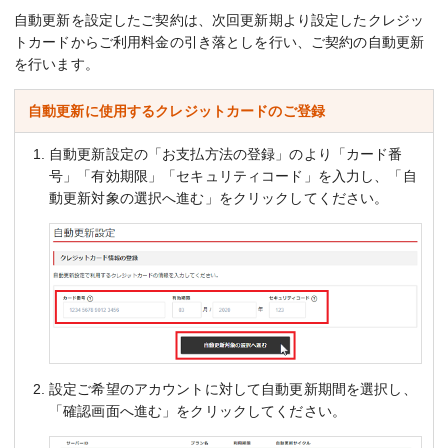
自動更新を設定したご契約は、次回更新期より設定したクレジッ
トカードからご利用料金の引き落としを行い、ご契約の自動更新
を行います。
自動更新に使用するクレジットカードのご登録
自動更新設定の「お支払方法の登録」のより「カード番
号」「有効期限」「セキュリティコード」を入力し、「自
動更新対象の選択へ進む」をクリックしてください。
設定ご希望のアカウントに対して自動更新期間を選択し、
「確認画面へ進む」をクリックしてください。