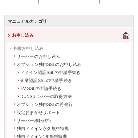
マニュアルカテゴリ
お申し込み
各種お申し込み
サーバーのお申し込み
オプション独自SSLのお申し込み
ドメイン認証SSLの申請手続き
企業認証SSLの申請手続き
EV SSLの申請手続き
DUNSナンバーの取得方法
オプション独自SSLの再発行
設定おまかせサポート
サーバー移転代行
独自ドメイン永久無料特典
独自ドメイン1年無料特典