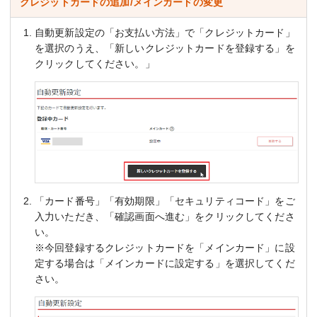
クレジットカードの追加/メインカードの変更
自動更新設定の「お支払い方法」で「クレジットカード」
を選択のうえ、「新しいクレジットカードを登録する」を
クリックしてください。」
「カード番号」「有効期限」「セキュリティコード」をご
入力いただき、「確認画面へ進む」をクリックしてくださ
い。
※今回登録するクレジットカードを「メインカード」に設
定する場合は「メインカードに設定する」を選択してくだ
さい。