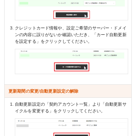
クレジットカード情報や、設定ご希望のサーバー・ドメイ
ンの内容に誤りがないか確認いただき、「カード自動更新
を設定する」をクリックしてください。
更新期間の変更/自動更新設定の解除
自動更新設定の「契約アカウント一覧」より「自動更新サ
イクルを変更する」をクリックしてください。