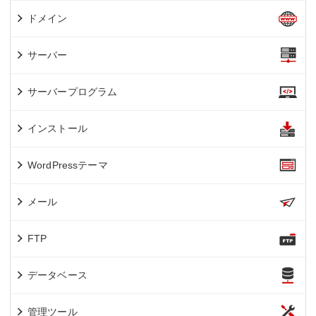
ドメイン
サーバー
サーバープログラム
インストール
WordPressテーマ
メール
FTP
データベース
管理ツール