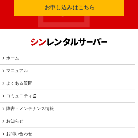
お申し込みはこちら
ホーム
マニュアル
よくある質問
コミュニティ
障害・メンテナンス情報
お知らせ
お問い合わせ