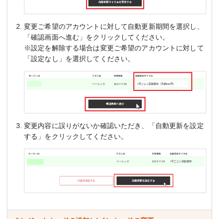
変更ご希望のアカウントに対して自動更新期間を選択し、
「確認画面へ進む」をクリックしてください。
※設定を解除する場合は変更ご希望のアカウントに対して
「設定なし」を選択してください。
変更内容に誤りがないか確認いただき、「自動更新を設定
する」をクリックしてください。