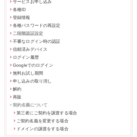
サービスお申し込み
各種ID
登録情報
各種パスワードの再設定
二段階認証設定
不審なログイン時の認証
信頼済みデバイス
ログイン履歴
Googleでのログイン
無料お試し期間
申し込みの取り消し
解約
再販
契約名義について
第三者にご契約を譲渡する場合
ご契約名義を変更する場合
ドメインの譲渡をする場合