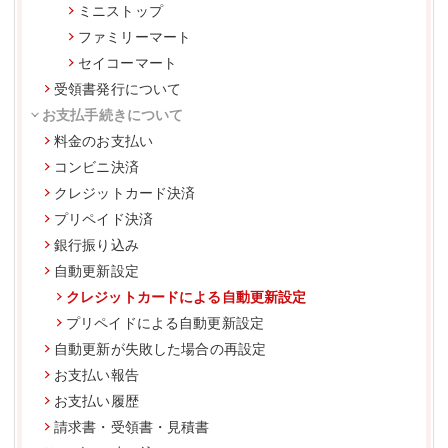
ミニストップ
ファミリーマート
セイコーマート
受領書発行について
お支払手続きについて
料金のお支払い
コンビニ決済
クレジットカード決済
プリペイド決済
銀行振り込み
自動更新設定
クレジットカードによる自動更新設定
プリペイドによる自動更新設定
自動更新が失敗した場合の再設定
お支払い報告
お支払い履歴
請求書・受領書・見積書