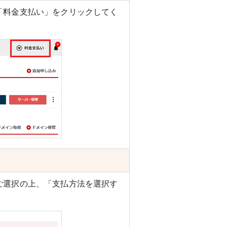
「料金支払い」をクリックしてく
ご選択の上、「支払方法を選択す