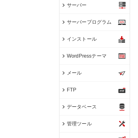
サーバー
サーバープログラム
インストール
WordPressテーマ
メール
FTP
データベース
管理ツール