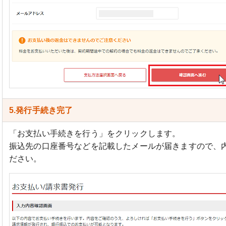
5.発行手続き完了
「お支払い手続きを行う」をクリックします。
振込先の口座番号などを記載したメールが届きますので、
ださい。