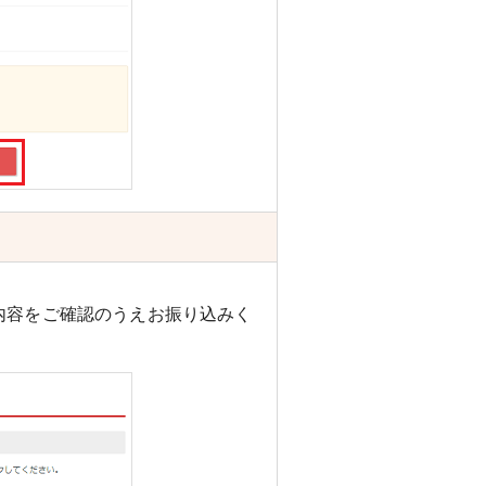
内容をご確認のうえお振り込みく