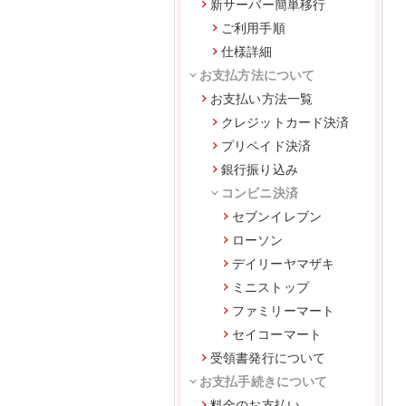
新サーバー簡単移行
ご利用手順
仕様詳細
お支払方法について
お支払い方法一覧
クレジットカード決済
プリペイド決済
銀行振り込み
コンビニ決済
セブンイレブン
ローソン
デイリーヤマザキ
ミニストップ
ファミリーマート
セイコーマート
受領書発行について
お支払手続きについて
料金のお支払い