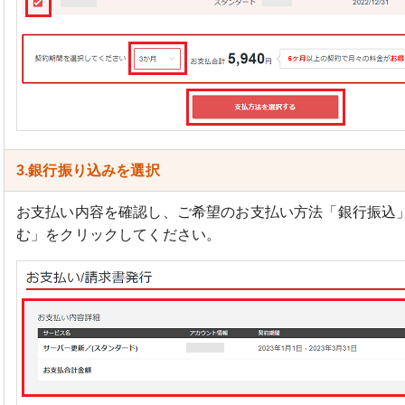
3.銀行振り込みを選択
お支払い内容を確認し、ご希望のお支払い方法「銀行振込
む」をクリックしてください。