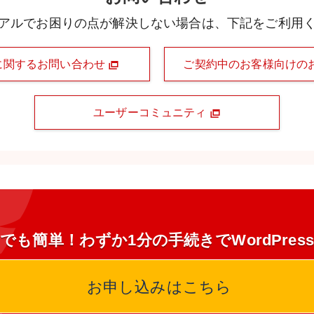
アルでお困りの点が解決しない場合は、下記をご利用
に関するお問い合わせ
ご契約中のお客様向けの
ユーザーコミュニティ
でも簡単！わずか1分の手続きでWordPres
お申し込みはこちら