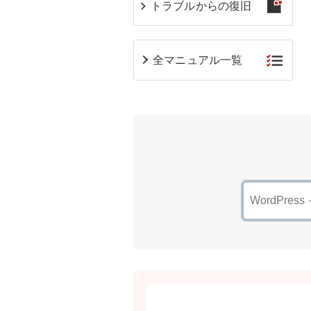
トラブルからの復旧
全マニュアル一覧