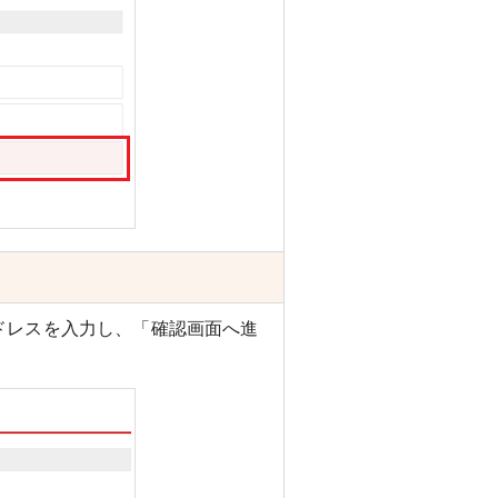
ドレスを入力し、「確認画面へ進