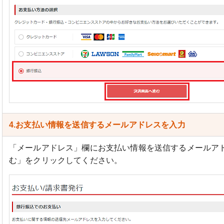
4.お支払い情報を送信するメールアドレスを入力
「メールアドレス」欄にお支払い情報を送信するメールア
む」をクリックしてください。