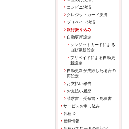
コンビニ決済
クレジットカード決済
プリペイド決済
銀行振り込み
自動更新設定
クレジットカードによる
自動更新設定
プリペイドによる自動更
新設定
自動更新が失敗した場合の
再設定
お支払い報告
お支払い履歴
請求書・受領書・見積書
サービスお申し込み
各種ID
登録情報
各種パスワードの再設定