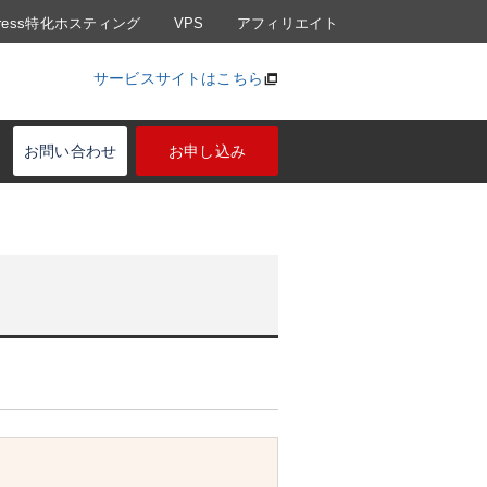
Press特化ホスティング
VPS
アフィリエイト
サービスサイトはこちら
お問い合わせ
お申し込み