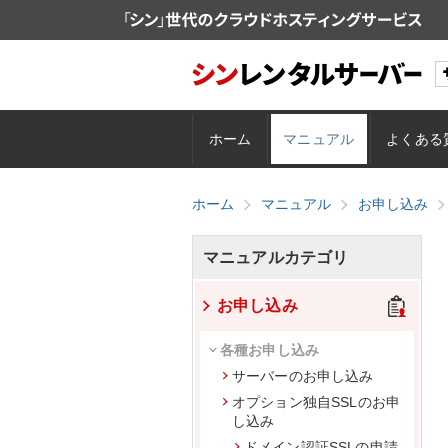
ホーム
マニュアル
よくある
ホーム
マニュアル
お申し込み
マニュアルカテゴリ
お申し込み
各種お申し込み
サーバーのお申し込み
オプション独自SSLのお申
し込み
ドメイン認証SSLの申請