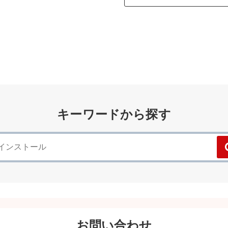
キーワードから探す
お問い合わせ