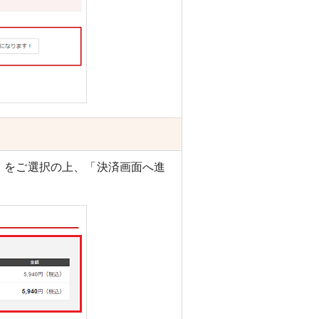
」をご選択の上、「決済画面へ進