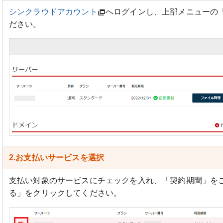
シンクラウドアカウント
へログインし、上部メニューの
ださい。
2.お支払いサービスを選択
支払い対象のサービスにチェックを入れ、「契約期間」を
る」をクリックしてください。