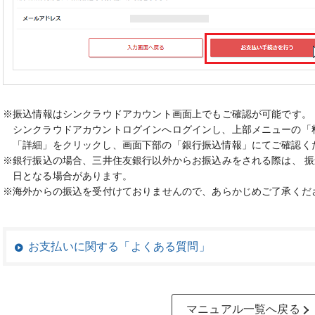
※振込情報はシンクラウドアカウント画面上でもご確認が可能です。
シンクラウドアカウントログインへログインし、上部メニューの「
「詳細」をクリックし、画面下部の「銀行振込情報」にてご確認く
※銀行振込の場合、三井住友銀行以外からお振込みをされる際は、 
日となる場合があります。
※海外からの振込を受付けておりませんので、あらかじめご了承くだ
お支払いに関する「よくある質問」
マニュアル一覧へ戻る