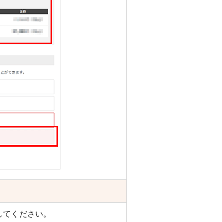
してください。