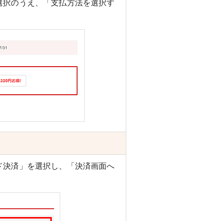
選択のうえ、「支払方法を選択す
ド決済」を選択し、「決済画面へ