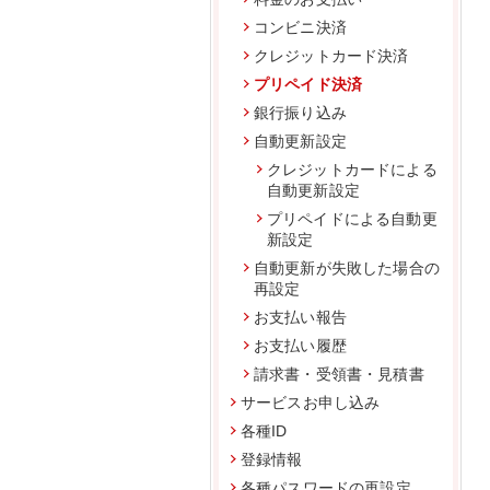
コンビニ決済
クレジットカード決済
プリペイド決済
銀行振り込み
自動更新設定
クレジットカードによる
自動更新設定
プリペイドによる自動更
新設定
自動更新が失敗した場合の
再設定
お支払い報告
お支払い履歴
請求書・受領書・見積書
サービスお申し込み
各種ID
登録情報
各種パスワードの再設定