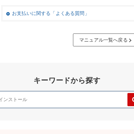
お支払いに関する「よくある質問」
マニュアル一覧へ戻る
キーワードから探す