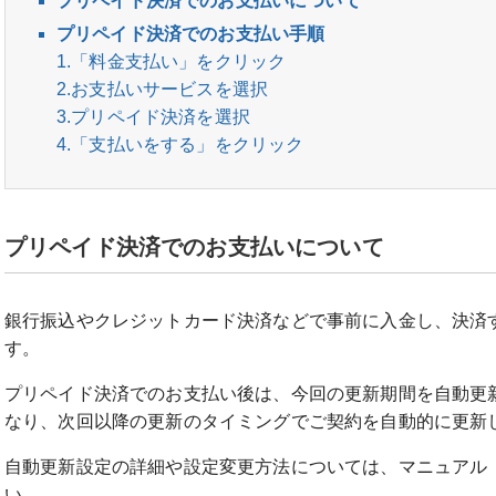
プリペイド決済でのお支払いについて
プリペイド決済でのお支払い手順
1.「料金支払い」をクリック
2.お支払いサービスを選択
3.プリペイド決済を選択
4.「支払いをする」をクリック
プリペイド決済でのお支払いについて
銀行振込やクレジットカード決済などで事前に入金し、決済
す。
プリペイド決済でのお支払い後は、今回の更新期間を自動更
なり、次回以降の更新のタイミングでご契約を自動的に更新し
自動更新設定の詳細や設定変更方法については、マニュアル
い。