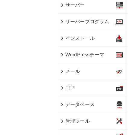
サーバー
サーバープログラム
インストール
WordPressテーマ
メール
FTP
データベース
管理ツール