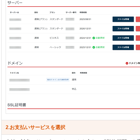
2.お支払いサービスを選択