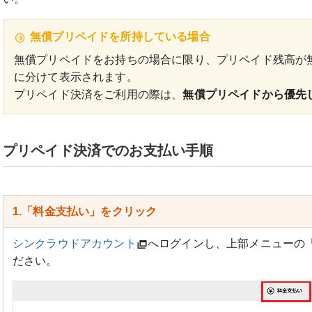
無償プリペイドを所持している場合
無償プリペイドをお持ちの場合に限り、プリペイド残高が
に分けて表示されます。
プリペイド決済をご利用の際は、
無償プリペイドから優先
プリペイド決済でのお支払い手順
1.「料金支払い」をクリック
シンクラウドアカウント
へログインし、上部メニューの
ださい。