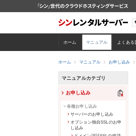
ホーム
マニュアル
よくある
ホーム
マニュアル
お申し込み
マニュアルカテゴリ
お申し込み
各種お申し込み
サーバーのお申し込み
オプション独自SSLのお申
し込み
ドメイン認証SSLの申請