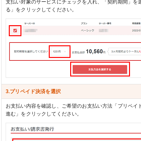
支払い対象のサービスにチェックを入れ、「契約期間」を
る」をクリックしてください。
3.プリペイド決済を選択
お支払い内容を確認し、ご希望のお支払い方法「プリペイ
進む」をクリックしてください。