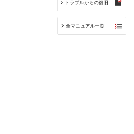
トラブルからの復旧
全マニュアル一覧