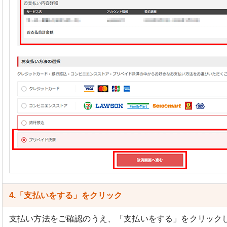
4.「支払いをする」をクリック
支払い方法をご確認のうえ、「支払いをする」をクリック