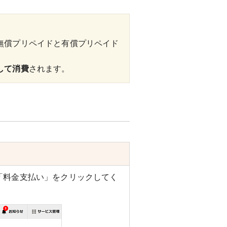
無償プリペイドと有償プリペイド
して消費
されます。
「料金支払い」をクリックしてく