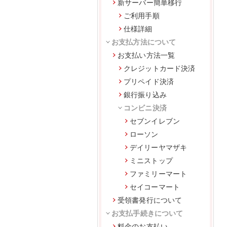
新サーバー簡単移行
ご利用手順
仕様詳細
お支払方法について
お支払い方法一覧
クレジットカード決済
プリペイド決済
銀行振り込み
コンビニ決済
セブンイレブン
ローソン
デイリーヤマザキ
ミニストップ
ファミリーマート
セイコーマート
受領書発行について
お支払手続きについて
料金のお支払い