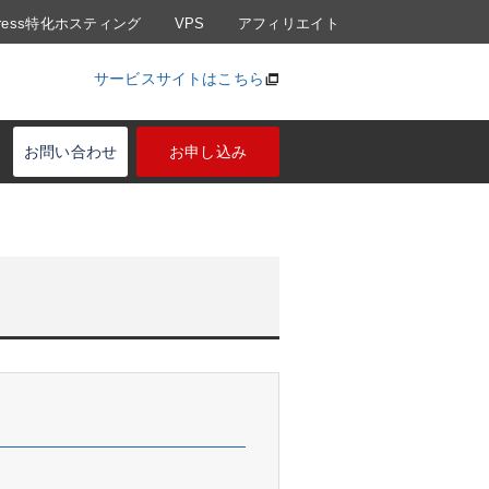
Press特化ホスティング
VPS
アフィリエイト
サービスサイトはこちら
お問い合わせ
お申し込み